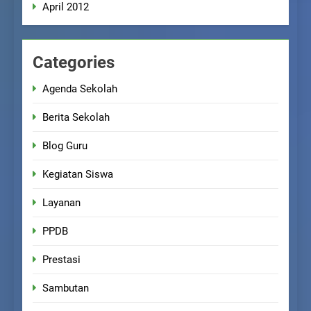
April 2012
Categories
Agenda Sekolah
Berita Sekolah
Blog Guru
Kegiatan Siswa
Layanan
PPDB
Prestasi
Sambutan