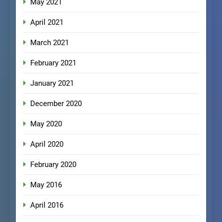
May 2021
April 2021
March 2021
February 2021
January 2021
December 2020
May 2020
April 2020
February 2020
May 2016
April 2016