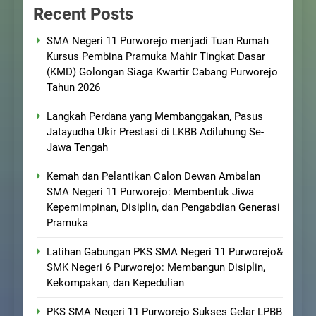
Recent Posts
SMA Negeri 11 Purworejo menjadi Tuan Rumah
Kursus Pembina Pramuka Mahir Tingkat Dasar
(KMD) Golongan Siaga Kwartir Cabang Purworejo
Tahun 2026
Langkah Perdana yang Membanggakan, Pasus
Jatayudha Ukir Prestasi di LKBB Adiluhung Se-
Jawa Tengah
Kemah dan Pelantikan Calon Dewan Ambalan
SMA Negeri 11 Purworejo: Membentuk Jiwa
Kepemimpinan, Disiplin, dan Pengabdian Generasi
Pramuka
Latihan Gabungan PKS SMA Negeri 11 Purworejo&
SMK Negeri 6 Purworejo: Membangun Disiplin,
Kekompakan, dan Kepedulian
PKS SMA Negeri 11 Purworejo Sukses Gelar LPBB