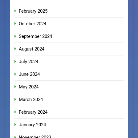
February 2025
October 2024
September 2024
August 2024
July 2024
June 2024
May 2024
March 2024
February 2024
January 2024
November 2023