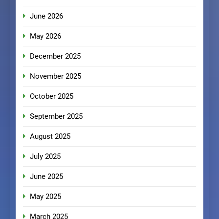
June 2026
May 2026
December 2025
November 2025
October 2025
September 2025
August 2025
July 2025
June 2025
May 2025
March 2025