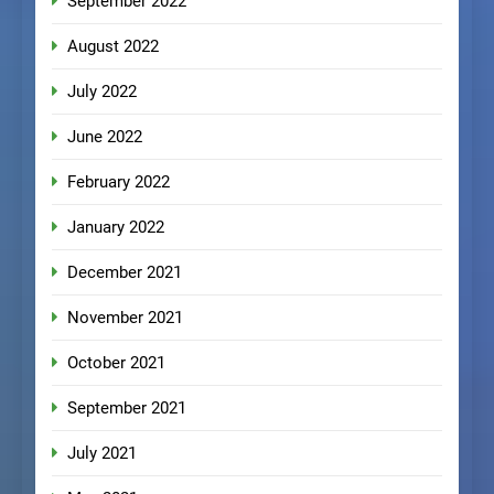
September 2022
August 2022
July 2022
June 2022
February 2022
January 2022
December 2021
November 2021
October 2021
September 2021
July 2021