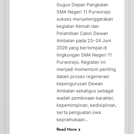
Gugus Depan Pangkalan
SMA Negeri 11 Purworejo
sukses menyelenggarakan
kegiatan Kemah dan
Pelantikan Calon Dewan
Ambalan pada 23–24 Juni
2026 yang bertempat di
lingkungan SMA Negeri 11
Purworejo. Kegiatan ini
menjadi momentum penting
dalam proses regenerasi
kepengurusan Dewan
Ambalan sekaligus sebagai
wadah pembinaan karakter,
kepemimpinan, kedisiplinan,
serta penguatan jiwa
kepramukaan…
Read More