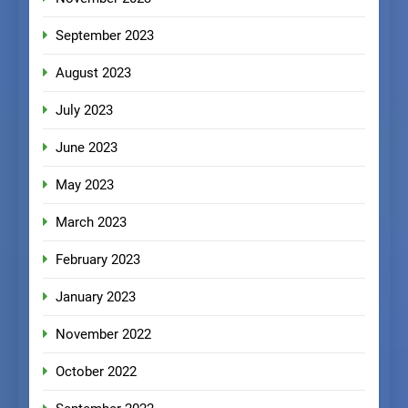
September 2023
August 2023
July 2023
June 2023
May 2023
March 2023
February 2023
January 2023
November 2022
October 2022