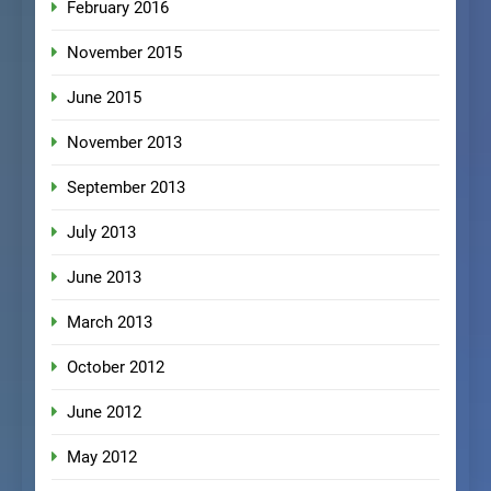
February 2016
November 2015
June 2015
November 2013
September 2013
July 2013
June 2013
March 2013
October 2012
June 2012
May 2012