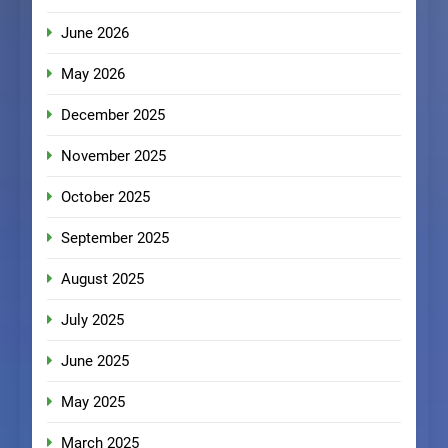
June 2026
May 2026
December 2025
November 2025
October 2025
September 2025
August 2025
July 2025
June 2025
May 2025
March 2025