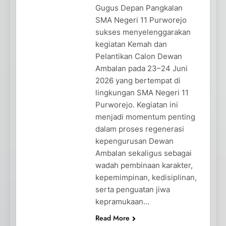
Gugus Depan Pangkalan
SMA Negeri 11 Purworejo
sukses menyelenggarakan
kegiatan Kemah dan
Pelantikan Calon Dewan
Ambalan pada 23–24 Juni
2026 yang bertempat di
lingkungan SMA Negeri 11
Purworejo. Kegiatan ini
menjadi momentum penting
dalam proses regenerasi
kepengurusan Dewan
Ambalan sekaligus sebagai
wadah pembinaan karakter,
kepemimpinan, kedisiplinan,
serta penguatan jiwa
kepramukaan…
Read More