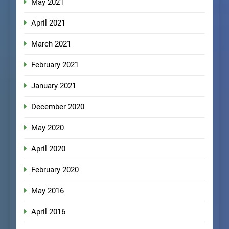
May 2021
April 2021
March 2021
February 2021
January 2021
December 2020
May 2020
April 2020
February 2020
May 2016
April 2016