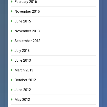
February 2016
November 2015
June 2015
November 2013
September 2013
July 2013
June 2013
March 2013
October 2012
June 2012
May 2012