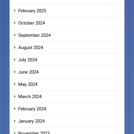
February 2025
October 2024
September 2024
August 2024
July 2024
June 2024
May 2024
March 2024
February 2024
January 2024
November 2023