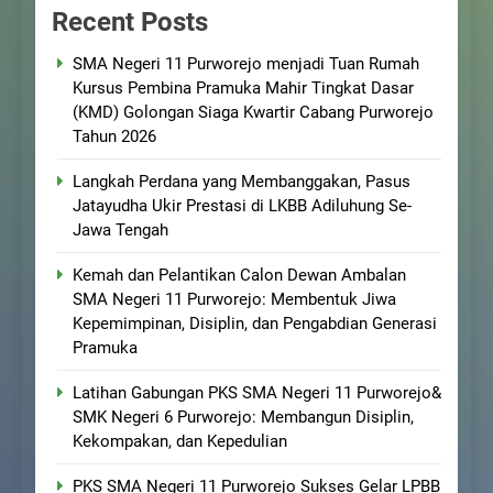
Recent Posts
SMA Negeri 11 Purworejo menjadi Tuan Rumah
Kursus Pembina Pramuka Mahir Tingkat Dasar
(KMD) Golongan Siaga Kwartir Cabang Purworejo
Tahun 2026
Langkah Perdana yang Membanggakan, Pasus
Jatayudha Ukir Prestasi di LKBB Adiluhung Se-
Jawa Tengah
Kemah dan Pelantikan Calon Dewan Ambalan
SMA Negeri 11 Purworejo: Membentuk Jiwa
Kepemimpinan, Disiplin, dan Pengabdian Generasi
Pramuka
Latihan Gabungan PKS SMA Negeri 11 Purworejo&
SMK Negeri 6 Purworejo: Membangun Disiplin,
Kekompakan, dan Kepedulian
PKS SMA Negeri 11 Purworejo Sukses Gelar LPBB