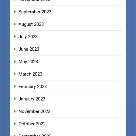
September 2023
August 2023
July 2023
June 2023
May 2023
March 2023
February 2023
January 2023
November 2022
October 2022