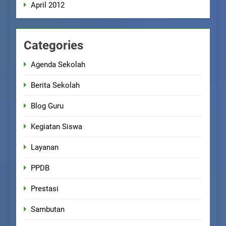
April 2012
Categories
Agenda Sekolah
Berita Sekolah
Blog Guru
Kegiatan Siswa
Layanan
PPDB
Prestasi
Sambutan