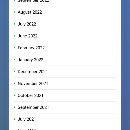
September 2022
August 2022
July 2022
June 2022
February 2022
January 2022
December 2021
November 2021
October 2021
September 2021
July 2021