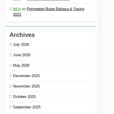
tel u
on
Peringatan Bulan Bahasa & Sastra
2022
Archives
July 2026
June 2026
May 2026
December 2025
November 2025
October 2025
September 2025