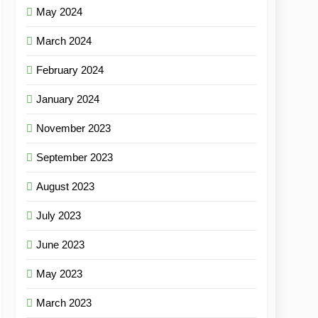
May 2024
March 2024
February 2024
January 2024
November 2023
September 2023
August 2023
July 2023
June 2023
May 2023
March 2023