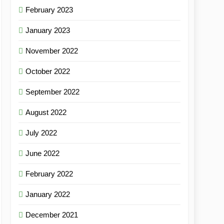
February 2023
January 2023
November 2022
October 2022
September 2022
August 2022
July 2022
June 2022
February 2022
January 2022
December 2021