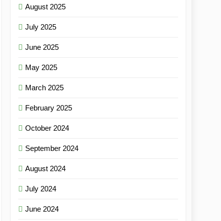
August 2025
July 2025
June 2025
May 2025
March 2025
February 2025
October 2024
September 2024
August 2024
July 2024
June 2024