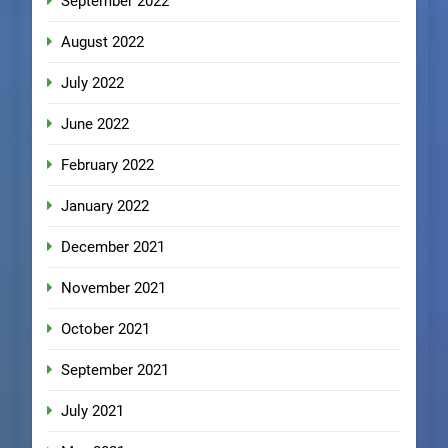
September 2022
August 2022
July 2022
June 2022
February 2022
January 2022
December 2021
November 2021
October 2021
September 2021
July 2021