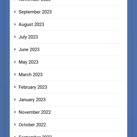
September 2023
August 2023
July 2023
June 2023
May 2023
March 2023
February 2023
January 2023
November 2022
October 2022