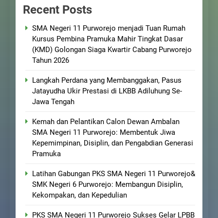
Recent Posts
SMA Negeri 11 Purworejo menjadi Tuan Rumah
Kursus Pembina Pramuka Mahir Tingkat Dasar
(KMD) Golongan Siaga Kwartir Cabang Purworejo
Tahun 2026
Langkah Perdana yang Membanggakan, Pasus
Jatayudha Ukir Prestasi di LKBB Adiluhung Se-
Jawa Tengah
Kemah dan Pelantikan Calon Dewan Ambalan
SMA Negeri 11 Purworejo: Membentuk Jiwa
Kepemimpinan, Disiplin, dan Pengabdian Generasi
Pramuka
Latihan Gabungan PKS SMA Negeri 11 Purworejo&
SMK Negeri 6 Purworejo: Membangun Disiplin,
Kekompakan, dan Kepedulian
PKS SMA Negeri 11 Purworejo Sukses Gelar LPBB