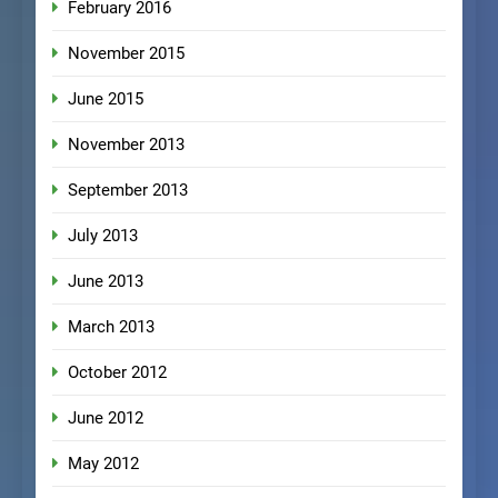
February 2016
November 2015
June 2015
November 2013
September 2013
July 2013
June 2013
March 2013
October 2012
June 2012
May 2012