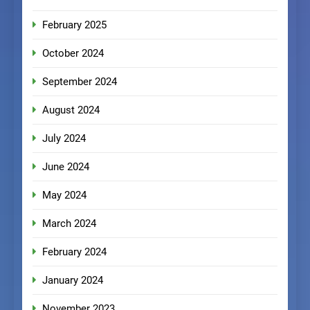
February 2025
October 2024
September 2024
August 2024
July 2024
June 2024
May 2024
March 2024
February 2024
January 2024
November 2023