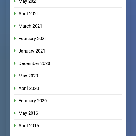
May 2021
April 2021
March 2021
February 2021
January 2021
December 2020
May 2020
April 2020
February 2020
May 2016
April 2016