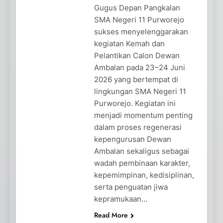
Gugus Depan Pangkalan
SMA Negeri 11 Purworejo
sukses menyelenggarakan
kegiatan Kemah dan
Pelantikan Calon Dewan
Ambalan pada 23–24 Juni
2026 yang bertempat di
lingkungan SMA Negeri 11
Purworejo. Kegiatan ini
menjadi momentum penting
dalam proses regenerasi
kepengurusan Dewan
Ambalan sekaligus sebagai
wadah pembinaan karakter,
kepemimpinan, kedisiplinan,
serta penguatan jiwa
kepramukaan…
Read More