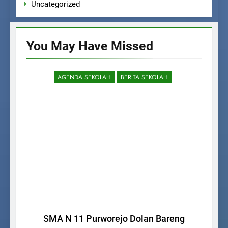
Uncategorized
You May Have
Missed
AGENDA SEKOLAH
BERITA SEKOLAH
SMA N 11 Purworejo Dolan Bareng