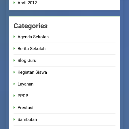
April 2012
Categories
Agenda Sekolah
Berita Sekolah
Blog Guru
Kegiatan Siswa
Layanan
PPDB
Prestasi
Sambutan