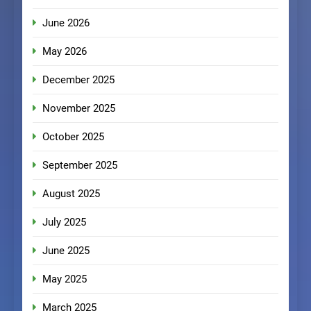
June 2026
May 2026
December 2025
November 2025
October 2025
September 2025
August 2025
July 2025
June 2025
May 2025
March 2025