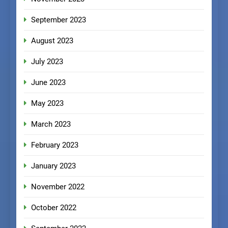
September 2023
August 2023
July 2023
June 2023
May 2023
March 2023
February 2023
January 2023
November 2022
October 2022