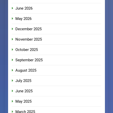
June 2026
May 2026
December 2025
November 2025
October 2025
September 2025
August 2025
July 2025
June 2025
May 2025
March 2025