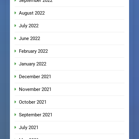
September 2022
August 2022
July 2022
June 2022
February 2022
January 2022
December 2021
November 2021
October 2021
September 2021
July 2021