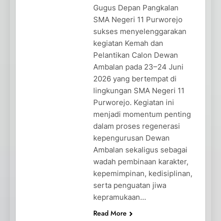
Gugus Depan Pangkalan
SMA Negeri 11 Purworejo
sukses menyelenggarakan
kegiatan Kemah dan
Pelantikan Calon Dewan
Ambalan pada 23–24 Juni
2026 yang bertempat di
lingkungan SMA Negeri 11
Purworejo. Kegiatan ini
menjadi momentum penting
dalam proses regenerasi
kepengurusan Dewan
Ambalan sekaligus sebagai
wadah pembinaan karakter,
kepemimpinan, kedisiplinan,
serta penguatan jiwa
kepramukaan…
Read More