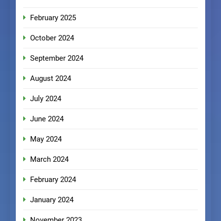
February 2025
October 2024
September 2024
August 2024
July 2024
June 2024
May 2024
March 2024
February 2024
January 2024
November 2023