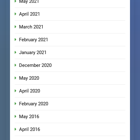
May 2021
April 2021
March 2021
February 2021
January 2021
December 2020
May 2020
April 2020
February 2020
May 2016
April 2016