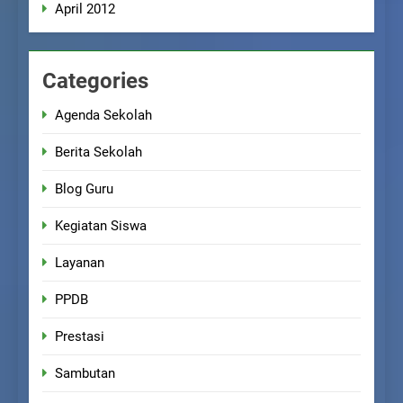
April 2012
Categories
Agenda Sekolah
Berita Sekolah
Blog Guru
Kegiatan Siswa
Layanan
PPDB
Prestasi
Sambutan