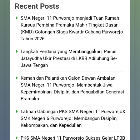
Recent Posts
SMA Negeri 11 Purworejo menjadi Tuan Rumah
Kursus Pembina Pramuka Mahir Tingkat Dasar
(KMD) Golongan Siaga Kwartir Cabang Purworejo
Tahun 2026
Langkah Perdana yang Membanggakan, Pasus
Jatayudha Ukir Prestasi di LKBB Adiluhung Se-
Jawa Tengah
Kemah dan Pelantikan Calon Dewan Ambalan
SMA Negeri 11 Purworejo: Membentuk Jiwa
Kepemimpinan, Disiplin, dan Pengabdian Generasi
Pramuka
Latihan Gabungan PKS SMA Negeri 11 Purworejo&
SMK Negeri 6 Purworejo: Membangun Disiplin,
Kekompakan, dan Kepedulian
PKS SMA Negeri 11 Purworejo Sukses Gelar LPBB