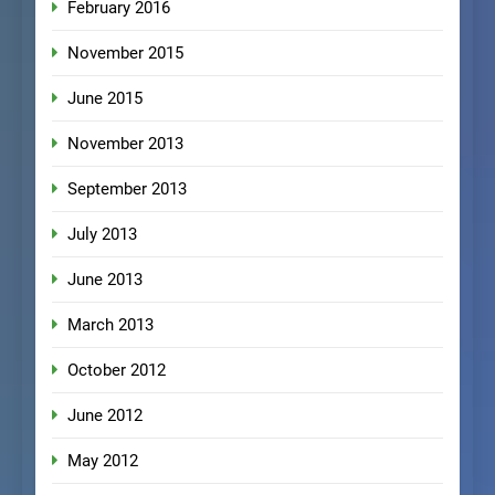
February 2016
November 2015
June 2015
November 2013
September 2013
July 2013
June 2013
March 2013
October 2012
June 2012
May 2012