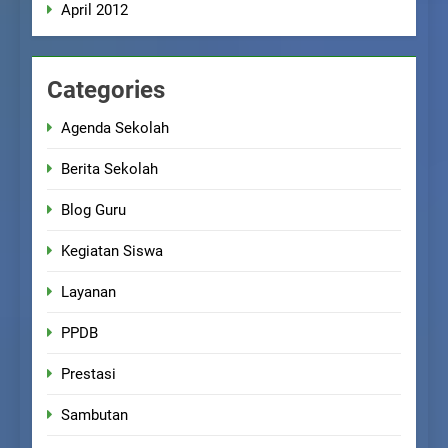
April 2012
Categories
Agenda Sekolah
Berita Sekolah
Blog Guru
Kegiatan Siswa
Layanan
PPDB
Prestasi
Sambutan