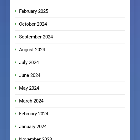
February 2025
October 2024
September 2024
August 2024
July 2024
June 2024
May 2024
March 2024
February 2024
January 2024
November 2023