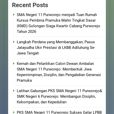
Recent Posts
SMA Negeri 11 Purworejo menjadi Tuan Rumah
Kursus Pembina Pramuka Mahir Tingkat Dasar
(KMD) Golongan Siaga Kwartir Cabang Purworejo
Tahun 2026
Langkah Perdana yang Membanggakan, Pasus
Jatayudha Ukir Prestasi di LKBB Adiluhung Se-
Jawa Tengah
Kemah dan Pelantikan Calon Dewan Ambalan
SMA Negeri 11 Purworejo: Membentuk Jiwa
Kepemimpinan, Disiplin, dan Pengabdian Generasi
Pramuka
Latihan Gabungan PKS SMA Negeri 11 Purworejo&
SMK Negeri 6 Purworejo: Membangun Disiplin,
Kekompakan, dan Kepedulian
PKS SMA Negeri 11 Purworejo Sukses Gelar LPBB