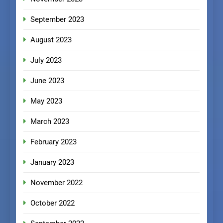
September 2023
August 2023
July 2023
June 2023
May 2023
March 2023
February 2023
January 2023
November 2022
October 2022