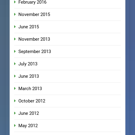
February 2016
November 2015
June 2015
November 2013
September 2013
July 2013
June 2013
March 2013
October 2012
June 2012
May 2012