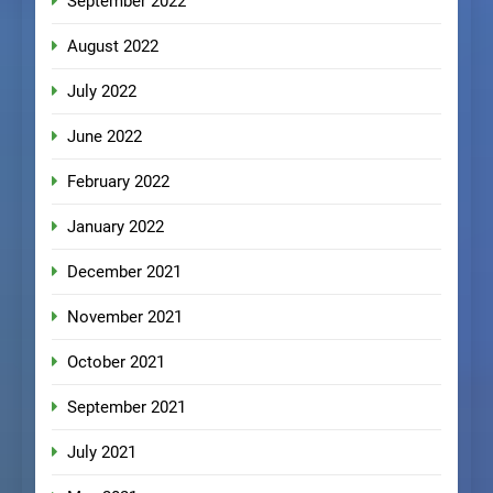
September 2022
August 2022
July 2022
June 2022
February 2022
January 2022
December 2021
November 2021
October 2021
September 2021
July 2021