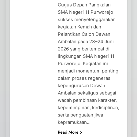
Gugus Depan Pangkalan
SMA Negeri 11 Purworejo
sukses menyelenggarakan
kegiatan Kemah dan
Pelantikan Calon Dewan
Ambalan pada 23–24 Juni
2026 yang bertempat di
lingkungan SMA Negeri 11
Purworejo. Kegiatan ini
menjadi momentum penting
dalam proses regenerasi
kepengurusan Dewan
Ambalan sekaligus sebagai
wadah pembinaan karakter,
kepemimpinan, kedisiplinan,
serta penguatan jiwa
kepramukaan…
Read More