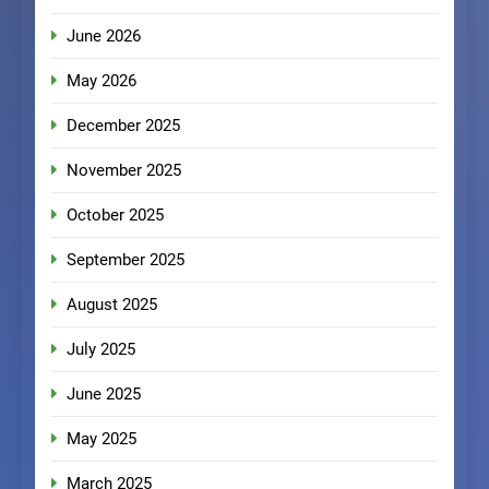
June 2026
May 2026
December 2025
November 2025
October 2025
September 2025
August 2025
July 2025
June 2025
May 2025
March 2025