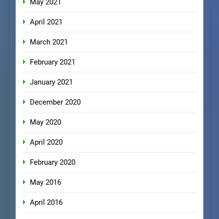
May 2021
April 2021
March 2021
February 2021
January 2021
December 2020
May 2020
April 2020
February 2020
May 2016
April 2016