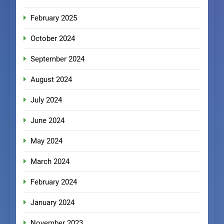
February 2025
October 2024
September 2024
August 2024
July 2024
June 2024
May 2024
March 2024
February 2024
January 2024
November 2023