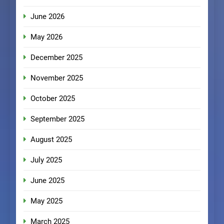
June 2026
May 2026
December 2025
November 2025
October 2025
September 2025
August 2025
July 2025
June 2025
May 2025
March 2025