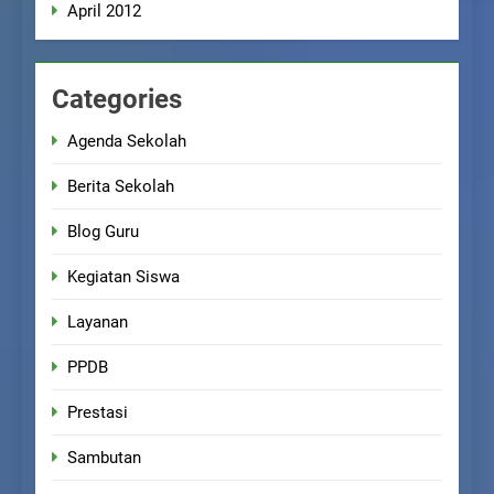
April 2012
Categories
Agenda Sekolah
Berita Sekolah
Blog Guru
Kegiatan Siswa
Layanan
PPDB
Prestasi
Sambutan