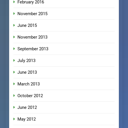
February 2016
November 2015
June 2015
November 2013
September 2013
July 2013
June 2013
March 2013
October 2012
June 2012
May 2012