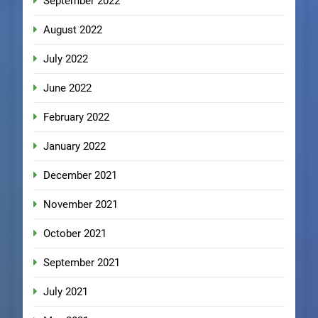
September 2022
August 2022
July 2022
June 2022
February 2022
January 2022
December 2021
November 2021
October 2021
September 2021
July 2021