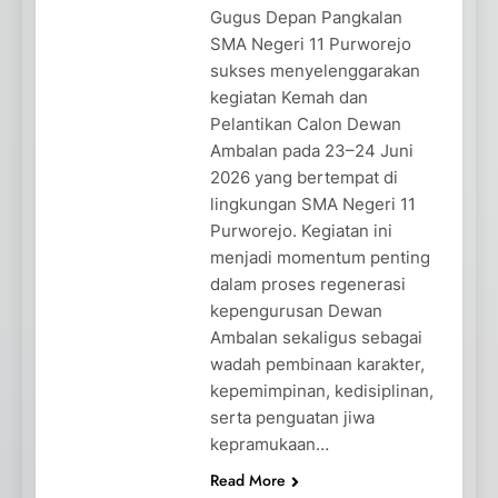
Gugus Depan Pangkalan
SMA Negeri 11 Purworejo
sukses menyelenggarakan
kegiatan Kemah dan
Pelantikan Calon Dewan
Ambalan pada 23–24 Juni
2026 yang bertempat di
lingkungan SMA Negeri 11
Purworejo. Kegiatan ini
menjadi momentum penting
dalam proses regenerasi
kepengurusan Dewan
Ambalan sekaligus sebagai
wadah pembinaan karakter,
kepemimpinan, kedisiplinan,
serta penguatan jiwa
kepramukaan…
Read More