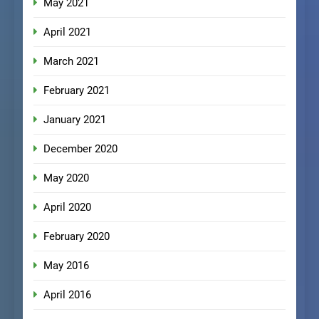
May 2021
April 2021
March 2021
February 2021
January 2021
December 2020
May 2020
April 2020
February 2020
May 2016
April 2016