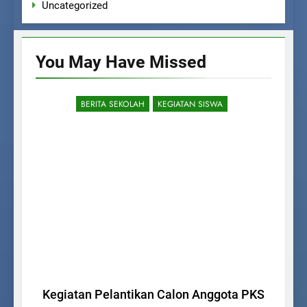
Uncategorized
You May Have
Missed
BERITA SEKOLAH
KEGIATAN SISWA
Kegiatan Pelantikan Calon Anggota PKS