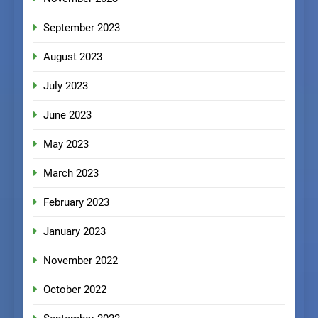
September 2023
August 2023
July 2023
June 2023
May 2023
March 2023
February 2023
January 2023
November 2022
October 2022