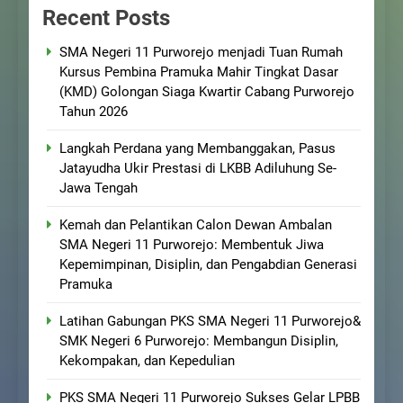
Recent Posts
SMA Negeri 11 Purworejo menjadi Tuan Rumah
Kursus Pembina Pramuka Mahir Tingkat Dasar
(KMD) Golongan Siaga Kwartir Cabang Purworejo
Tahun 2026
Langkah Perdana yang Membanggakan, Pasus
Jatayudha Ukir Prestasi di LKBB Adiluhung Se-
Jawa Tengah
Kemah dan Pelantikan Calon Dewan Ambalan
SMA Negeri 11 Purworejo: Membentuk Jiwa
Kepemimpinan, Disiplin, dan Pengabdian Generasi
Pramuka
Latihan Gabungan PKS SMA Negeri 11 Purworejo&
SMK Negeri 6 Purworejo: Membangun Disiplin,
Kekompakan, dan Kepedulian
PKS SMA Negeri 11 Purworejo Sukses Gelar LPBB