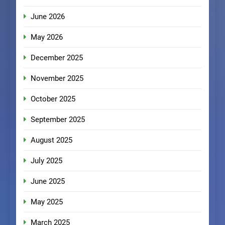
June 2026
May 2026
December 2025
November 2025
October 2025
September 2025
August 2025
July 2025
June 2025
May 2025
March 2025