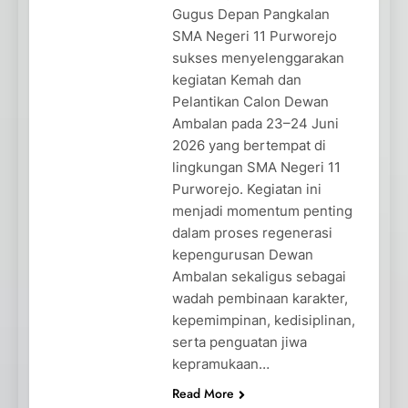
Gugus Depan Pangkalan
SMA Negeri 11 Purworejo
sukses menyelenggarakan
kegiatan Kemah dan
Pelantikan Calon Dewan
Ambalan pada 23–24 Juni
2026 yang bertempat di
lingkungan SMA Negeri 11
Purworejo. Kegiatan ini
menjadi momentum penting
dalam proses regenerasi
kepengurusan Dewan
Ambalan sekaligus sebagai
wadah pembinaan karakter,
kepemimpinan, kedisiplinan,
serta penguatan jiwa
kepramukaan…
Read More