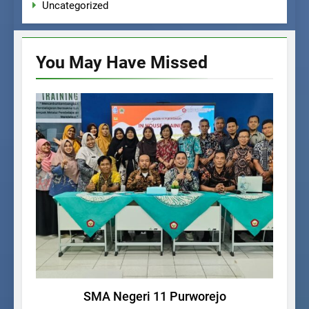
Uncategorized
You May Have
Missed
UNCATEGORIZED
SMA Negeri 11 Purworejo