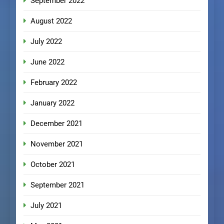
September 2022
August 2022
July 2022
June 2022
February 2022
January 2022
December 2021
November 2021
October 2021
September 2021
July 2021