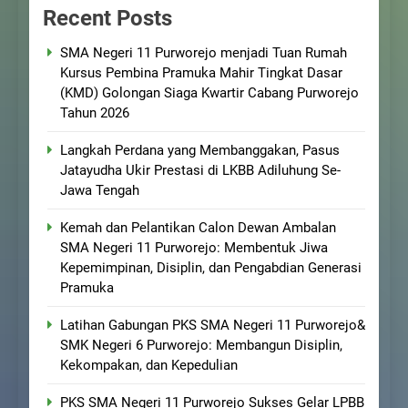
Recent Posts
SMA Negeri 11 Purworejo menjadi Tuan Rumah
Kursus Pembina Pramuka Mahir Tingkat Dasar
(KMD) Golongan Siaga Kwartir Cabang Purworejo
Tahun 2026
Langkah Perdana yang Membanggakan, Pasus
Jatayudha Ukir Prestasi di LKBB Adiluhung Se-
Jawa Tengah
Kemah dan Pelantikan Calon Dewan Ambalan
SMA Negeri 11 Purworejo: Membentuk Jiwa
Kepemimpinan, Disiplin, dan Pengabdian Generasi
Pramuka
Latihan Gabungan PKS SMA Negeri 11 Purworejo&
SMK Negeri 6 Purworejo: Membangun Disiplin,
Kekompakan, dan Kepedulian
PKS SMA Negeri 11 Purworejo Sukses Gelar LPBB