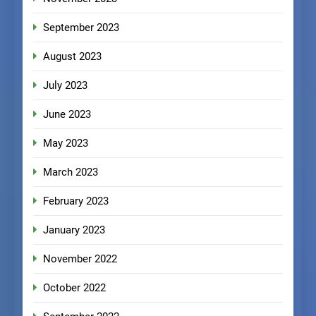
September 2023
August 2023
July 2023
June 2023
May 2023
March 2023
February 2023
January 2023
November 2022
October 2022