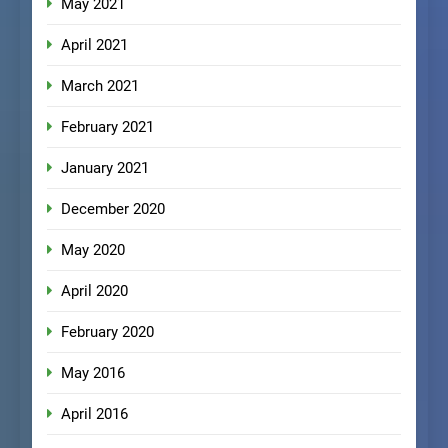
May 2021
April 2021
March 2021
February 2021
January 2021
December 2020
May 2020
April 2020
February 2020
May 2016
April 2016