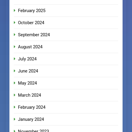
February 2025
October 2024
September 2024
August 2024
July 2024
June 2024
May 2024
March 2024
February 2024
January 2024
November 2023