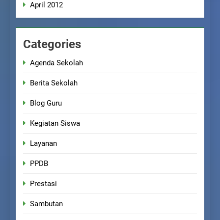
April 2012
Categories
Agenda Sekolah
Berita Sekolah
Blog Guru
Kegiatan Siswa
Layanan
PPDB
Prestasi
Sambutan