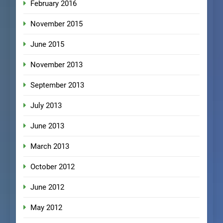
February 2016
November 2015
June 2015
November 2013
September 2013
July 2013
June 2013
March 2013
October 2012
June 2012
May 2012