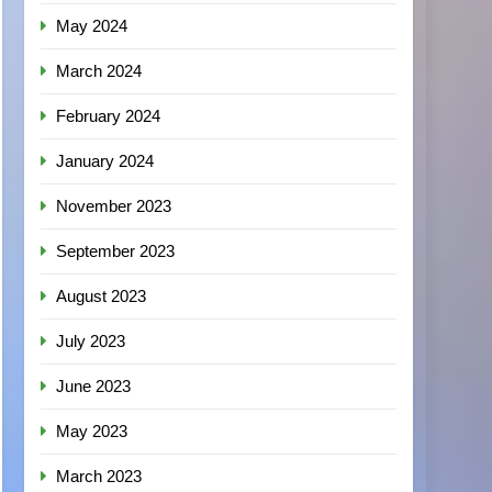
May 2024
March 2024
February 2024
January 2024
November 2023
September 2023
August 2023
July 2023
June 2023
May 2023
March 2023