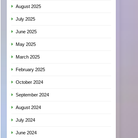
August 2025
July 2025
June 2025
May 2025
March 2025
February 2025
October 2024
September 2024
August 2024
July 2024
June 2024