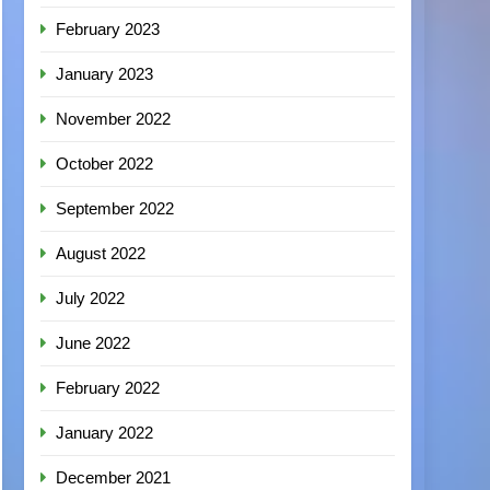
February 2023
January 2023
November 2022
October 2022
September 2022
August 2022
July 2022
June 2022
February 2022
January 2022
December 2021