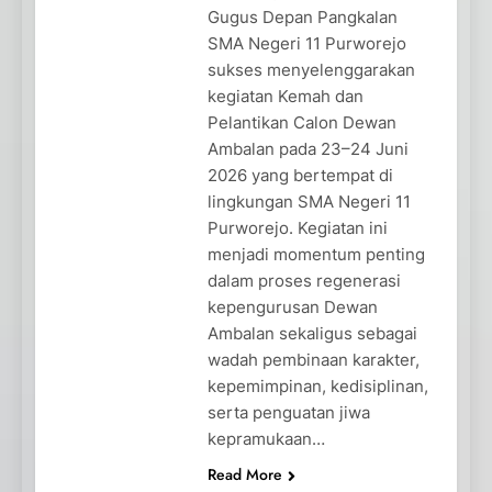
Gugus Depan Pangkalan
SMA Negeri 11 Purworejo
sukses menyelenggarakan
kegiatan Kemah dan
Pelantikan Calon Dewan
Ambalan pada 23–24 Juni
2026 yang bertempat di
lingkungan SMA Negeri 11
Purworejo. Kegiatan ini
menjadi momentum penting
dalam proses regenerasi
kepengurusan Dewan
Ambalan sekaligus sebagai
wadah pembinaan karakter,
kepemimpinan, kedisiplinan,
serta penguatan jiwa
kepramukaan…
Read More