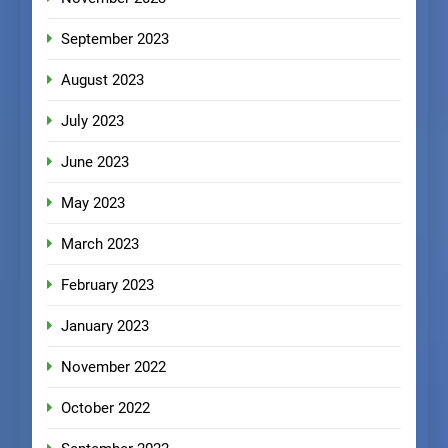
September 2023
August 2023
July 2023
June 2023
May 2023
March 2023
February 2023
January 2023
November 2022
October 2022