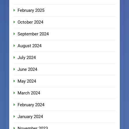
February 2025
October 2024
September 2024
August 2024
July 2024
June 2024
May 2024
March 2024
February 2024
January 2024
November 2023