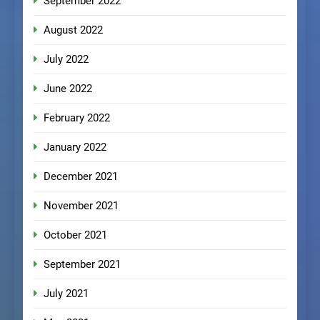
September 2022
August 2022
July 2022
June 2022
February 2022
January 2022
December 2021
November 2021
October 2021
September 2021
July 2021