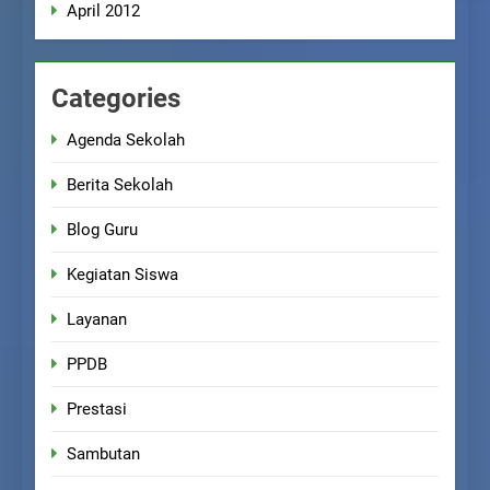
April 2012
Categories
Agenda Sekolah
Berita Sekolah
Blog Guru
Kegiatan Siswa
Layanan
PPDB
Prestasi
Sambutan