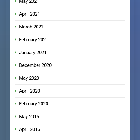
May 2021
April 2021
March 2021
February 2021
January 2021
December 2020
May 2020
April 2020
February 2020
May 2016
April 2016