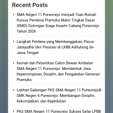
Recent Posts
SMA Negeri 11 Purworejo menjadi Tuan Rumah
Kursus Pembina Pramuka Mahir Tingkat Dasar
(KMD) Golongan Siaga Kwartir Cabang Purworejo
Tahun 2026
Langkah Perdana yang Membanggakan, Pasus
Jatayudha Ukir Prestasi di LKBB Adiluhung Se-
Jawa Tengah
Kemah dan Pelantikan Calon Dewan Ambalan
SMA Negeri 11 Purworejo: Membentuk Jiwa
Kepemimpinan, Disiplin, dan Pengabdian Generasi
Pramuka
Latihan Gabungan PKS SMA Negeri 11 Purworejo&
SMK Negeri 6 Purworejo: Membangun Disiplin,
Kekompakan, dan Kepedulian
PKS SMA Negeri 11 Purworejo Sukses Gelar LPBB