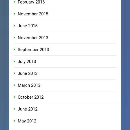
February 2016
November 2015
June 2015
November 2013
September 2013
July 2013
June 2013
March 2013
October 2012
June 2012
May 2012