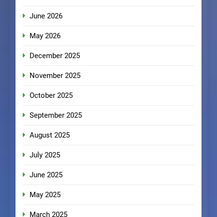
June 2026
May 2026
December 2025
November 2025
October 2025
September 2025
August 2025
July 2025
June 2025
May 2025
March 2025