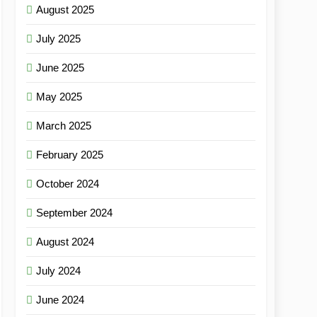
August 2025
July 2025
June 2025
May 2025
March 2025
February 2025
October 2024
September 2024
August 2024
July 2024
June 2024