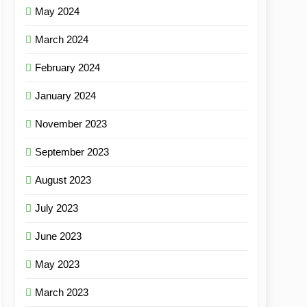
May 2024
March 2024
February 2024
January 2024
November 2023
September 2023
August 2023
July 2023
June 2023
May 2023
March 2023