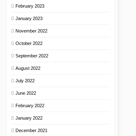
February 2023
January 2023
November 2022
October 2022
September 2022
August 2022
July 2022
June 2022
February 2022
January 2022
December 2021