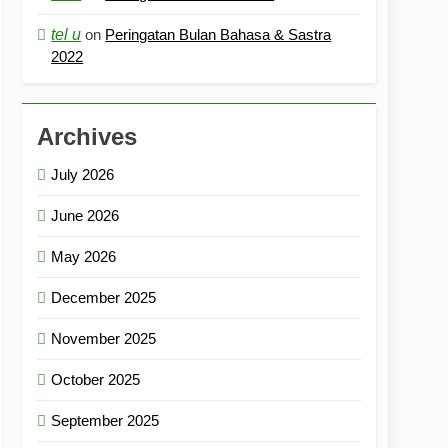
tel u
on
Peringatan Bulan Bahasa & Sastra
2022
Archives
July 2026
June 2026
May 2026
December 2025
November 2025
October 2025
September 2025