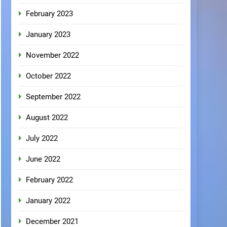
February 2023
January 2023
November 2022
October 2022
September 2022
August 2022
July 2022
June 2022
February 2022
January 2022
December 2021