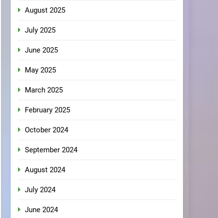
August 2025
July 2025
June 2025
May 2025
March 2025
February 2025
October 2024
September 2024
August 2024
July 2024
June 2024