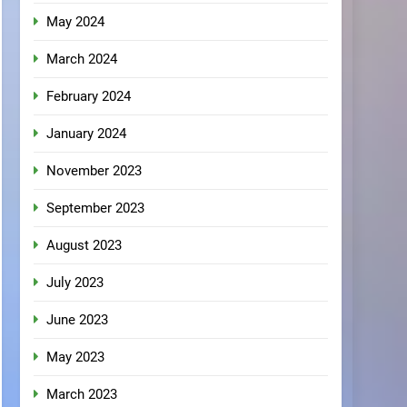
May 2024
March 2024
February 2024
January 2024
November 2023
September 2023
August 2023
July 2023
June 2023
May 2023
March 2023