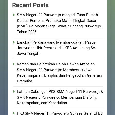
Recent Posts
SMA Negeri 11 Purworejo menjadi Tuan Rumah
Kursus Pembina Pramuka Mahir Tingkat Dasar
(KMD) Golongan Siaga Kwartir Cabang Purworejo
Tahun 2026
Langkah Perdana yang Membanggakan, Pasus
Jatayudha Ukir Prestasi di LKBB Adiluhung Se-
Jawa Tengah
Kemah dan Pelantikan Calon Dewan Ambalan
SMA Negeri 11 Purworejo: Membentuk Jiwa
Kepemimpinan, Disiplin, dan Pengabdian Generasi
Pramuka
Latihan Gabungan PKS SMA Negeri 11 Purworejo&
SMK Negeri 6 Purworejo: Membangun Disiplin,
Kekompakan, dan Kepedulian
PKS SMA Negeri 11 Purworejo Sukses Gelar LPBB