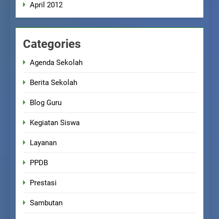
April 2012
Categories
Agenda Sekolah
Berita Sekolah
Blog Guru
Kegiatan Siswa
Layanan
PPDB
Prestasi
Sambutan