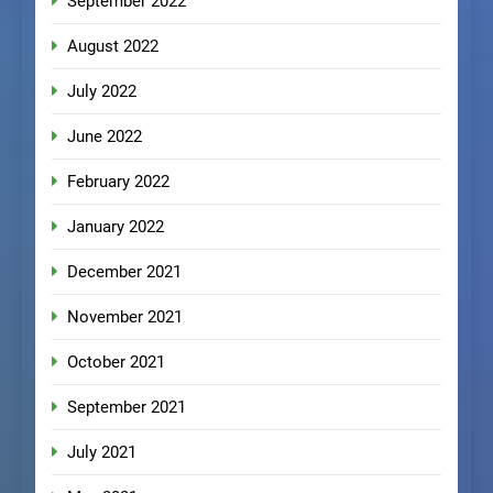
September 2022
August 2022
July 2022
June 2022
February 2022
January 2022
December 2021
November 2021
October 2021
September 2021
July 2021