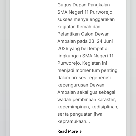
Gugus Depan Pangkalan
SMA Negeri 11 Purworejo
sukses menyelenggarakan
kegiatan Kemah dan
Pelantikan Calon Dewan
Ambalan pada 23–24 Juni
2026 yang bertempat di
lingkungan SMA Negeri 11
Purworejo. Kegiatan ini
menjadi momentum penting
dalam proses regenerasi
kepengurusan Dewan
Ambalan sekaligus sebagai
wadah pembinaan karakter,
kepemimpinan, kedisiplinan,
serta penguatan jiwa
kepramukaan…
Read More