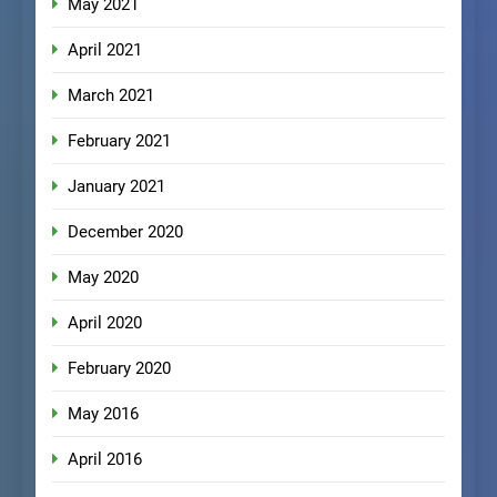
May 2021
April 2021
March 2021
February 2021
January 2021
December 2020
May 2020
April 2020
February 2020
May 2016
April 2016