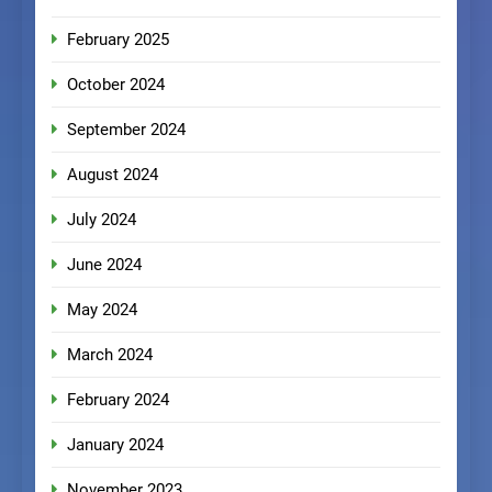
February 2025
October 2024
September 2024
August 2024
July 2024
June 2024
May 2024
March 2024
February 2024
January 2024
November 2023