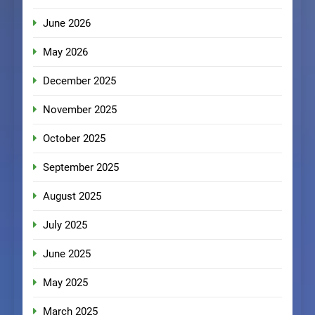
June 2026
May 2026
December 2025
November 2025
October 2025
September 2025
August 2025
July 2025
June 2025
May 2025
March 2025