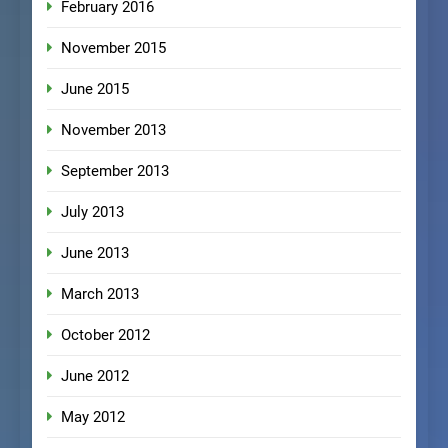
February 2016
November 2015
June 2015
November 2013
September 2013
July 2013
June 2013
March 2013
October 2012
June 2012
May 2012