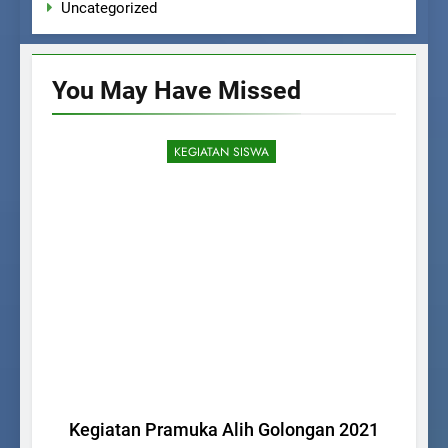
Uncategorized
You May Have
Missed
KEGIATAN SISWA
Kegiatan Pramuka Alih Golongan 2021