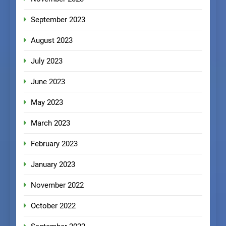
September 2023
August 2023
July 2023
June 2023
May 2023
March 2023
February 2023
January 2023
November 2022
October 2022