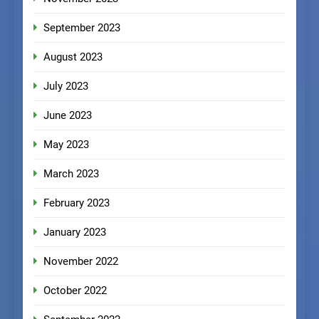
September 2023
August 2023
July 2023
June 2023
May 2023
March 2023
February 2023
January 2023
November 2022
October 2022