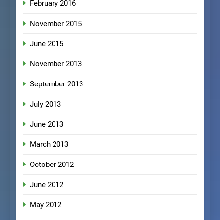
February 2016
November 2015
June 2015
November 2013
September 2013
July 2013
June 2013
March 2013
October 2012
June 2012
May 2012