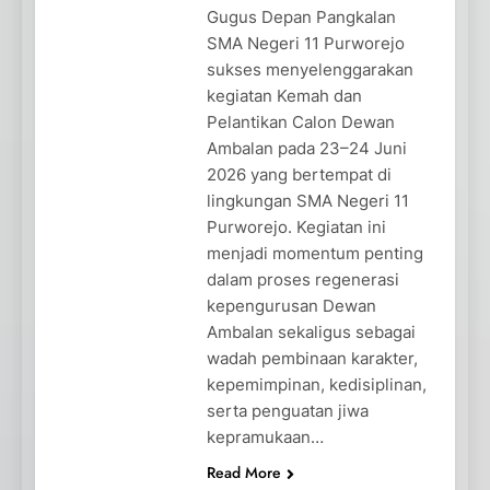
Gugus Depan Pangkalan
SMA Negeri 11 Purworejo
sukses menyelenggarakan
kegiatan Kemah dan
Pelantikan Calon Dewan
Ambalan pada 23–24 Juni
2026 yang bertempat di
lingkungan SMA Negeri 11
Purworejo. Kegiatan ini
menjadi momentum penting
dalam proses regenerasi
kepengurusan Dewan
Ambalan sekaligus sebagai
wadah pembinaan karakter,
kepemimpinan, kedisiplinan,
serta penguatan jiwa
kepramukaan…
Read More