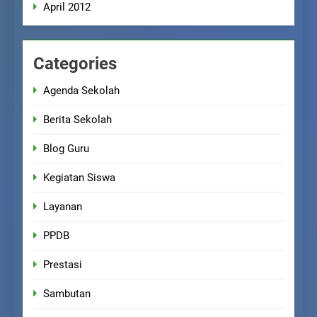
April 2012
Categories
Agenda Sekolah
Berita Sekolah
Blog Guru
Kegiatan Siswa
Layanan
PPDB
Prestasi
Sambutan