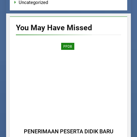
Uncategorized
You May Have
Missed
PPDB
PENERIMAAN PESERTA DIDIK BARU