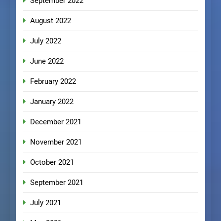
September 2022
August 2022
July 2022
June 2022
February 2022
January 2022
December 2021
November 2021
October 2021
September 2021
July 2021