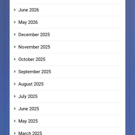
June 2026
May 2026
December 2025
November 2025
October 2025
September 2025
August 2025
July 2025
June 2025
May 2025
March 2025