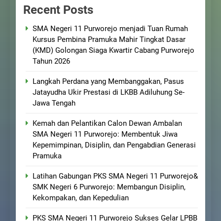
Recent Posts
SMA Negeri 11 Purworejo menjadi Tuan Rumah
Kursus Pembina Pramuka Mahir Tingkat Dasar
(KMD) Golongan Siaga Kwartir Cabang Purworejo
Tahun 2026
Langkah Perdana yang Membanggakan, Pasus
Jatayudha Ukir Prestasi di LKBB Adiluhung Se-
Jawa Tengah
Kemah dan Pelantikan Calon Dewan Ambalan
SMA Negeri 11 Purworejo: Membentuk Jiwa
Kepemimpinan, Disiplin, dan Pengabdian Generasi
Pramuka
Latihan Gabungan PKS SMA Negeri 11 Purworejo&
SMK Negeri 6 Purworejo: Membangun Disiplin,
Kekompakan, dan Kepedulian
PKS SMA Negeri 11 Purworejo Sukses Gelar LPBB