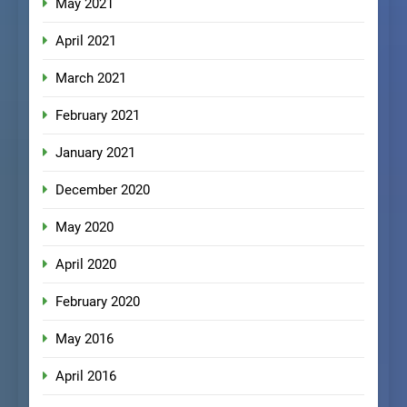
May 2021
April 2021
March 2021
February 2021
January 2021
December 2020
May 2020
April 2020
February 2020
May 2016
April 2016