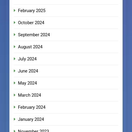
February 2025
October 2024
September 2024
August 2024
July 2024
June 2024
May 2024
March 2024
February 2024
January 2024
November 2023