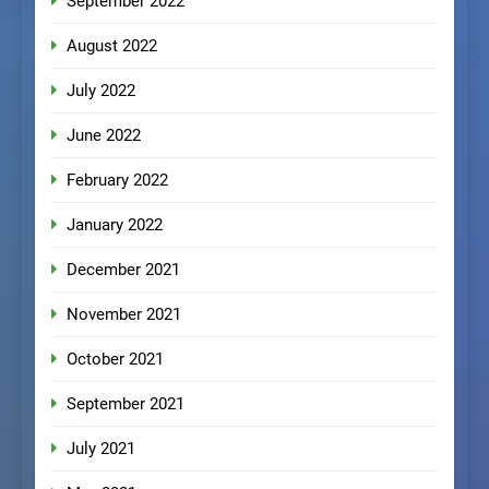
September 2022
August 2022
July 2022
June 2022
February 2022
January 2022
December 2021
November 2021
October 2021
September 2021
July 2021