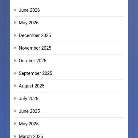
June 2026
May 2026
December 2025
November 2025
October 2025
September 2025
August 2025
July 2025
June 2025
May 2025
March 2025