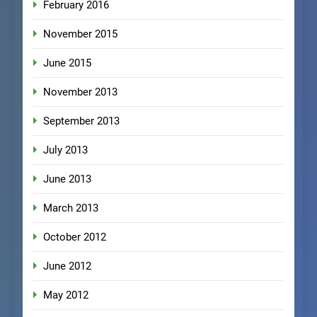
February 2016
November 2015
June 2015
November 2013
September 2013
July 2013
June 2013
March 2013
October 2012
June 2012
May 2012