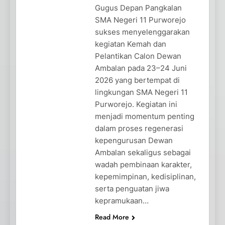
Gugus Depan Pangkalan
SMA Negeri 11 Purworejo
sukses menyelenggarakan
kegiatan Kemah dan
Pelantikan Calon Dewan
Ambalan pada 23–24 Juni
2026 yang bertempat di
lingkungan SMA Negeri 11
Purworejo. Kegiatan ini
menjadi momentum penting
dalam proses regenerasi
kepengurusan Dewan
Ambalan sekaligus sebagai
wadah pembinaan karakter,
kepemimpinan, kedisiplinan,
serta penguatan jiwa
kepramukaan…
Read More