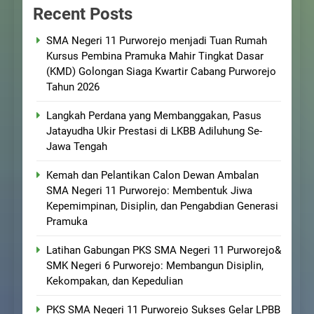
Recent Posts
SMA Negeri 11 Purworejo menjadi Tuan Rumah
Kursus Pembina Pramuka Mahir Tingkat Dasar
(KMD) Golongan Siaga Kwartir Cabang Purworejo
Tahun 2026
Langkah Perdana yang Membanggakan, Pasus
Jatayudha Ukir Prestasi di LKBB Adiluhung Se-
Jawa Tengah
Kemah dan Pelantikan Calon Dewan Ambalan
SMA Negeri 11 Purworejo: Membentuk Jiwa
Kepemimpinan, Disiplin, dan Pengabdian Generasi
Pramuka
Latihan Gabungan PKS SMA Negeri 11 Purworejo&
SMK Negeri 6 Purworejo: Membangun Disiplin,
Kekompakan, dan Kepedulian
PKS SMA Negeri 11 Purworejo Sukses Gelar LPBB