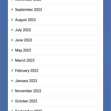
September 2023
August 2023
July 2023
June 2023
May 2023
March 2023
February 2023
January 2023
November 2022
October 2022