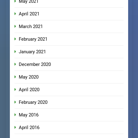
May 2021
April 2021
March 2021
February 2021
January 2021
December 2020
May 2020
April 2020
February 2020
May 2016
April 2016