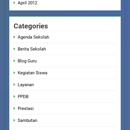
April 2012
Categories
Agenda Sekolah
Berita Sekolah
Blog Guru
Kegiatan Siswa
Layanan
PPDB
Prestasi
Sambutan