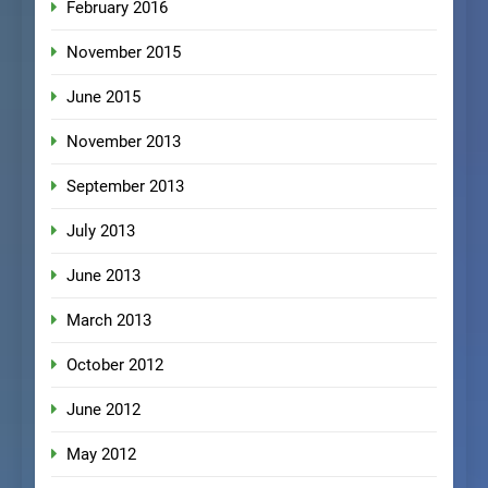
February 2016
November 2015
June 2015
November 2013
September 2013
July 2013
June 2013
March 2013
October 2012
June 2012
May 2012