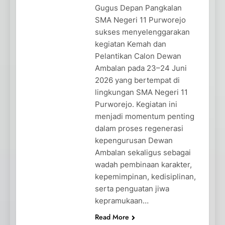
Gugus Depan Pangkalan
SMA Negeri 11 Purworejo
sukses menyelenggarakan
kegiatan Kemah dan
Pelantikan Calon Dewan
Ambalan pada 23–24 Juni
2026 yang bertempat di
lingkungan SMA Negeri 11
Purworejo. Kegiatan ini
menjadi momentum penting
dalam proses regenerasi
kepengurusan Dewan
Ambalan sekaligus sebagai
wadah pembinaan karakter,
kepemimpinan, kedisiplinan,
serta penguatan jiwa
kepramukaan…
Read More