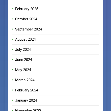
February 2025
October 2024
September 2024
August 2024
July 2024
June 2024
May 2024
March 2024
February 2024
January 2024
November 2023