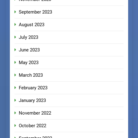
September 2023
August 2023
July 2023
June 2023
May 2023
March 2023
February 2023
January 2023
November 2022
October 2022