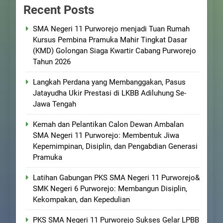
Recent Posts
SMA Negeri 11 Purworejo menjadi Tuan Rumah
Kursus Pembina Pramuka Mahir Tingkat Dasar
(KMD) Golongan Siaga Kwartir Cabang Purworejo
Tahun 2026
Langkah Perdana yang Membanggakan, Pasus
Jatayudha Ukir Prestasi di LKBB Adiluhung Se-
Jawa Tengah
Kemah dan Pelantikan Calon Dewan Ambalan
SMA Negeri 11 Purworejo: Membentuk Jiwa
Kepemimpinan, Disiplin, dan Pengabdian Generasi
Pramuka
Latihan Gabungan PKS SMA Negeri 11 Purworejo&
SMK Negeri 6 Purworejo: Membangun Disiplin,
Kekompakan, dan Kepedulian
PKS SMA Negeri 11 Purworejo Sukses Gelar LPBB