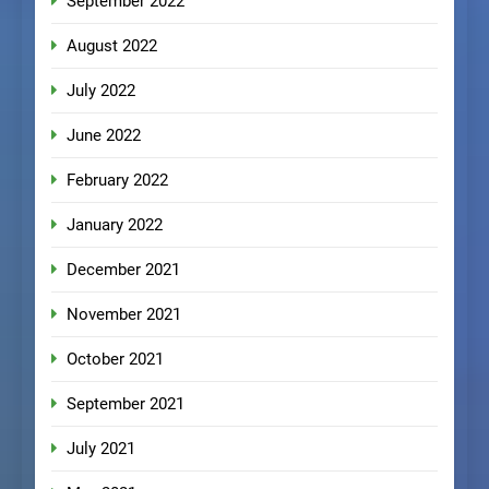
September 2022
August 2022
July 2022
June 2022
February 2022
January 2022
December 2021
November 2021
October 2021
September 2021
July 2021