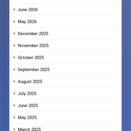
June 2026
May 2026
December 2025
November 2025
October 2025
September 2025
August 2025
July 2025
June 2025
May 2025
March 2025