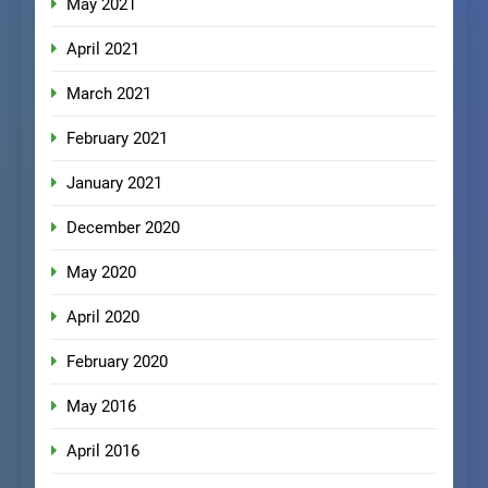
May 2021
April 2021
March 2021
February 2021
January 2021
December 2020
May 2020
April 2020
February 2020
May 2016
April 2016