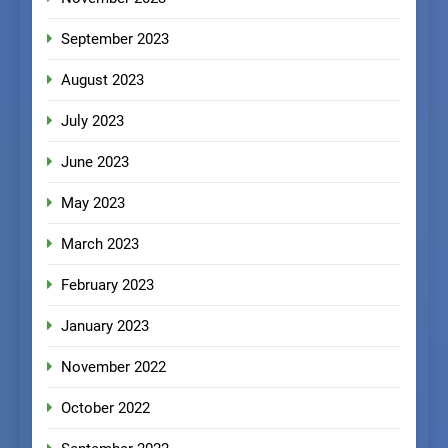
September 2023
August 2023
July 2023
June 2023
May 2023
March 2023
February 2023
January 2023
November 2022
October 2022