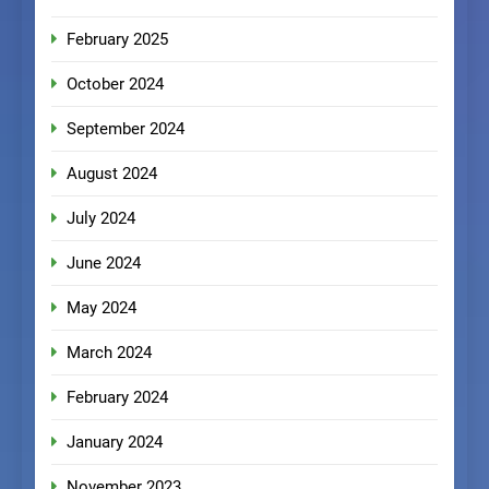
February 2025
October 2024
September 2024
August 2024
July 2024
June 2024
May 2024
March 2024
February 2024
January 2024
November 2023