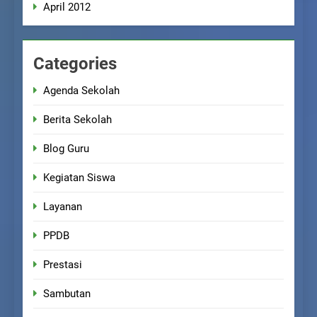
April 2012
Categories
Agenda Sekolah
Berita Sekolah
Blog Guru
Kegiatan Siswa
Layanan
PPDB
Prestasi
Sambutan