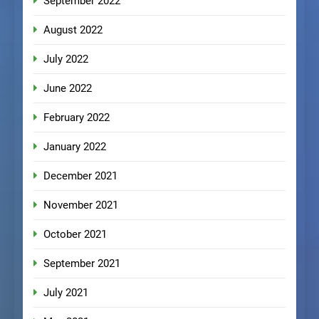
September 2022
August 2022
July 2022
June 2022
February 2022
January 2022
December 2021
November 2021
October 2021
September 2021
July 2021