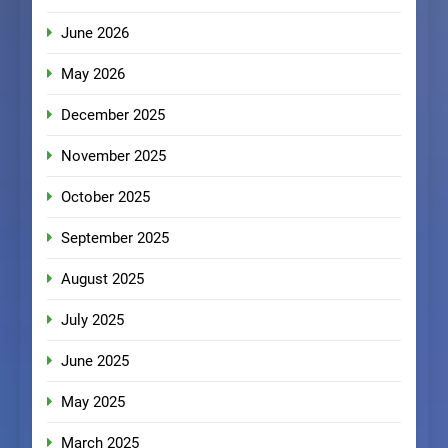
June 2026
May 2026
December 2025
November 2025
October 2025
September 2025
August 2025
July 2025
June 2025
May 2025
March 2025