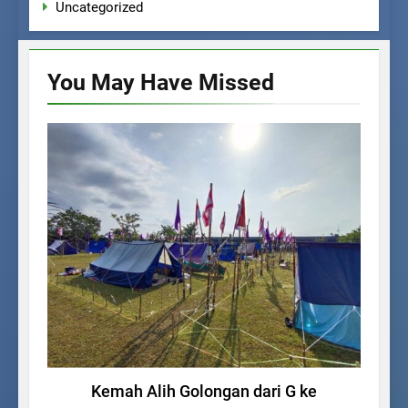
Uncategorized
You May Have
Missed
KEGIATAN SISWA
Kemah Alih Golongan dari G ke