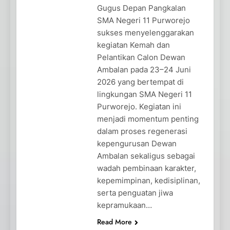
Gugus Depan Pangkalan
SMA Negeri 11 Purworejo
sukses menyelenggarakan
kegiatan Kemah dan
Pelantikan Calon Dewan
Ambalan pada 23–24 Juni
2026 yang bertempat di
lingkungan SMA Negeri 11
Purworejo. Kegiatan ini
menjadi momentum penting
dalam proses regenerasi
kepengurusan Dewan
Ambalan sekaligus sebagai
wadah pembinaan karakter,
kepemimpinan, kedisiplinan,
serta penguatan jiwa
kepramukaan…
Read More