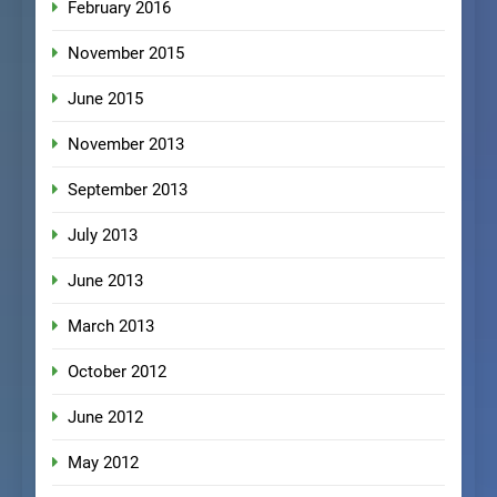
February 2016
November 2015
June 2015
November 2013
September 2013
July 2013
June 2013
March 2013
October 2012
June 2012
May 2012