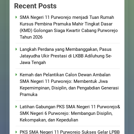
Recent Posts
SMA Negeri 11 Purworejo menjadi Tuan Rumah
Kursus Pembina Pramuka Mahir Tingkat Dasar
(KMD) Golongan Siaga Kwartir Cabang Purworejo
Tahun 2026
Langkah Perdana yang Membanggakan, Pasus
Jatayudha Ukir Prestasi di LKBB Adiluhung Se-
Jawa Tengah
Kemah dan Pelantikan Calon Dewan Ambalan
SMA Negeri 11 Purworejo: Membentuk Jiwa
Kepemimpinan, Disiplin, dan Pengabdian Generasi
Pramuka
Latihan Gabungan PKS SMA Negeri 11 Purworejo&
SMK Negeri 6 Purworejo: Membangun Disiplin,
Kekompakan, dan Kepedulian
PKS SMA Negeri 11 Purworejo Sukses Gelar LPBB