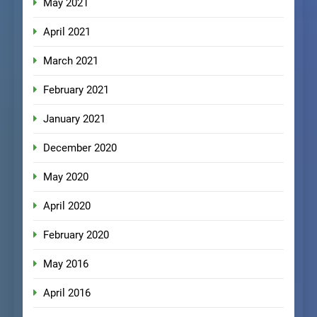
May 2021
April 2021
March 2021
February 2021
January 2021
December 2020
May 2020
April 2020
February 2020
May 2016
April 2016