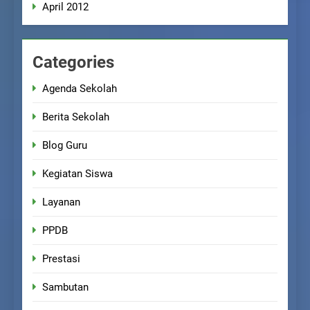
April 2012
Categories
Agenda Sekolah
Berita Sekolah
Blog Guru
Kegiatan Siswa
Layanan
PPDB
Prestasi
Sambutan