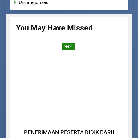
Uncategorized
You May Have
Missed
PPDB
PENERIMAAN PESERTA DIDIK BARU