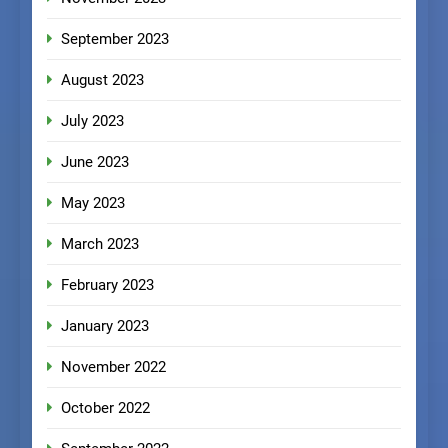
September 2023
August 2023
July 2023
June 2023
May 2023
March 2023
February 2023
January 2023
November 2022
October 2022