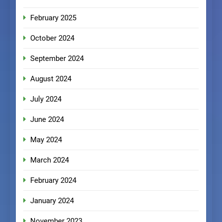
February 2025
October 2024
September 2024
August 2024
July 2024
June 2024
May 2024
March 2024
February 2024
January 2024
November 2023