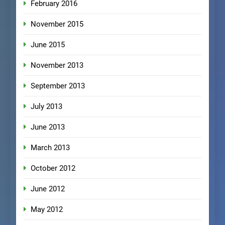
February 2016
November 2015
June 2015
November 2013
September 2013
July 2013
June 2013
March 2013
October 2012
June 2012
May 2012