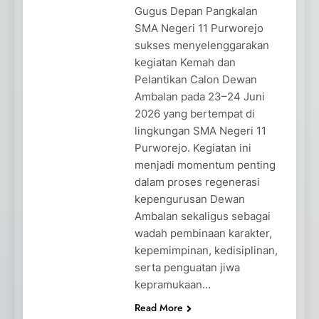
Gugus Depan Pangkalan
SMA Negeri 11 Purworejo
sukses menyelenggarakan
kegiatan Kemah dan
Pelantikan Calon Dewan
Ambalan pada 23–24 Juni
2026 yang bertempat di
lingkungan SMA Negeri 11
Purworejo. Kegiatan ini
menjadi momentum penting
dalam proses regenerasi
kepengurusan Dewan
Ambalan sekaligus sebagai
wadah pembinaan karakter,
kepemimpinan, kedisiplinan,
serta penguatan jiwa
kepramukaan…
Read More