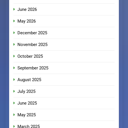
June 2026
May 2026
December 2025
November 2025
October 2025
September 2025
August 2025
July 2025
June 2025
May 2025
March 2025