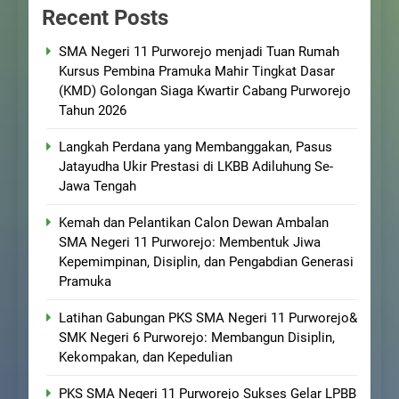
Recent Posts
SMA Negeri 11 Purworejo menjadi Tuan Rumah
Kursus Pembina Pramuka Mahir Tingkat Dasar
(KMD) Golongan Siaga Kwartir Cabang Purworejo
Tahun 2026
Langkah Perdana yang Membanggakan, Pasus
Jatayudha Ukir Prestasi di LKBB Adiluhung Se-
Jawa Tengah
Kemah dan Pelantikan Calon Dewan Ambalan
SMA Negeri 11 Purworejo: Membentuk Jiwa
Kepemimpinan, Disiplin, dan Pengabdian Generasi
Pramuka
Latihan Gabungan PKS SMA Negeri 11 Purworejo&
SMK Negeri 6 Purworejo: Membangun Disiplin,
Kekompakan, dan Kepedulian
PKS SMA Negeri 11 Purworejo Sukses Gelar LPBB