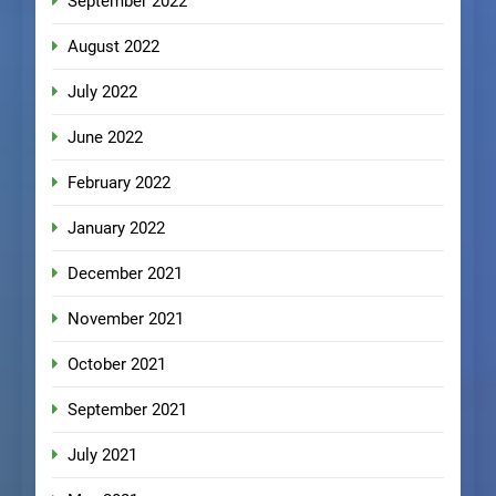
September 2022
August 2022
July 2022
June 2022
February 2022
January 2022
December 2021
November 2021
October 2021
September 2021
July 2021