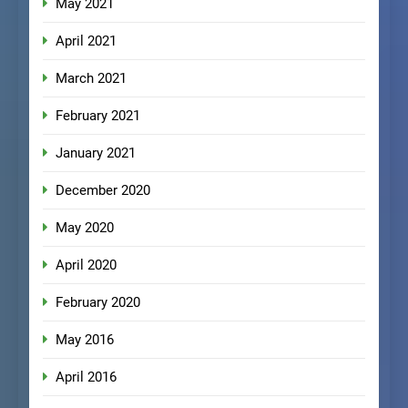
May 2021
April 2021
March 2021
February 2021
January 2021
December 2020
May 2020
April 2020
February 2020
May 2016
April 2016