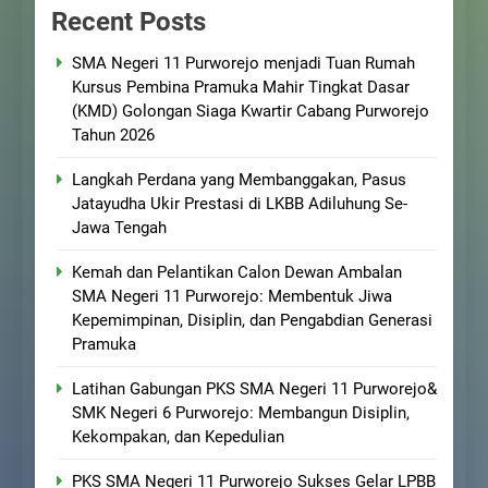
Recent Posts
SMA Negeri 11 Purworejo menjadi Tuan Rumah
Kursus Pembina Pramuka Mahir Tingkat Dasar
(KMD) Golongan Siaga Kwartir Cabang Purworejo
Tahun 2026
Langkah Perdana yang Membanggakan, Pasus
Jatayudha Ukir Prestasi di LKBB Adiluhung Se-
Jawa Tengah
Kemah dan Pelantikan Calon Dewan Ambalan
SMA Negeri 11 Purworejo: Membentuk Jiwa
Kepemimpinan, Disiplin, dan Pengabdian Generasi
Pramuka
Latihan Gabungan PKS SMA Negeri 11 Purworejo&
SMK Negeri 6 Purworejo: Membangun Disiplin,
Kekompakan, dan Kepedulian
PKS SMA Negeri 11 Purworejo Sukses Gelar LPBB