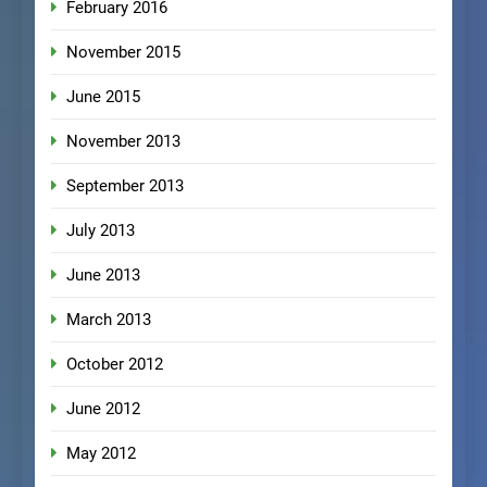
February 2016
November 2015
June 2015
November 2013
September 2013
July 2013
June 2013
March 2013
October 2012
June 2012
May 2012