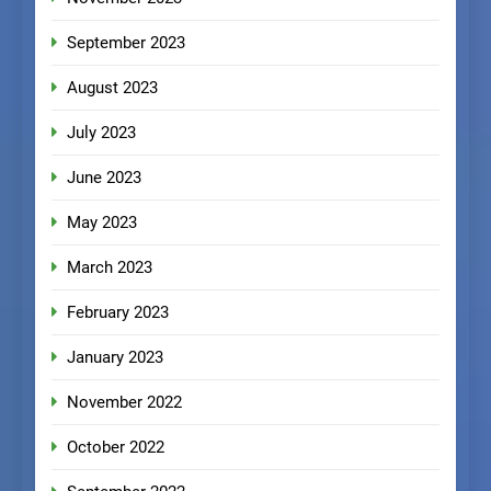
September 2023
August 2023
July 2023
June 2023
May 2023
March 2023
February 2023
January 2023
November 2022
October 2022