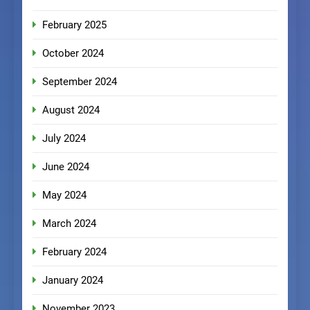
February 2025
October 2024
September 2024
August 2024
July 2024
June 2024
May 2024
March 2024
February 2024
January 2024
November 2023