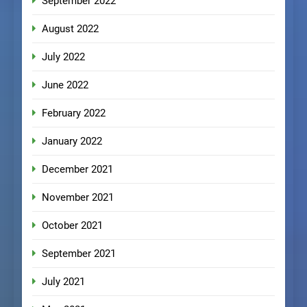
September 2022
August 2022
July 2022
June 2022
February 2022
January 2022
December 2021
November 2021
October 2021
September 2021
July 2021