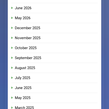
June 2026
May 2026
December 2025
November 2025
October 2025
September 2025
August 2025
July 2025
June 2025
May 2025
March 2025