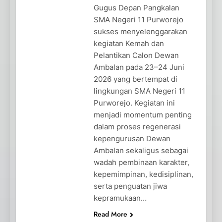
Gugus Depan Pangkalan
SMA Negeri 11 Purworejo
sukses menyelenggarakan
kegiatan Kemah dan
Pelantikan Calon Dewan
Ambalan pada 23–24 Juni
2026 yang bertempat di
lingkungan SMA Negeri 11
Purworejo. Kegiatan ini
menjadi momentum penting
dalam proses regenerasi
kepengurusan Dewan
Ambalan sekaligus sebagai
wadah pembinaan karakter,
kepemimpinan, kedisiplinan,
serta penguatan jiwa
kepramukaan…
Read More