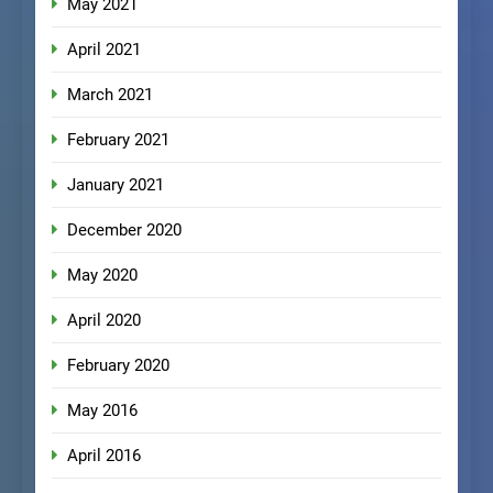
May 2021
April 2021
March 2021
February 2021
January 2021
December 2020
May 2020
April 2020
February 2020
May 2016
April 2016