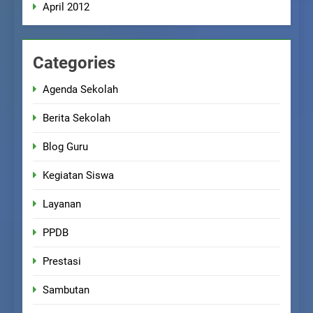
April 2012
Categories
Agenda Sekolah
Berita Sekolah
Blog Guru
Kegiatan Siswa
Layanan
PPDB
Prestasi
Sambutan