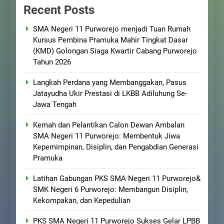
Recent Posts
SMA Negeri 11 Purworejo menjadi Tuan Rumah
Kursus Pembina Pramuka Mahir Tingkat Dasar
(KMD) Golongan Siaga Kwartir Cabang Purworejo
Tahun 2026
Langkah Perdana yang Membanggakan, Pasus
Jatayudha Ukir Prestasi di LKBB Adiluhung Se-
Jawa Tengah
Kemah dan Pelantikan Calon Dewan Ambalan
SMA Negeri 11 Purworejo: Membentuk Jiwa
Kepemimpinan, Disiplin, dan Pengabdian Generasi
Pramuka
Latihan Gabungan PKS SMA Negeri 11 Purworejo&
SMK Negeri 6 Purworejo: Membangun Disiplin,
Kekompakan, dan Kepedulian
PKS SMA Negeri 11 Purworejo Sukses Gelar LPBB