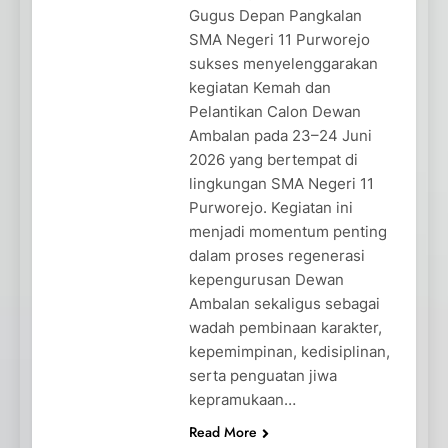
Gugus Depan Pangkalan
SMA Negeri 11 Purworejo
sukses menyelenggarakan
kegiatan Kemah dan
Pelantikan Calon Dewan
Ambalan pada 23–24 Juni
2026 yang bertempat di
lingkungan SMA Negeri 11
Purworejo. Kegiatan ini
menjadi momentum penting
dalam proses regenerasi
kepengurusan Dewan
Ambalan sekaligus sebagai
wadah pembinaan karakter,
kepemimpinan, kedisiplinan,
serta penguatan jiwa
kepramukaan…
Read More