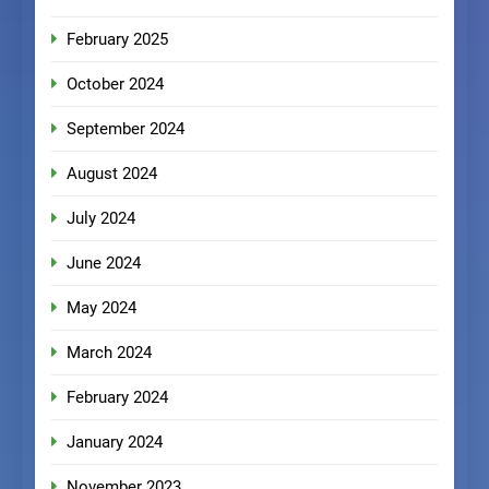
February 2025
October 2024
September 2024
August 2024
July 2024
June 2024
May 2024
March 2024
February 2024
January 2024
November 2023