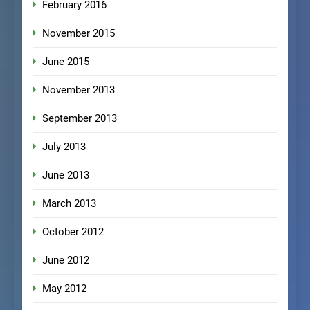
February 2016
November 2015
June 2015
November 2013
September 2013
July 2013
June 2013
March 2013
October 2012
June 2012
May 2012