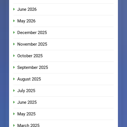
June 2026
May 2026
December 2025
November 2025
October 2025
September 2025
August 2025
July 2025
June 2025
May 2025
March 2025