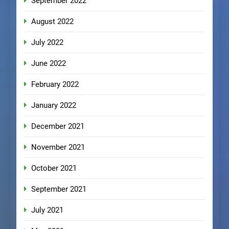
September 2022
August 2022
July 2022
June 2022
February 2022
January 2022
December 2021
November 2021
October 2021
September 2021
July 2021