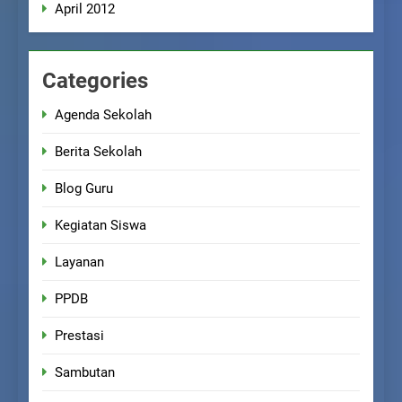
April 2012
Categories
Agenda Sekolah
Berita Sekolah
Blog Guru
Kegiatan Siswa
Layanan
PPDB
Prestasi
Sambutan