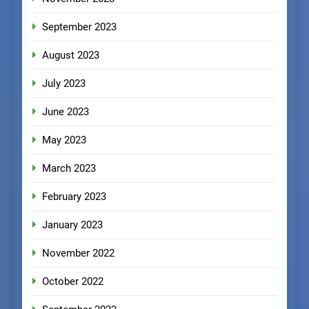
September 2023
August 2023
July 2023
June 2023
May 2023
March 2023
February 2023
January 2023
November 2022
October 2022