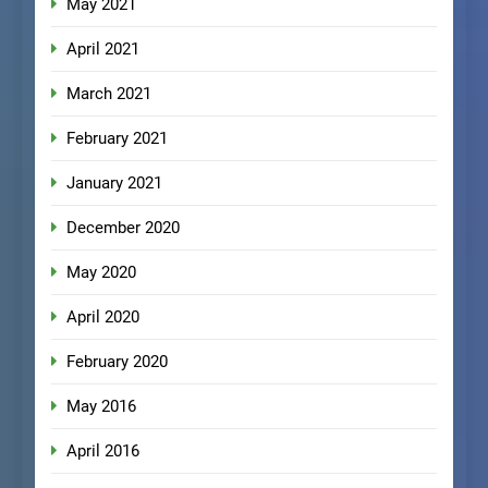
May 2021
April 2021
March 2021
February 2021
January 2021
December 2020
May 2020
April 2020
February 2020
May 2016
April 2016