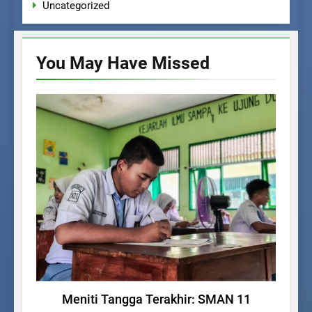
Uncategorized
You May Have
Missed
AGENDA SEKOLAH
Meniti Tangga Terakhir: SMAN 11