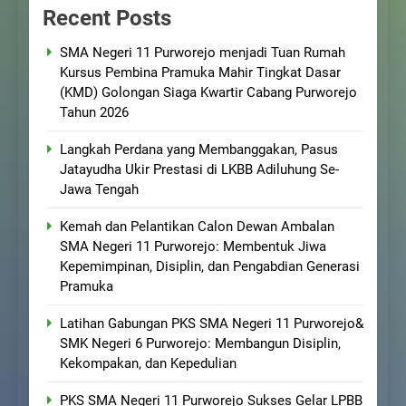
Recent Posts
SMA Negeri 11 Purworejo menjadi Tuan Rumah
Kursus Pembina Pramuka Mahir Tingkat Dasar
(KMD) Golongan Siaga Kwartir Cabang Purworejo
Tahun 2026
Langkah Perdana yang Membanggakan, Pasus
Jatayudha Ukir Prestasi di LKBB Adiluhung Se-
Jawa Tengah
Kemah dan Pelantikan Calon Dewan Ambalan
SMA Negeri 11 Purworejo: Membentuk Jiwa
Kepemimpinan, Disiplin, dan Pengabdian Generasi
Pramuka
Latihan Gabungan PKS SMA Negeri 11 Purworejo&
SMK Negeri 6 Purworejo: Membangun Disiplin,
Kekompakan, dan Kepedulian
PKS SMA Negeri 11 Purworejo Sukses Gelar LPBB