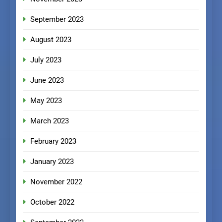
September 2023
August 2023
July 2023
June 2023
May 2023
March 2023
February 2023
January 2023
November 2022
October 2022