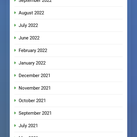
September 2022
August 2022
July 2022
June 2022
February 2022
January 2022
December 2021
November 2021
October 2021
September 2021
July 2021