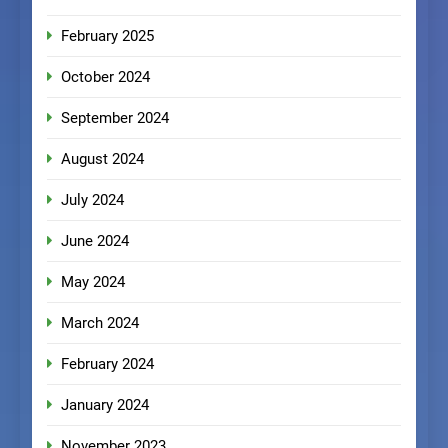
February 2025
October 2024
September 2024
August 2024
July 2024
June 2024
May 2024
March 2024
February 2024
January 2024
November 2023