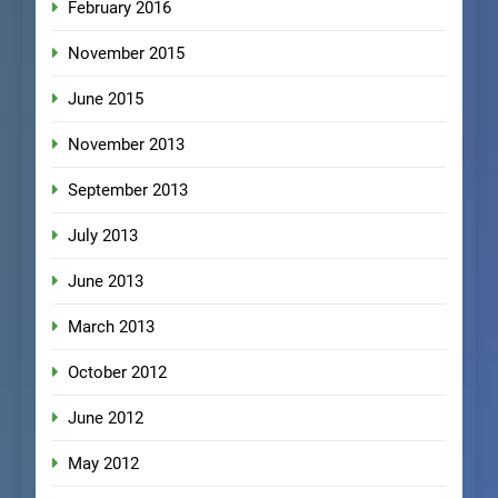
February 2016
November 2015
June 2015
November 2013
September 2013
July 2013
June 2013
March 2013
October 2012
June 2012
May 2012