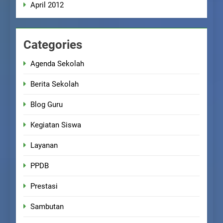
April 2012
Categories
Agenda Sekolah
Berita Sekolah
Blog Guru
Kegiatan Siswa
Layanan
PPDB
Prestasi
Sambutan