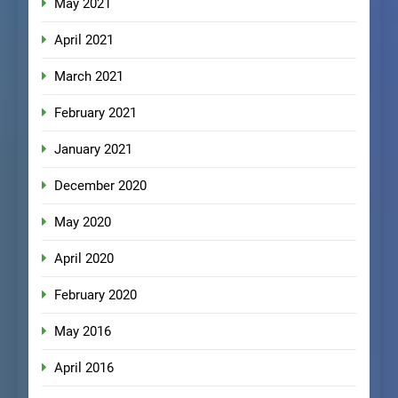
May 2021
April 2021
March 2021
February 2021
January 2021
December 2020
May 2020
April 2020
February 2020
May 2016
April 2016