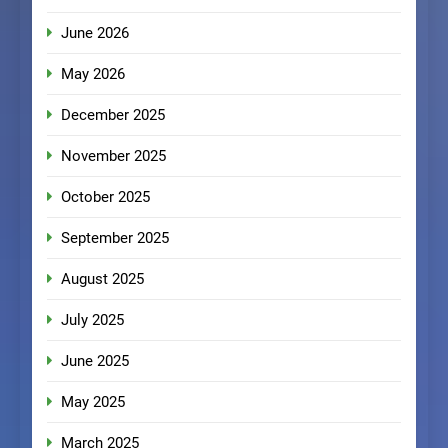
June 2026
May 2026
December 2025
November 2025
October 2025
September 2025
August 2025
July 2025
June 2025
May 2025
March 2025