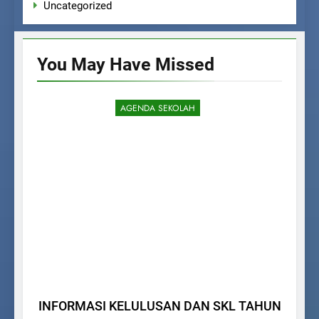
Uncategorized
You May Have
Missed
AGENDA SEKOLAH
INFORMASI KELULUSAN DAN SKL TAHUN