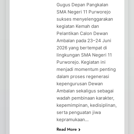
Gugus Depan Pangkalan
SMA Negeri 11 Purworejo
sukses menyelenggarakan
kegiatan Kemah dan
Pelantikan Calon Dewan
Ambalan pada 23–24 Juni
2026 yang bertempat di
lingkungan SMA Negeri 11
Purworejo. Kegiatan ini
menjadi momentum penting
dalam proses regenerasi
kepengurusan Dewan
Ambalan sekaligus sebagai
wadah pembinaan karakter,
kepemimpinan, kedisiplinan,
serta penguatan jiwa
kepramukaan…
Read More