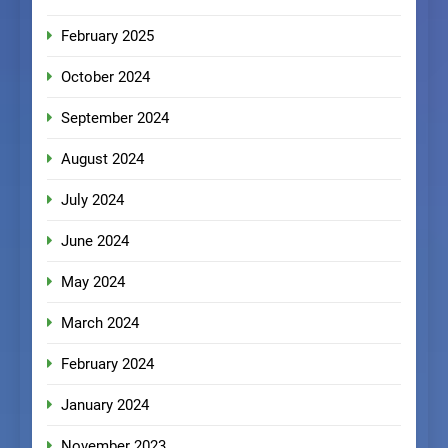
February 2025
October 2024
September 2024
August 2024
July 2024
June 2024
May 2024
March 2024
February 2024
January 2024
November 2023