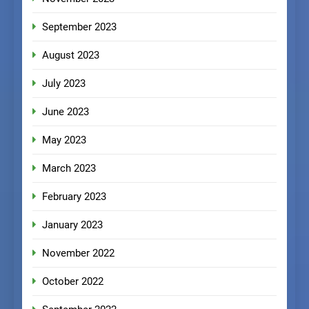
September 2023
August 2023
July 2023
June 2023
May 2023
March 2023
February 2023
January 2023
November 2022
October 2022