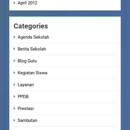
April 2012
Categories
Agenda Sekolah
Berita Sekolah
Blog Guru
Kegiatan Siswa
Layanan
PPDB
Prestasi
Sambutan