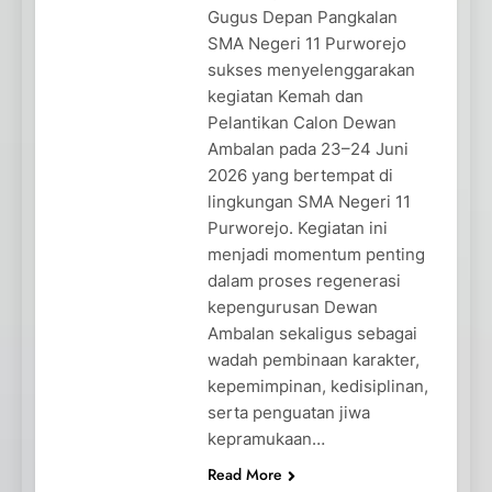
Gugus Depan Pangkalan
SMA Negeri 11 Purworejo
sukses menyelenggarakan
kegiatan Kemah dan
Pelantikan Calon Dewan
Ambalan pada 23–24 Juni
2026 yang bertempat di
lingkungan SMA Negeri 11
Purworejo. Kegiatan ini
menjadi momentum penting
dalam proses regenerasi
kepengurusan Dewan
Ambalan sekaligus sebagai
wadah pembinaan karakter,
kepemimpinan, kedisiplinan,
serta penguatan jiwa
kepramukaan…
Read More