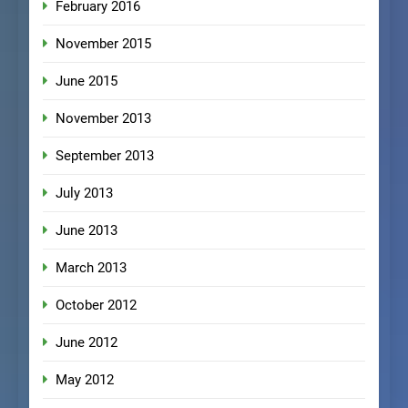
February 2016
November 2015
June 2015
November 2013
September 2013
July 2013
June 2013
March 2013
October 2012
June 2012
May 2012