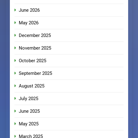
June 2026
May 2026
December 2025
November 2025
October 2025
September 2025
August 2025
July 2025
June 2025
May 2025
March 2025