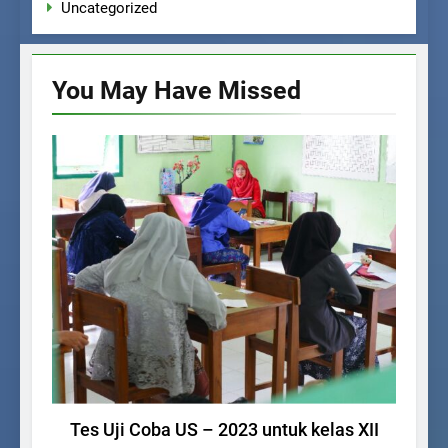
Uncategorized
You May Have
Missed
AGENDA SEKOLAH
Tes Uji Coba US – 2023 untuk kelas XII