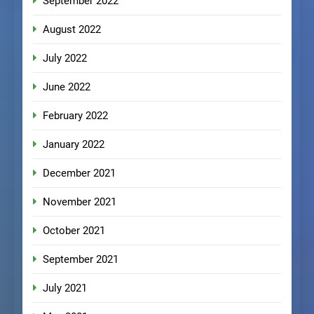
September 2022
August 2022
July 2022
June 2022
February 2022
January 2022
December 2021
November 2021
October 2021
September 2021
July 2021