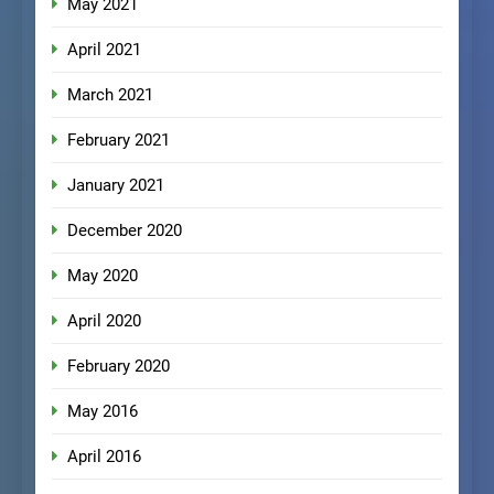
May 2021
April 2021
March 2021
February 2021
January 2021
December 2020
May 2020
April 2020
February 2020
May 2016
April 2016