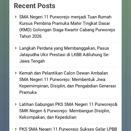
Recent Posts
SMA Negeri 11 Purworejo menjadi Tuan Rumah
Kursus Pembina Pramuka Mahir Tingkat Dasar
(KMD) Golongan Siaga Kwartir Cabang Purworejo
Tahun 2026
Langkah Perdana yang Membanggakan, Pasus
Jatayudha Ukir Prestasi di LKBB Adiluhung Se-
Jawa Tengah
Kemah dan Pelantikan Calon Dewan Ambalan
SMA Negeri 11 Purworejo: Membentuk Jiwa
Kepemimpinan, Disiplin, dan Pengabdian Generasi
Pramuka
Latihan Gabungan PKS SMA Negeri 11 Purworejo&
SMK Negeri 6 Purworejo: Membangun Disiplin,
Kekompakan, dan Kepedulian
PKS SMA Negeri 11 Purworejo Sukses Gelar LPBB