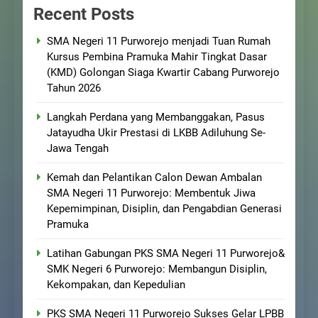
Recent Posts
SMA Negeri 11 Purworejo menjadi Tuan Rumah
Kursus Pembina Pramuka Mahir Tingkat Dasar
(KMD) Golongan Siaga Kwartir Cabang Purworejo
Tahun 2026
Langkah Perdana yang Membanggakan, Pasus
Jatayudha Ukir Prestasi di LKBB Adiluhung Se-
Jawa Tengah
Kemah dan Pelantikan Calon Dewan Ambalan
SMA Negeri 11 Purworejo: Membentuk Jiwa
Kepemimpinan, Disiplin, dan Pengabdian Generasi
Pramuka
Latihan Gabungan PKS SMA Negeri 11 Purworejo&
SMK Negeri 6 Purworejo: Membangun Disiplin,
Kekompakan, dan Kepedulian
PKS SMA Negeri 11 Purworejo Sukses Gelar LPBB