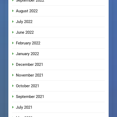
September 2022
August 2022
July 2022
June 2022
February 2022
January 2022
December 2021
November 2021
October 2021
September 2021
July 2021