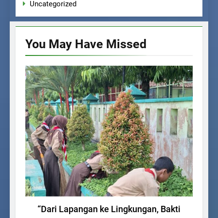
Uncategorized
You May Have
Missed
KEGIATAN SISWA
UNCATEGORIZED
“Dari Lapangan ke Lingkungan, Bakti