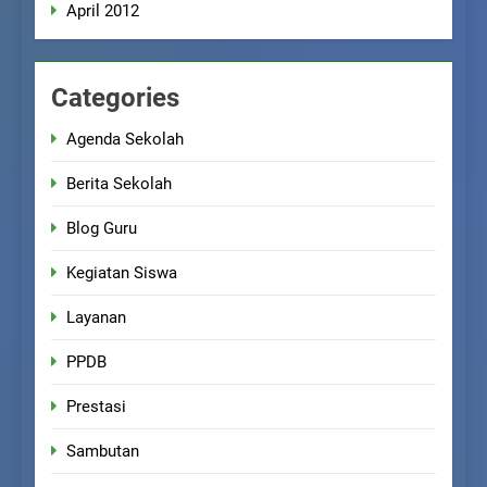
April 2012
Categories
Agenda Sekolah
Berita Sekolah
Blog Guru
Kegiatan Siswa
Layanan
PPDB
Prestasi
Sambutan