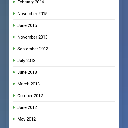
February 2016
November 2015
June 2015
November 2013
September 2013
July 2013
June 2013
March 2013
October 2012
June 2012
May 2012