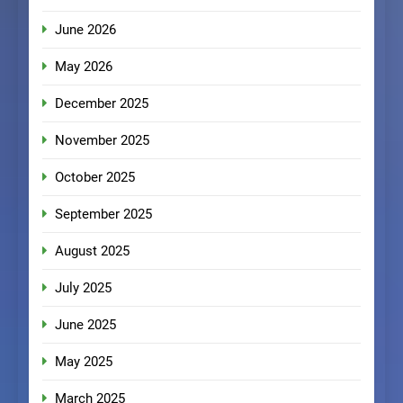
June 2026
May 2026
December 2025
November 2025
October 2025
September 2025
August 2025
July 2025
June 2025
May 2025
March 2025