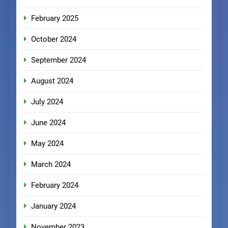
February 2025
October 2024
September 2024
August 2024
July 2024
June 2024
May 2024
March 2024
February 2024
January 2024
November 2023