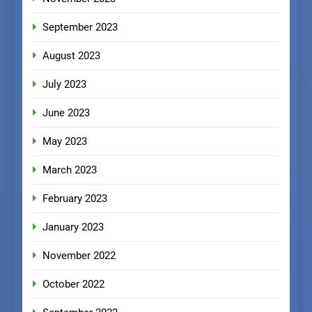
September 2023
August 2023
July 2023
June 2023
May 2023
March 2023
February 2023
January 2023
November 2022
October 2022