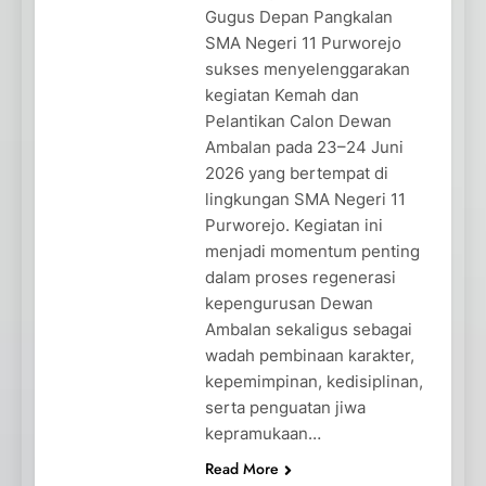
Gugus Depan Pangkalan
SMA Negeri 11 Purworejo
sukses menyelenggarakan
kegiatan Kemah dan
Pelantikan Calon Dewan
Ambalan pada 23–24 Juni
2026 yang bertempat di
lingkungan SMA Negeri 11
Purworejo. Kegiatan ini
menjadi momentum penting
dalam proses regenerasi
kepengurusan Dewan
Ambalan sekaligus sebagai
wadah pembinaan karakter,
kepemimpinan, kedisiplinan,
serta penguatan jiwa
kepramukaan…
Read More