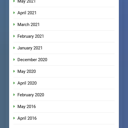
May 2021
April 2021
March 2021
February 2021
January 2021
December 2020
May 2020
April 2020
February 2020
May 2016
April 2016