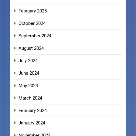
February 2025
October 2024
September 2024
August 2024
July 2024
June 2024
May 2024
March 2024
February 2024
January 2024
November 2023