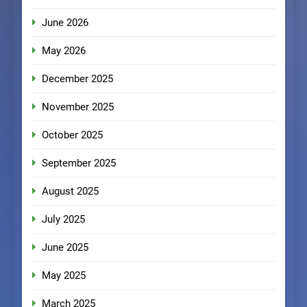
June 2026
May 2026
December 2025
November 2025
October 2025
September 2025
August 2025
July 2025
June 2025
May 2025
March 2025