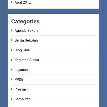
April 2012
Categories
Agenda Sekolah
Berita Sekolah
Blog Guru
Kegiatan Siswa
Layanan
PPDB
Prestasi
Sambutan