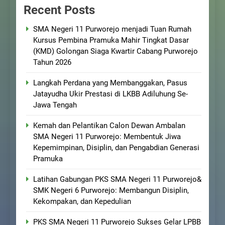
Recent Posts
SMA Negeri 11 Purworejo menjadi Tuan Rumah
Kursus Pembina Pramuka Mahir Tingkat Dasar
(KMD) Golongan Siaga Kwartir Cabang Purworejo
Tahun 2026
Langkah Perdana yang Membanggakan, Pasus
Jatayudha Ukir Prestasi di LKBB Adiluhung Se-
Jawa Tengah
Kemah dan Pelantikan Calon Dewan Ambalan
SMA Negeri 11 Purworejo: Membentuk Jiwa
Kepemimpinan, Disiplin, dan Pengabdian Generasi
Pramuka
Latihan Gabungan PKS SMA Negeri 11 Purworejo&
SMK Negeri 6 Purworejo: Membangun Disiplin,
Kekompakan, dan Kepedulian
PKS SMA Negeri 11 Purworejo Sukses Gelar LPBB