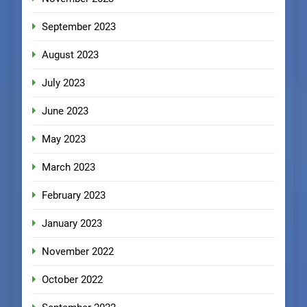
September 2023
August 2023
July 2023
June 2023
May 2023
March 2023
February 2023
January 2023
November 2022
October 2022