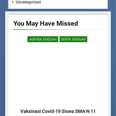
Uncategorized
You May Have
Missed
AGENDA SEKOLAH
BERITA SEKOLAH
Vaksinasi Covid-19 Siswa SMA N 11