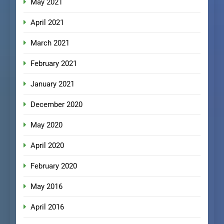
May 2021
April 2021
March 2021
February 2021
January 2021
December 2020
May 2020
April 2020
February 2020
May 2016
April 2016