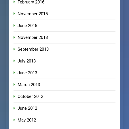
February 2016
November 2015
June 2015
November 2013
September 2013
July 2013
June 2013
March 2013
October 2012
June 2012
May 2012