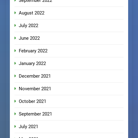
September 2022
August 2022
July 2022
June 2022
February 2022
January 2022
December 2021
November 2021
October 2021
September 2021
July 2021