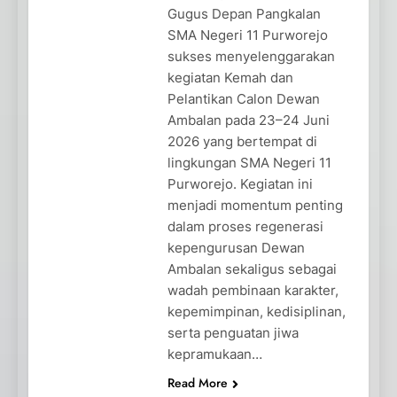
Gugus Depan Pangkalan
SMA Negeri 11 Purworejo
sukses menyelenggarakan
kegiatan Kemah dan
Pelantikan Calon Dewan
Ambalan pada 23–24 Juni
2026 yang bertempat di
lingkungan SMA Negeri 11
Purworejo. Kegiatan ini
menjadi momentum penting
dalam proses regenerasi
kepengurusan Dewan
Ambalan sekaligus sebagai
wadah pembinaan karakter,
kepemimpinan, kedisiplinan,
serta penguatan jiwa
kepramukaan…
Read More