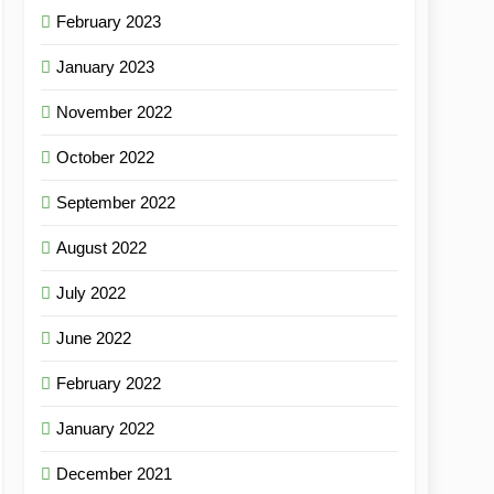
February 2023
January 2023
November 2022
October 2022
September 2022
August 2022
July 2022
June 2022
February 2022
January 2022
December 2021