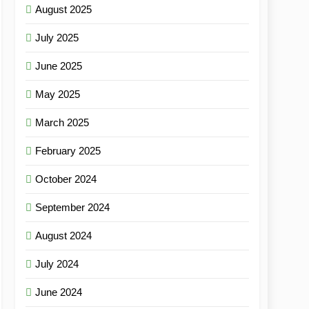
August 2025
July 2025
June 2025
May 2025
March 2025
February 2025
October 2024
September 2024
August 2024
July 2024
June 2024