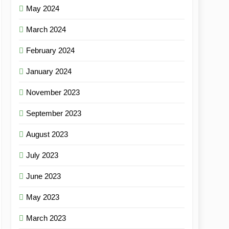
May 2024
March 2024
February 2024
January 2024
November 2023
September 2023
August 2023
July 2023
June 2023
May 2023
March 2023