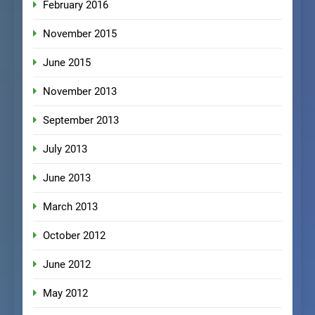
February 2016
November 2015
June 2015
November 2013
September 2013
July 2013
June 2013
March 2013
October 2012
June 2012
May 2012