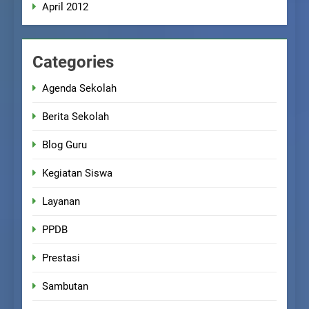
April 2012
Categories
Agenda Sekolah
Berita Sekolah
Blog Guru
Kegiatan Siswa
Layanan
PPDB
Prestasi
Sambutan