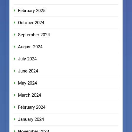
February 2025
October 2024
September 2024
August 2024
July 2024
June 2024
May 2024
March 2024
February 2024
January 2024
November 2023