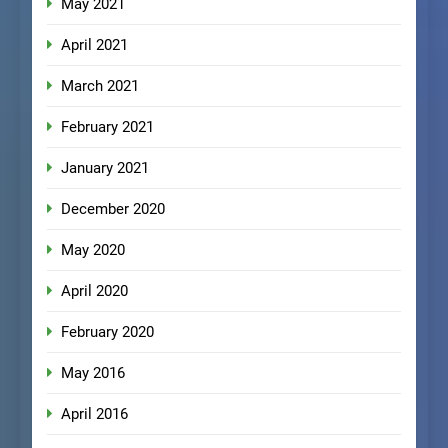
May 2021
April 2021
March 2021
February 2021
January 2021
December 2020
May 2020
April 2020
February 2020
May 2016
April 2016