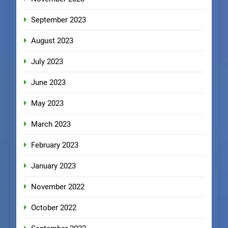
September 2023
August 2023
July 2023
June 2023
May 2023
March 2023
February 2023
January 2023
November 2022
October 2022