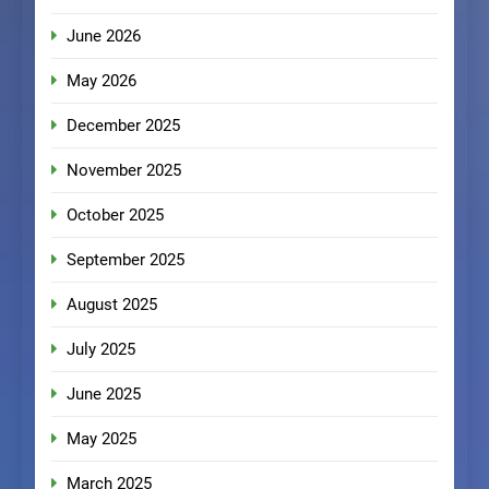
June 2026
May 2026
December 2025
November 2025
October 2025
September 2025
August 2025
July 2025
June 2025
May 2025
March 2025