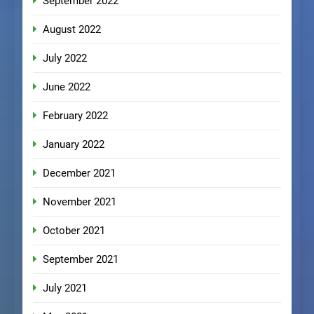
September 2022
August 2022
July 2022
June 2022
February 2022
January 2022
December 2021
November 2021
October 2021
September 2021
July 2021