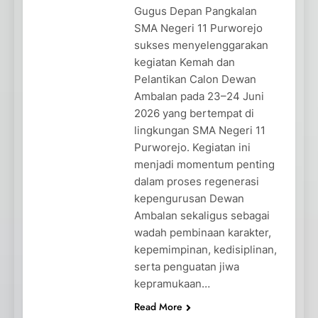
Gugus Depan Pangkalan
SMA Negeri 11 Purworejo
sukses menyelenggarakan
kegiatan Kemah dan
Pelantikan Calon Dewan
Ambalan pada 23–24 Juni
2026 yang bertempat di
lingkungan SMA Negeri 11
Purworejo. Kegiatan ini
menjadi momentum penting
dalam proses regenerasi
kepengurusan Dewan
Ambalan sekaligus sebagai
wadah pembinaan karakter,
kepemimpinan, kedisiplinan,
serta penguatan jiwa
kepramukaan…
Read More