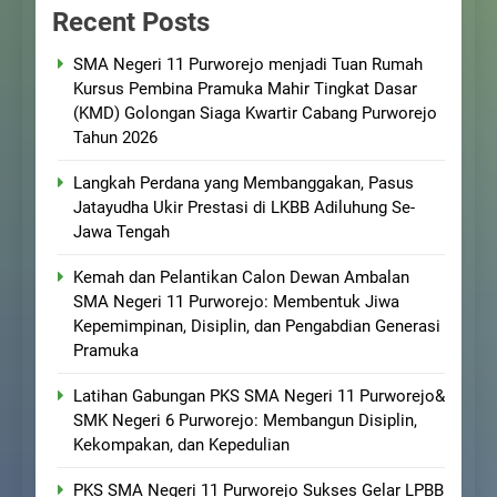
Recent Posts
SMA Negeri 11 Purworejo menjadi Tuan Rumah
Kursus Pembina Pramuka Mahir Tingkat Dasar
(KMD) Golongan Siaga Kwartir Cabang Purworejo
Tahun 2026
Langkah Perdana yang Membanggakan, Pasus
Jatayudha Ukir Prestasi di LKBB Adiluhung Se-
Jawa Tengah
Kemah dan Pelantikan Calon Dewan Ambalan
SMA Negeri 11 Purworejo: Membentuk Jiwa
Kepemimpinan, Disiplin, dan Pengabdian Generasi
Pramuka
Latihan Gabungan PKS SMA Negeri 11 Purworejo&
SMK Negeri 6 Purworejo: Membangun Disiplin,
Kekompakan, dan Kepedulian
PKS SMA Negeri 11 Purworejo Sukses Gelar LPBB