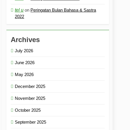
tel u
on
Peringatan Bulan Bahasa & Sastra
2022
Archives
July 2026
June 2026
May 2026
December 2025
November 2025
October 2025
September 2025