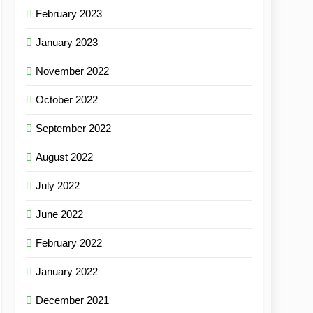
February 2023
January 2023
November 2022
October 2022
September 2022
August 2022
July 2022
June 2022
February 2022
January 2022
December 2021