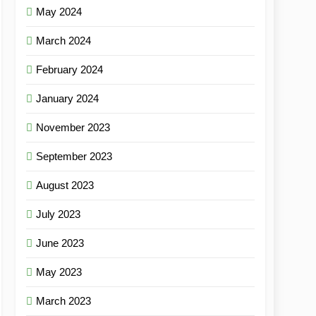
May 2024
March 2024
February 2024
January 2024
November 2023
September 2023
August 2023
July 2023
June 2023
May 2023
March 2023