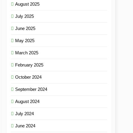
August 2025
July 2025
June 2025
May 2025
March 2025
February 2025
October 2024
September 2024
August 2024
July 2024
June 2024