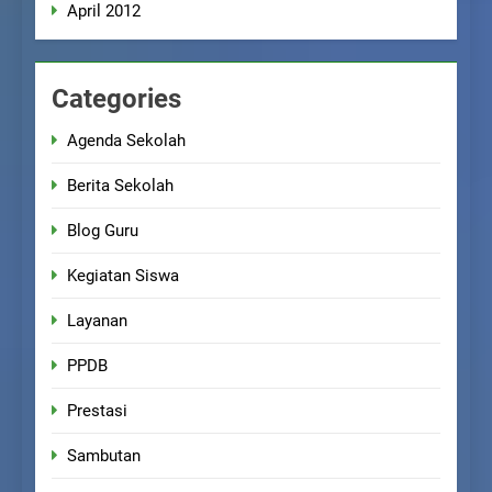
April 2012
Categories
Agenda Sekolah
Berita Sekolah
Blog Guru
Kegiatan Siswa
Layanan
PPDB
Prestasi
Sambutan