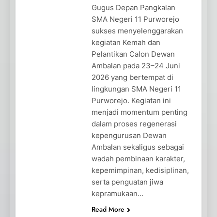
Gugus Depan Pangkalan
SMA Negeri 11 Purworejo
sukses menyelenggarakan
kegiatan Kemah dan
Pelantikan Calon Dewan
Ambalan pada 23–24 Juni
2026 yang bertempat di
lingkungan SMA Negeri 11
Purworejo. Kegiatan ini
menjadi momentum penting
dalam proses regenerasi
kepengurusan Dewan
Ambalan sekaligus sebagai
wadah pembinaan karakter,
kepemimpinan, kedisiplinan,
serta penguatan jiwa
kepramukaan…
Read More