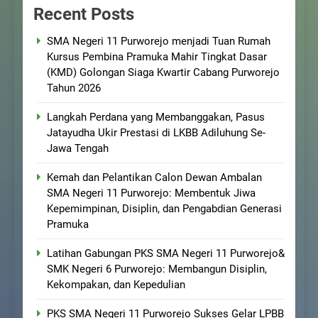
Recent Posts
SMA Negeri 11 Purworejo menjadi Tuan Rumah
Kursus Pembina Pramuka Mahir Tingkat Dasar
(KMD) Golongan Siaga Kwartir Cabang Purworejo
Tahun 2026
Langkah Perdana yang Membanggakan, Pasus
Jatayudha Ukir Prestasi di LKBB Adiluhung Se-
Jawa Tengah
Kemah dan Pelantikan Calon Dewan Ambalan
SMA Negeri 11 Purworejo: Membentuk Jiwa
Kepemimpinan, Disiplin, dan Pengabdian Generasi
Pramuka
Latihan Gabungan PKS SMA Negeri 11 Purworejo&
SMK Negeri 6 Purworejo: Membangun Disiplin,
Kekompakan, dan Kepedulian
PKS SMA Negeri 11 Purworejo Sukses Gelar LPBB