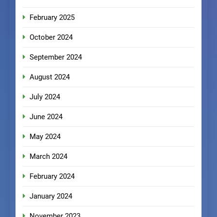
February 2025
October 2024
September 2024
August 2024
July 2024
June 2024
May 2024
March 2024
February 2024
January 2024
November 2023