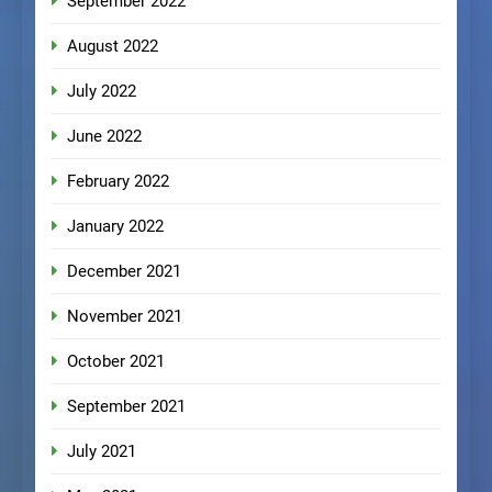
September 2022
August 2022
July 2022
June 2022
February 2022
January 2022
December 2021
November 2021
October 2021
September 2021
July 2021