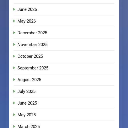
June 2026
May 2026
December 2025
November 2025
October 2025
September 2025
August 2025
July 2025
June 2025
May 2025
March 2025