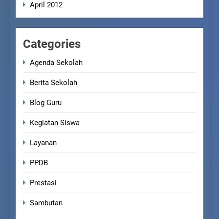
April 2012
Categories
Agenda Sekolah
Berita Sekolah
Blog Guru
Kegiatan Siswa
Layanan
PPDB
Prestasi
Sambutan