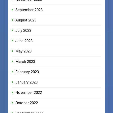
September 2023
August 2023
July 2023
June 2023
May 2023
March 2023
February 2023
January 2023
November 2022
October 2022