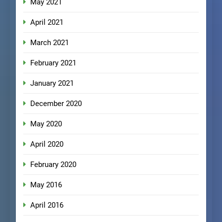
May 2021
April 2021
March 2021
February 2021
January 2021
December 2020
May 2020
April 2020
February 2020
May 2016
April 2016