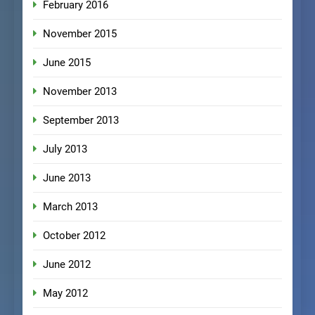
February 2016
November 2015
June 2015
November 2013
September 2013
July 2013
June 2013
March 2013
October 2012
June 2012
May 2012