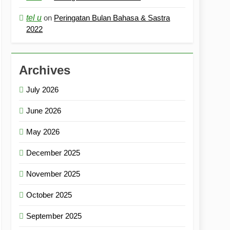
tel u
on
Peringatan Bulan Bahasa & Sastra
2022
Archives
July 2026
June 2026
May 2026
December 2025
November 2025
October 2025
September 2025