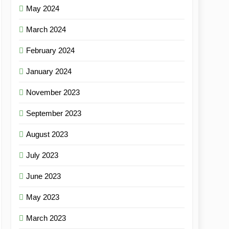
May 2024
March 2024
February 2024
January 2024
November 2023
September 2023
August 2023
July 2023
June 2023
May 2023
March 2023