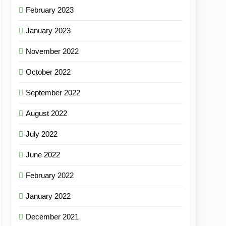
February 2023
January 2023
November 2022
October 2022
September 2022
August 2022
July 2022
June 2022
February 2022
January 2022
December 2021