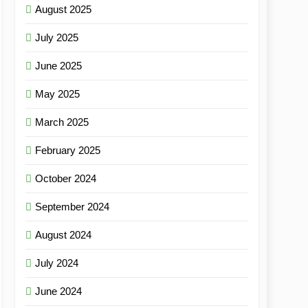
August 2025
July 2025
June 2025
May 2025
March 2025
February 2025
October 2024
September 2024
August 2024
July 2024
June 2024