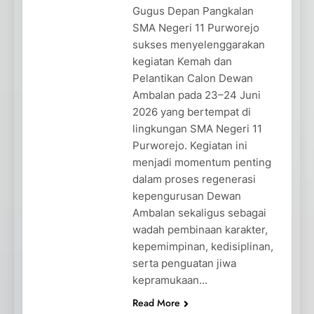
Gugus Depan Pangkalan
SMA Negeri 11 Purworejo
sukses menyelenggarakan
kegiatan Kemah dan
Pelantikan Calon Dewan
Ambalan pada 23–24 Juni
2026 yang bertempat di
lingkungan SMA Negeri 11
Purworejo. Kegiatan ini
menjadi momentum penting
dalam proses regenerasi
kepengurusan Dewan
Ambalan sekaligus sebagai
wadah pembinaan karakter,
kepemimpinan, kedisiplinan,
serta penguatan jiwa
kepramukaan…
Read More