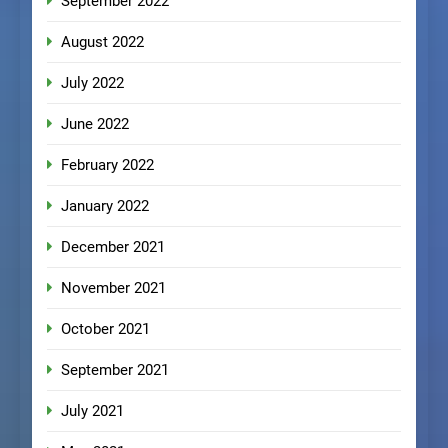
September 2022
August 2022
July 2022
June 2022
February 2022
January 2022
December 2021
November 2021
October 2021
September 2021
July 2021