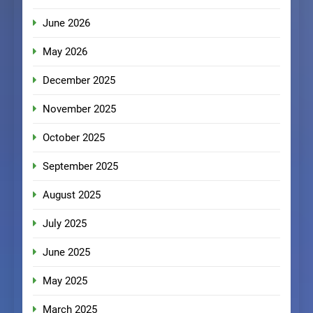
June 2026
May 2026
December 2025
November 2025
October 2025
September 2025
August 2025
July 2025
June 2025
May 2025
March 2025