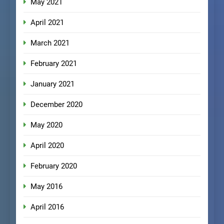
May 2021
April 2021
March 2021
February 2021
January 2021
December 2020
May 2020
April 2020
February 2020
May 2016
April 2016