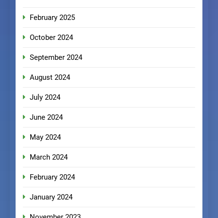
February 2025
October 2024
September 2024
August 2024
July 2024
June 2024
May 2024
March 2024
February 2024
January 2024
November 2023