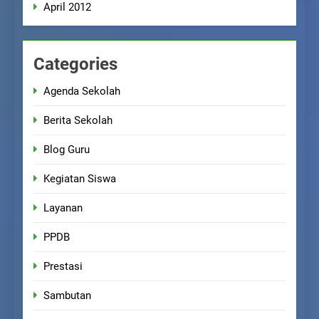
April 2012
Categories
Agenda Sekolah
Berita Sekolah
Blog Guru
Kegiatan Siswa
Layanan
PPDB
Prestasi
Sambutan