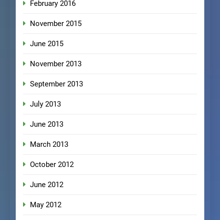
February 2016
November 2015
June 2015
November 2013
September 2013
July 2013
June 2013
March 2013
October 2012
June 2012
May 2012