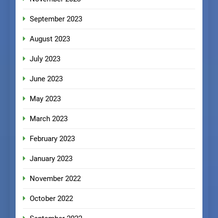
September 2023
August 2023
July 2023
June 2023
May 2023
March 2023
February 2023
January 2023
November 2022
October 2022