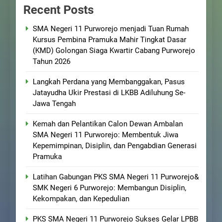
Recent Posts
SMA Negeri 11 Purworejo menjadi Tuan Rumah
Kursus Pembina Pramuka Mahir Tingkat Dasar
(KMD) Golongan Siaga Kwartir Cabang Purworejo
Tahun 2026
Langkah Perdana yang Membanggakan, Pasus
Jatayudha Ukir Prestasi di LKBB Adiluhung Se-
Jawa Tengah
Kemah dan Pelantikan Calon Dewan Ambalan
SMA Negeri 11 Purworejo: Membentuk Jiwa
Kepemimpinan, Disiplin, dan Pengabdian Generasi
Pramuka
Latihan Gabungan PKS SMA Negeri 11 Purworejo&
SMK Negeri 6 Purworejo: Membangun Disiplin,
Kekompakan, dan Kepedulian
PKS SMA Negeri 11 Purworejo Sukses Gelar LPBB