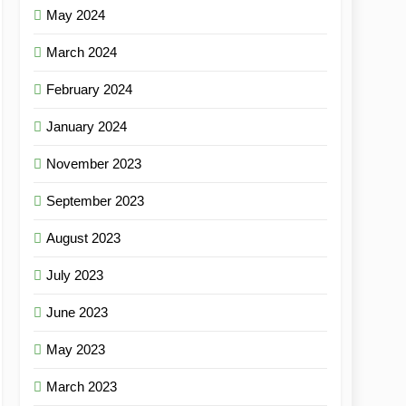
May 2024
March 2024
February 2024
January 2024
November 2023
September 2023
August 2023
July 2023
June 2023
May 2023
March 2023