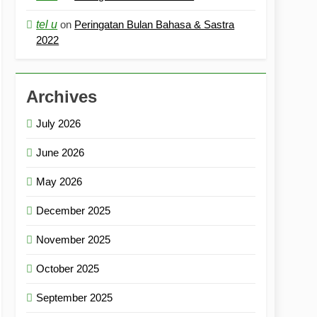
tel u
on
Peringatan Bulan Bahasa & Sastra
2022
Archives
July 2026
June 2026
May 2026
December 2025
November 2025
October 2025
September 2025