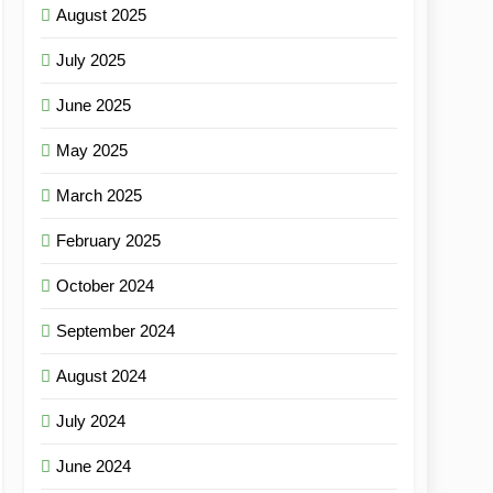
August 2025
July 2025
June 2025
May 2025
March 2025
February 2025
October 2024
September 2024
August 2024
July 2024
June 2024