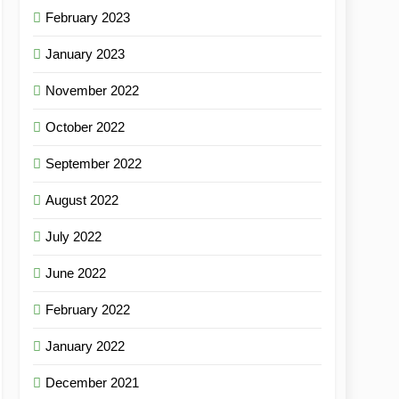
February 2023
January 2023
November 2022
October 2022
September 2022
August 2022
July 2022
June 2022
February 2022
January 2022
December 2021