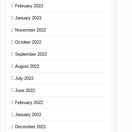
February 2023
January 2023
November 2022
October 2022
September 2022
August 2022
July 2022
June 2022
February 2022
January 2022
December 2021