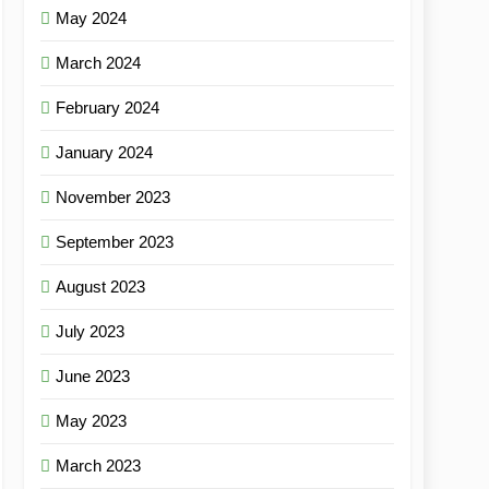
May 2024
March 2024
February 2024
January 2024
November 2023
September 2023
August 2023
July 2023
June 2023
May 2023
March 2023