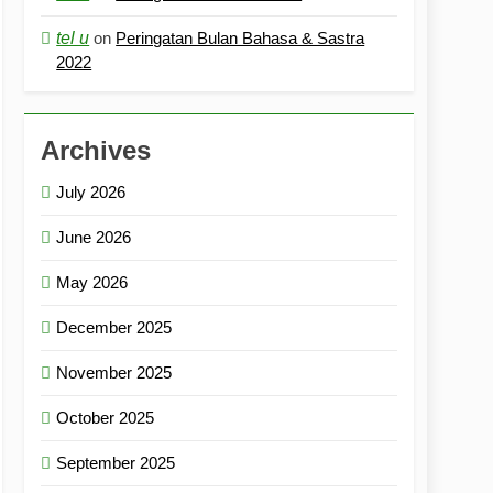
tel u
on
Peringatan Bulan Bahasa & Sastra
2022
Archives
July 2026
June 2026
May 2026
December 2025
November 2025
October 2025
September 2025