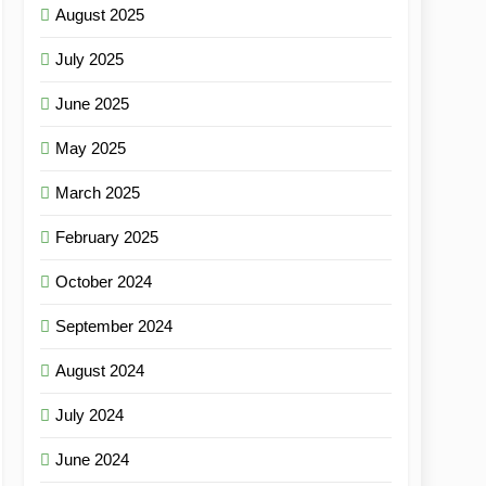
August 2025
July 2025
June 2025
May 2025
March 2025
February 2025
October 2024
September 2024
August 2024
July 2024
June 2024