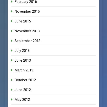
February 2016
November 2015
June 2015
November 2013
September 2013
July 2013
June 2013
March 2013
October 2012
June 2012
May 2012