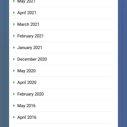
May 2021
April 2021
March 2021
February 2021
January 2021
December 2020
May 2020
April 2020
February 2020
May 2016
April 2016