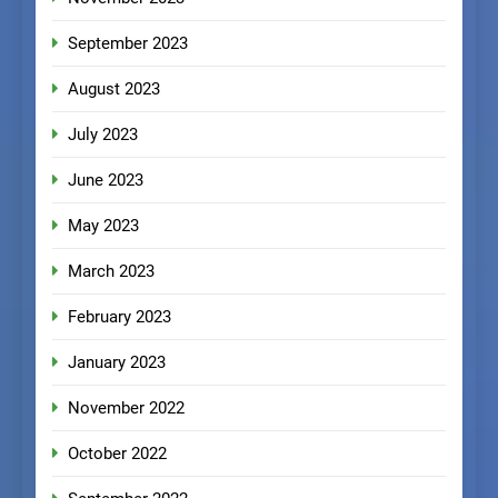
September 2023
August 2023
July 2023
June 2023
May 2023
March 2023
February 2023
January 2023
November 2022
October 2022