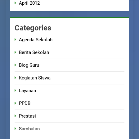
April 2012
Categories
Agenda Sekolah
Berita Sekolah
Blog Guru
Kegiatan Siswa
Layanan
PPDB
Prestasi
Sambutan