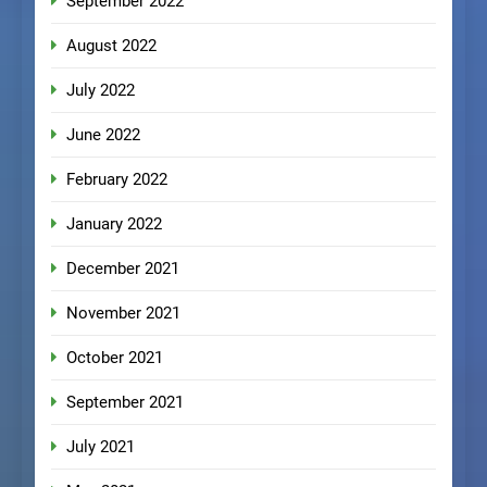
September 2022
August 2022
July 2022
June 2022
February 2022
January 2022
December 2021
November 2021
October 2021
September 2021
July 2021