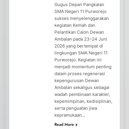
Gugus Depan Pangkalan
SMA Negeri 11 Purworejo
sukses menyelenggarakan
kegiatan Kemah dan
Pelantikan Calon Dewan
Ambalan pada 23–24 Juni
2026 yang bertempat di
lingkungan SMA Negeri 11
Purworejo. Kegiatan ini
menjadi momentum penting
dalam proses regenerasi
kepengurusan Dewan
Ambalan sekaligus sebagai
wadah pembinaan karakter,
kepemimpinan, kedisiplinan,
serta penguatan jiwa
kepramukaan…
Read More