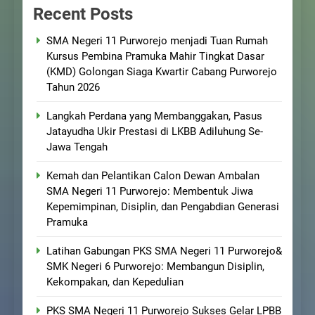
Recent Posts
SMA Negeri 11 Purworejo menjadi Tuan Rumah
Kursus Pembina Pramuka Mahir Tingkat Dasar
(KMD) Golongan Siaga Kwartir Cabang Purworejo
Tahun 2026
Langkah Perdana yang Membanggakan, Pasus
Jatayudha Ukir Prestasi di LKBB Adiluhung Se-
Jawa Tengah
Kemah dan Pelantikan Calon Dewan Ambalan
SMA Negeri 11 Purworejo: Membentuk Jiwa
Kepemimpinan, Disiplin, dan Pengabdian Generasi
Pramuka
Latihan Gabungan PKS SMA Negeri 11 Purworejo&
SMK Negeri 6 Purworejo: Membangun Disiplin,
Kekompakan, dan Kepedulian
PKS SMA Negeri 11 Purworejo Sukses Gelar LPBB