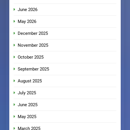
June 2026
May 2026
December 2025
November 2025
October 2025
September 2025
August 2025
July 2025
June 2025
May 2025
March 2025