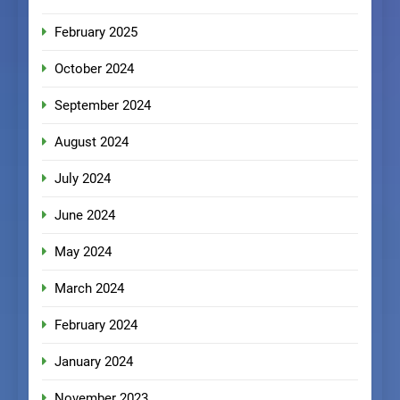
February 2025
October 2024
September 2024
August 2024
July 2024
June 2024
May 2024
March 2024
February 2024
January 2024
November 2023