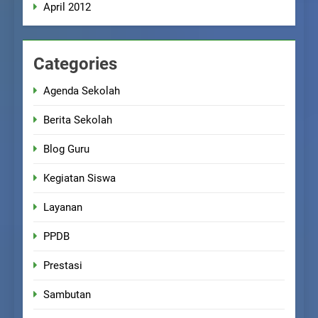
April 2012
Categories
Agenda Sekolah
Berita Sekolah
Blog Guru
Kegiatan Siswa
Layanan
PPDB
Prestasi
Sambutan