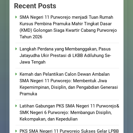
Recent Posts
SMA Negeri 11 Purworejo menjadi Tuan Rumah
Kursus Pembina Pramuka Mahir Tingkat Dasar
(KMD) Golongan Siaga Kwartir Cabang Purworejo
Tahun 2026
Langkah Perdana yang Membanggakan, Pasus
Jatayudha Ukir Prestasi di LKBB Adiluhung Se-
Jawa Tengah
Kemah dan Pelantikan Calon Dewan Ambalan
SMA Negeri 11 Purworejo: Membentuk Jiwa
Kepemimpinan, Disiplin, dan Pengabdian Generasi
Pramuka
Latihan Gabungan PKS SMA Negeri 11 Purworejo&
SMK Negeri 6 Purworejo: Membangun Disiplin,
Kekompakan, dan Kepedulian
PKS SMA Negeri 11 Purworejo Sukses Gelar LPBB