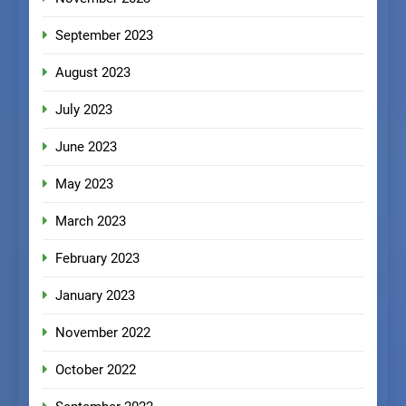
September 2023
August 2023
July 2023
June 2023
May 2023
March 2023
February 2023
January 2023
November 2022
October 2022