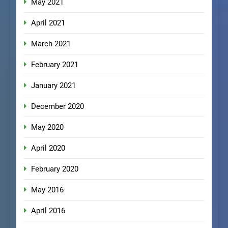
May 2021
April 2021
March 2021
February 2021
January 2021
December 2020
May 2020
April 2020
February 2020
May 2016
April 2016