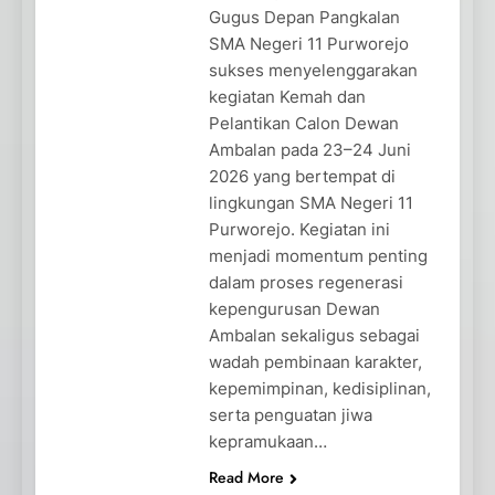
Gugus Depan Pangkalan
SMA Negeri 11 Purworejo
sukses menyelenggarakan
kegiatan Kemah dan
Pelantikan Calon Dewan
Ambalan pada 23–24 Juni
2026 yang bertempat di
lingkungan SMA Negeri 11
Purworejo. Kegiatan ini
menjadi momentum penting
dalam proses regenerasi
kepengurusan Dewan
Ambalan sekaligus sebagai
wadah pembinaan karakter,
kepemimpinan, kedisiplinan,
serta penguatan jiwa
kepramukaan…
Read More