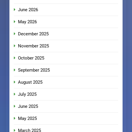
June 2026
May 2026
December 2025
November 2025
October 2025
September 2025
August 2025
July 2025
June 2025
May 2025
March 2025