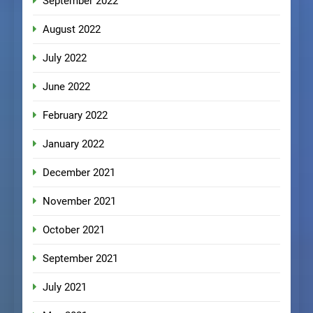
September 2022
August 2022
July 2022
June 2022
February 2022
January 2022
December 2021
November 2021
October 2021
September 2021
July 2021