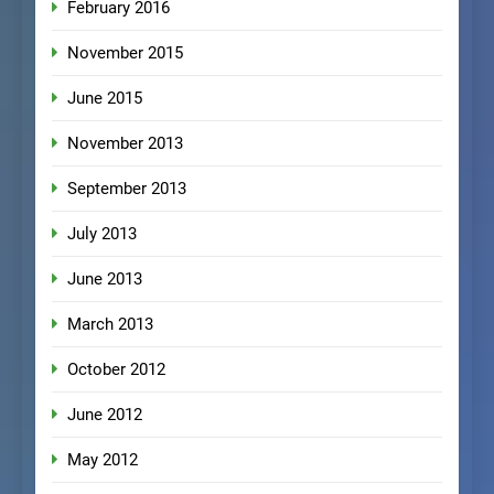
February 2016
November 2015
June 2015
November 2013
September 2013
July 2013
June 2013
March 2013
October 2012
June 2012
May 2012