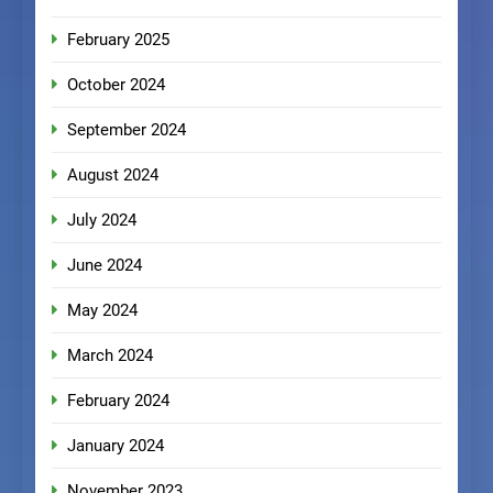
February 2025
October 2024
September 2024
August 2024
July 2024
June 2024
May 2024
March 2024
February 2024
January 2024
November 2023