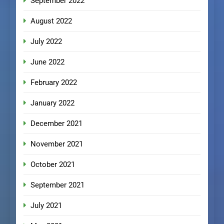
September 2022
August 2022
July 2022
June 2022
February 2022
January 2022
December 2021
November 2021
October 2021
September 2021
July 2021