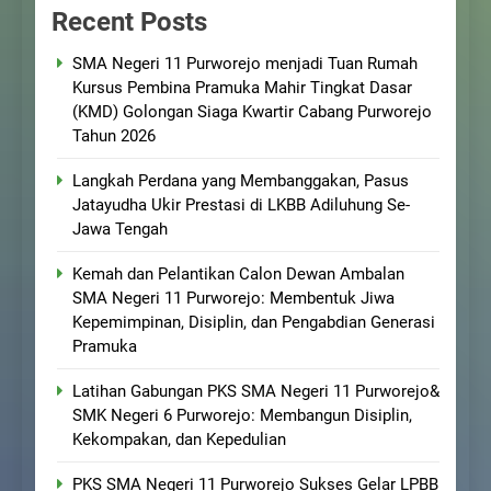
Recent Posts
SMA Negeri 11 Purworejo menjadi Tuan Rumah
Kursus Pembina Pramuka Mahir Tingkat Dasar
(KMD) Golongan Siaga Kwartir Cabang Purworejo
Tahun 2026
Langkah Perdana yang Membanggakan, Pasus
Jatayudha Ukir Prestasi di LKBB Adiluhung Se-
Jawa Tengah
Kemah dan Pelantikan Calon Dewan Ambalan
SMA Negeri 11 Purworejo: Membentuk Jiwa
Kepemimpinan, Disiplin, dan Pengabdian Generasi
Pramuka
Latihan Gabungan PKS SMA Negeri 11 Purworejo&
SMK Negeri 6 Purworejo: Membangun Disiplin,
Kekompakan, dan Kepedulian
PKS SMA Negeri 11 Purworejo Sukses Gelar LPBB