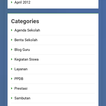
April 2012
Categories
Agenda Sekolah
Berita Sekolah
Blog Guru
Kegiatan Siswa
Layanan
PPDB
Prestasi
Sambutan