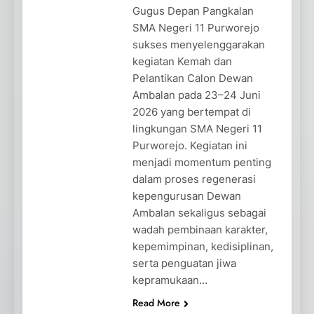
Gugus Depan Pangkalan
SMA Negeri 11 Purworejo
sukses menyelenggarakan
kegiatan Kemah dan
Pelantikan Calon Dewan
Ambalan pada 23–24 Juni
2026 yang bertempat di
lingkungan SMA Negeri 11
Purworejo. Kegiatan ini
menjadi momentum penting
dalam proses regenerasi
kepengurusan Dewan
Ambalan sekaligus sebagai
wadah pembinaan karakter,
kepemimpinan, kedisiplinan,
serta penguatan jiwa
kepramukaan…
Read More