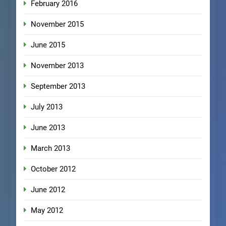
February 2016
November 2015
June 2015
November 2013
September 2013
July 2013
June 2013
March 2013
October 2012
June 2012
May 2012