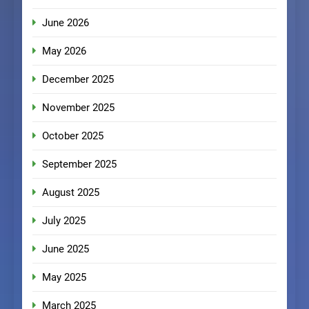
June 2026
May 2026
December 2025
November 2025
October 2025
September 2025
August 2025
July 2025
June 2025
May 2025
March 2025