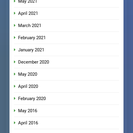
May 2021
April 2021
March 2021
February 2021
January 2021
December 2020
May 2020
April 2020
February 2020
May 2016
April 2016