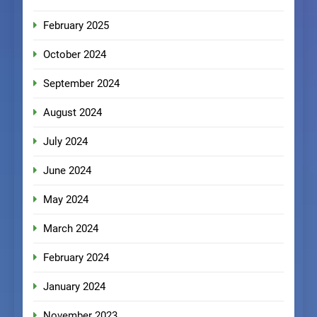
February 2025
October 2024
September 2024
August 2024
July 2024
June 2024
May 2024
March 2024
February 2024
January 2024
November 2023