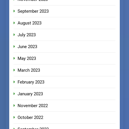
September 2023
August 2023
July 2023
June 2023
May 2023
March 2023
February 2023
January 2023
November 2022
October 2022