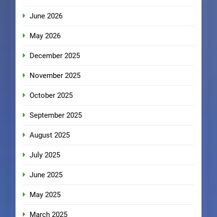
June 2026
May 2026
December 2025
November 2025
October 2025
September 2025
August 2025
July 2025
June 2025
May 2025
March 2025