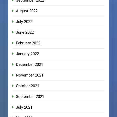
September 2022
August 2022
July 2022
June 2022
February 2022
January 2022
December 2021
November 2021
October 2021
September 2021
July 2021