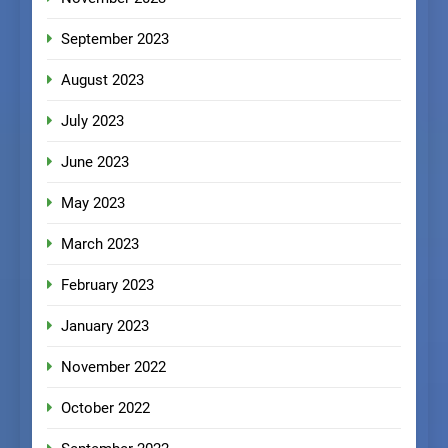
September 2023
August 2023
July 2023
June 2023
May 2023
March 2023
February 2023
January 2023
November 2022
October 2022