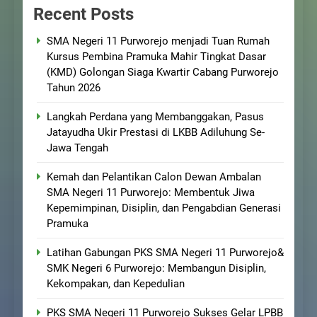
Recent Posts
SMA Negeri 11 Purworejo menjadi Tuan Rumah
Kursus Pembina Pramuka Mahir Tingkat Dasar
(KMD) Golongan Siaga Kwartir Cabang Purworejo
Tahun 2026
Langkah Perdana yang Membanggakan, Pasus
Jatayudha Ukir Prestasi di LKBB Adiluhung Se-
Jawa Tengah
Kemah dan Pelantikan Calon Dewan Ambalan
SMA Negeri 11 Purworejo: Membentuk Jiwa
Kepemimpinan, Disiplin, dan Pengabdian Generasi
Pramuka
Latihan Gabungan PKS SMA Negeri 11 Purworejo&
SMK Negeri 6 Purworejo: Membangun Disiplin,
Kekompakan, dan Kepedulian
PKS SMA Negeri 11 Purworejo Sukses Gelar LPBB