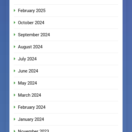
February 2025
October 2024
September 2024
August 2024
July 2024
June 2024
May 2024
March 2024
February 2024
January 2024
November 2023