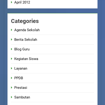
April 2012
Categories
Agenda Sekolah
Berita Sekolah
Blog Guru
Kegiatan Siswa
Layanan
PPDB
Prestasi
Sambutan