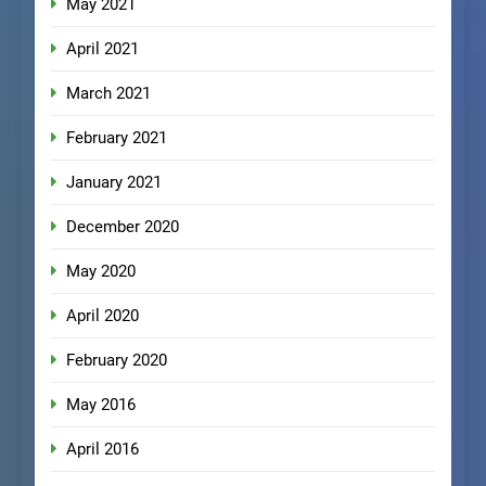
May 2021
April 2021
March 2021
February 2021
January 2021
December 2020
May 2020
April 2020
February 2020
May 2016
April 2016