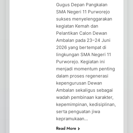
Gugus Depan Pangkalan
SMA Negeri 11 Purworejo
sukses menyelenggarakan
kegiatan Kemah dan
Pelantikan Calon Dewan
Ambalan pada 23–24 Juni
2026 yang bertempat di
lingkungan SMA Negeri 11
Purworejo. Kegiatan ini
menjadi momentum penting
dalam proses regenerasi
kepengurusan Dewan
Ambalan sekaligus sebagai
wadah pembinaan karakter,
kepemimpinan, kedisiplinan,
serta penguatan jiwa
kepramukaan…
Read More