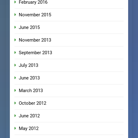
February 2016
November 2015
June 2015
November 2013
September 2013
July 2013
June 2013
March 2013
October 2012
June 2012
May 2012