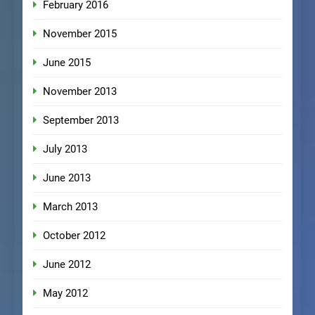
February 2016
November 2015
June 2015
November 2013
September 2013
July 2013
June 2013
March 2013
October 2012
June 2012
May 2012