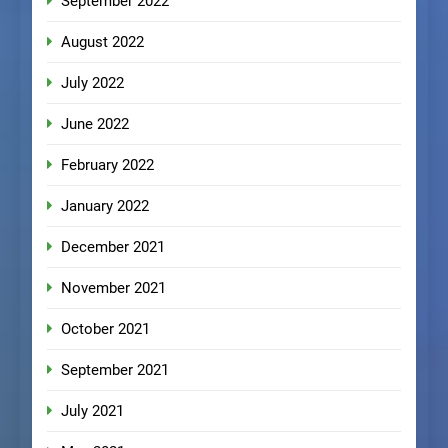
September 2022
August 2022
July 2022
June 2022
February 2022
January 2022
December 2021
November 2021
October 2021
September 2021
July 2021