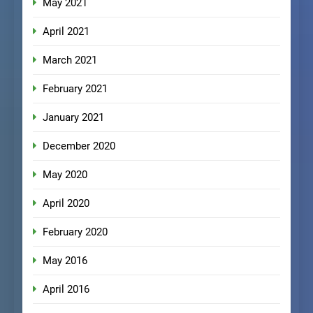
May 2021
April 2021
March 2021
February 2021
January 2021
December 2020
May 2020
April 2020
February 2020
May 2016
April 2016