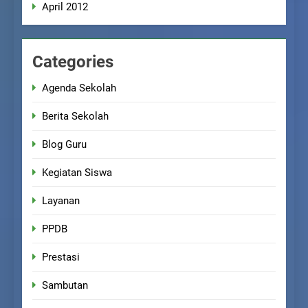
April 2012
Categories
Agenda Sekolah
Berita Sekolah
Blog Guru
Kegiatan Siswa
Layanan
PPDB
Prestasi
Sambutan