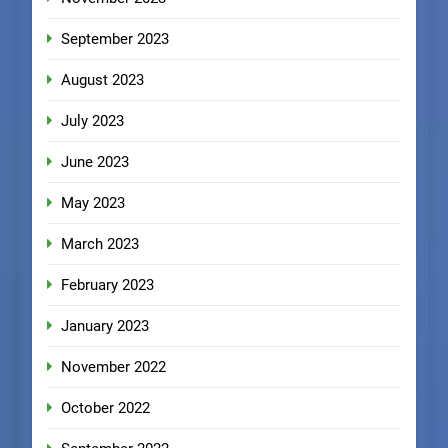
September 2023
August 2023
July 2023
June 2023
May 2023
March 2023
February 2023
January 2023
November 2022
October 2022