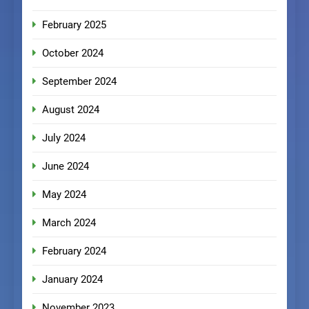
February 2025
October 2024
September 2024
August 2024
July 2024
June 2024
May 2024
March 2024
February 2024
January 2024
November 2023