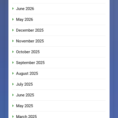
June 2026
May 2026
December 2025
November 2025
October 2025
September 2025
August 2025
July 2025
June 2025
May 2025
March 2025