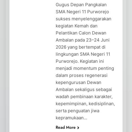
Gugus Depan Pangkalan
SMA Negeri 11 Purworejo
sukses menyelenggarakan
kegiatan Kemah dan
Pelantikan Calon Dewan
Ambalan pada 23–24 Juni
2026 yang bertempat di
lingkungan SMA Negeri 11
Purworejo. Kegiatan ini
menjadi momentum penting
dalam proses regenerasi
kepengurusan Dewan
Ambalan sekaligus sebagai
wadah pembinaan karakter,
kepemimpinan, kedisiplinan,
serta penguatan jiwa
kepramukaan…
Read More