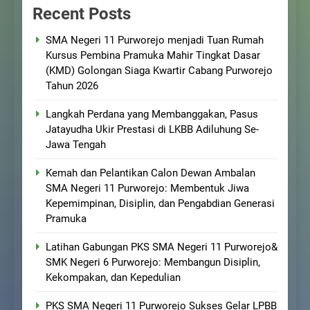
Recent Posts
SMA Negeri 11 Purworejo menjadi Tuan Rumah
Kursus Pembina Pramuka Mahir Tingkat Dasar
(KMD) Golongan Siaga Kwartir Cabang Purworejo
Tahun 2026
Langkah Perdana yang Membanggakan, Pasus
Jatayudha Ukir Prestasi di LKBB Adiluhung Se-
Jawa Tengah
Kemah dan Pelantikan Calon Dewan Ambalan
SMA Negeri 11 Purworejo: Membentuk Jiwa
Kepemimpinan, Disiplin, dan Pengabdian Generasi
Pramuka
Latihan Gabungan PKS SMA Negeri 11 Purworejo&
SMK Negeri 6 Purworejo: Membangun Disiplin,
Kekompakan, dan Kepedulian
PKS SMA Negeri 11 Purworejo Sukses Gelar LPBB