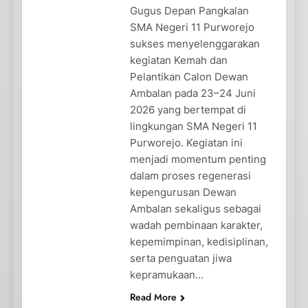
Gugus Depan Pangkalan
SMA Negeri 11 Purworejo
sukses menyelenggarakan
kegiatan Kemah dan
Pelantikan Calon Dewan
Ambalan pada 23–24 Juni
2026 yang bertempat di
lingkungan SMA Negeri 11
Purworejo. Kegiatan ini
menjadi momentum penting
dalam proses regenerasi
kepengurusan Dewan
Ambalan sekaligus sebagai
wadah pembinaan karakter,
kepemimpinan, kedisiplinan,
serta penguatan jiwa
kepramukaan…
Read More