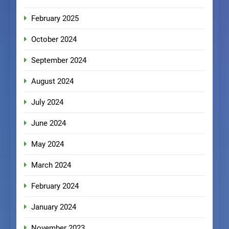
February 2025
October 2024
September 2024
August 2024
July 2024
June 2024
May 2024
March 2024
February 2024
January 2024
November 2023