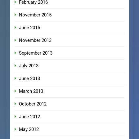
February 2016
November 2015
June 2015
November 2013
September 2013
July 2013
June 2013
March 2013
October 2012
June 2012
May 2012