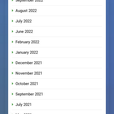
September 2022
August 2022
July 2022
June 2022
February 2022
January 2022
December 2021
November 2021
October 2021
September 2021
July 2021