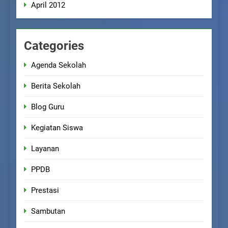
April 2012
Categories
Agenda Sekolah
Berita Sekolah
Blog Guru
Kegiatan Siswa
Layanan
PPDB
Prestasi
Sambutan