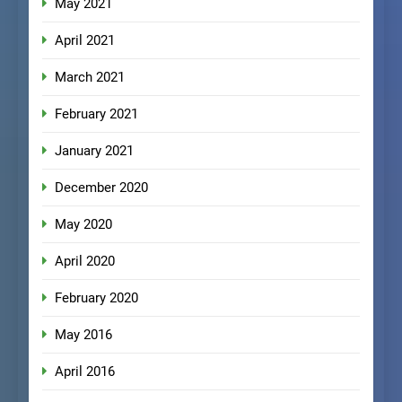
May 2021
April 2021
March 2021
February 2021
January 2021
December 2020
May 2020
April 2020
February 2020
May 2016
April 2016