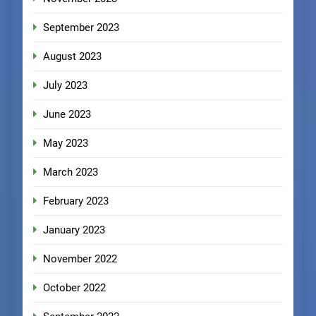
September 2023
August 2023
July 2023
June 2023
May 2023
March 2023
February 2023
January 2023
November 2022
October 2022