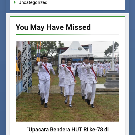
Uncategorized
You May Have
Missed
BERITA SEKOLAH
“Upacara Bendera HUT RI ke-78 di