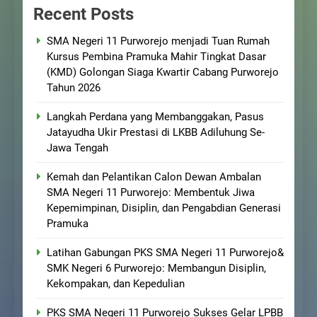
Recent Posts
SMA Negeri 11 Purworejo menjadi Tuan Rumah
Kursus Pembina Pramuka Mahir Tingkat Dasar
(KMD) Golongan Siaga Kwartir Cabang Purworejo
Tahun 2026
Langkah Perdana yang Membanggakan, Pasus
Jatayudha Ukir Prestasi di LKBB Adiluhung Se-
Jawa Tengah
Kemah dan Pelantikan Calon Dewan Ambalan
SMA Negeri 11 Purworejo: Membentuk Jiwa
Kepemimpinan, Disiplin, dan Pengabdian Generasi
Pramuka
Latihan Gabungan PKS SMA Negeri 11 Purworejo&
SMK Negeri 6 Purworejo: Membangun Disiplin,
Kekompakan, dan Kepedulian
PKS SMA Negeri 11 Purworejo Sukses Gelar LPBB