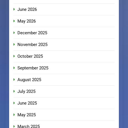
June 2026
May 2026
December 2025
November 2025
October 2025
September 2025
August 2025
July 2025
June 2025
May 2025
March 2025