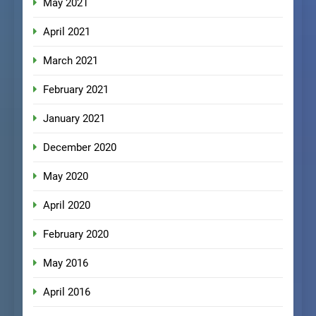
May 2021
April 2021
March 2021
February 2021
January 2021
December 2020
May 2020
April 2020
February 2020
May 2016
April 2016