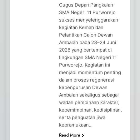
Gugus Depan Pangkalan
SMA Negeri 11 Purworejo
sukses menyelenggarakan
kegiatan Kemah dan
Pelantikan Calon Dewan
Ambalan pada 23–24 Juni
2026 yang bertempat di
lingkungan SMA Negeri 11
Purworejo. Kegiatan ini
menjadi momentum penting
dalam proses regenerasi
kepengurusan Dewan
Ambalan sekaligus sebagai
wadah pembinaan karakter,
kepemimpinan, kedisiplinan,
serta penguatan jiwa
kepramukaan…
Read More