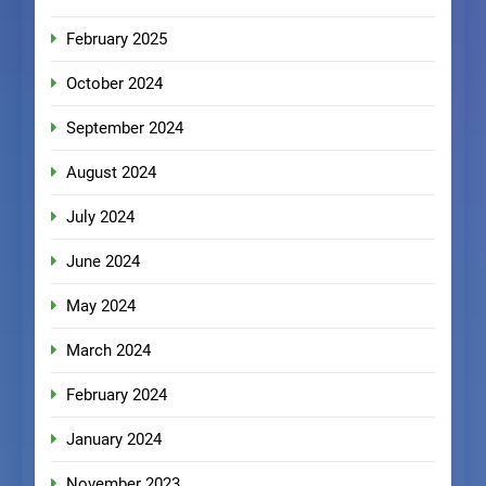
February 2025
October 2024
September 2024
August 2024
July 2024
June 2024
May 2024
March 2024
February 2024
January 2024
November 2023