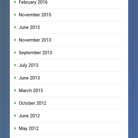
February 2016
November 2015
June 2015
November 2013
September 2013
July 2013
June 2013
March 2013
October 2012
June 2012
May 2012