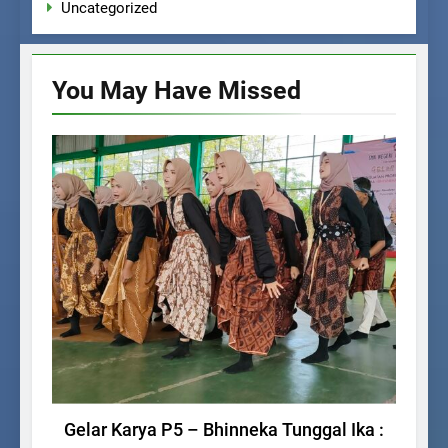
Uncategorized
You May Have
Missed
AGENDA SEKOLAH
Gelar Karya P5 – Bhinneka Tunggal Ika :