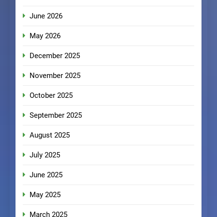
June 2026
May 2026
December 2025
November 2025
October 2025
September 2025
August 2025
July 2025
June 2025
May 2025
March 2025