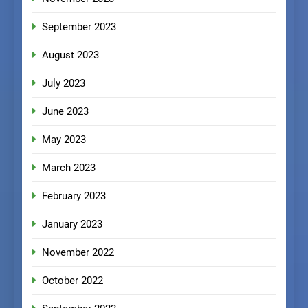
September 2023
August 2023
July 2023
June 2023
May 2023
March 2023
February 2023
January 2023
November 2022
October 2022