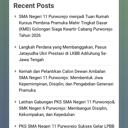
Recent Posts
SMA Negeri 11 Purworejo menjadi Tuan Rumah
Kursus Pembina Pramuka Mahir Tingkat Dasar
(KMD) Golongan Siaga Kwartir Cabang Purworejo
Tahun 2026
Langkah Perdana yang Membanggakan, Pasus
Jatayudha Ukir Prestasi di LKBB Adiluhung Se-
Jawa Tengah
Kemah dan Pelantikan Calon Dewan Ambalan
SMA Negeri 11 Purworejo: Membentuk Jiwa
Kepemimpinan, Disiplin, dan Pengabdian Generasi
Pramuka
Latihan Gabungan PKS SMA Negeri 11 Purworejo&
SMK Negeri 6 Purworejo: Membangun Disiplin,
Kekompakan, dan Kepedulian
PKS SMA Negeri 11 Purworejo Sukses Gelar LPBB