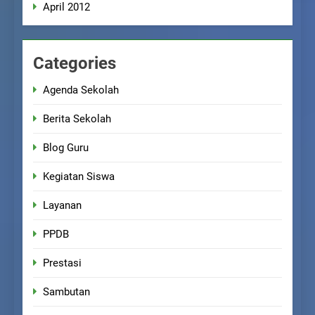
April 2012
Categories
Agenda Sekolah
Berita Sekolah
Blog Guru
Kegiatan Siswa
Layanan
PPDB
Prestasi
Sambutan