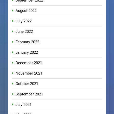
September 2022
August 2022
July 2022
June 2022
February 2022
January 2022
December 2021
November 2021
October 2021
September 2021
July 2021