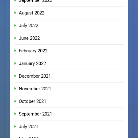
September 2022
August 2022
July 2022
June 2022
February 2022
January 2022
December 2021
November 2021
October 2021
September 2021
July 2021