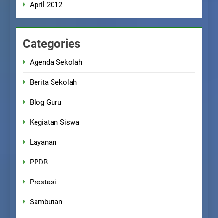
April 2012
Categories
Agenda Sekolah
Berita Sekolah
Blog Guru
Kegiatan Siswa
Layanan
PPDB
Prestasi
Sambutan