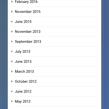
February 2016
November 2015
June 2015
November 2013
September 2013
July 2013
June 2013
March 2013
October 2012
June 2012
May 2012