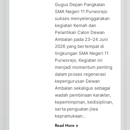
Gugus Depan Pangkalan
SMA Negeri 11 Purworejo
sukses menyelenggarakan
kegiatan Kemah dan
Pelantikan Calon Dewan
Ambalan pada 23–24 Juni
2026 yang bertempat di
lingkungan SMA Negeri 11
Purworejo. Kegiatan ini
menjadi momentum penting
dalam proses regenerasi
kepengurusan Dewan
Ambalan sekaligus sebagai
wadah pembinaan karakter,
kepemimpinan, kedisiplinan,
serta penguatan jiwa
kepramukaan…
Read More