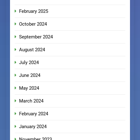
February 2025
October 2024
September 2024
August 2024
July 2024
June 2024
May 2024
March 2024
February 2024
January 2024
November 2023