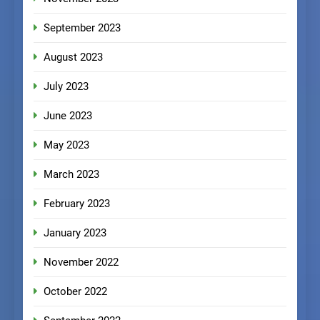
September 2023
August 2023
July 2023
June 2023
May 2023
March 2023
February 2023
January 2023
November 2022
October 2022