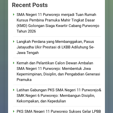
Recent Posts
SMA Negeri 11 Purworejo menjadi Tuan Rumah
Kursus Pembina Pramuka Mahir Tingkat Dasar
(KMD) Golongan Siaga Kwartir Cabang Purworejo
Tahun 2026
Langkah Perdana yang Membanggakan, Pasus
Jatayudha Ukir Prestasi di LKBB Adiluhung Se-
Jawa Tengah
Kemah dan Pelantikan Calon Dewan Ambalan
SMA Negeri 11 Purworejo: Membentuk Jiwa
Kepemimpinan, Disiplin, dan Pengabdian Generasi
Pramuka
Latihan Gabungan PKS SMA Negeri 11 Purworejo&
SMK Negeri 6 Purworejo: Membangun Disiplin,
Kekompakan, dan Kepedulian
PKS SMA Negeri 11 Purworejo Sukses Gelar LPBB