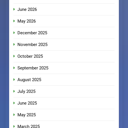
June 2026
May 2026
December 2025
November 2025
October 2025
September 2025
August 2025
July 2025
June 2025
May 2025
March 2025