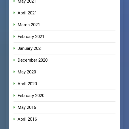
May 2021
April 2021
March 2021
February 2021
January 2021
December 2020
May 2020
April 2020
February 2020
May 2016
April 2016