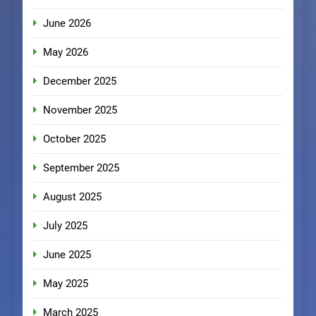
June 2026
May 2026
December 2025
November 2025
October 2025
September 2025
August 2025
July 2025
June 2025
May 2025
March 2025