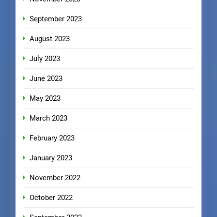
September 2023
August 2023
July 2023
June 2023
May 2023
March 2023
February 2023
January 2023
November 2022
October 2022