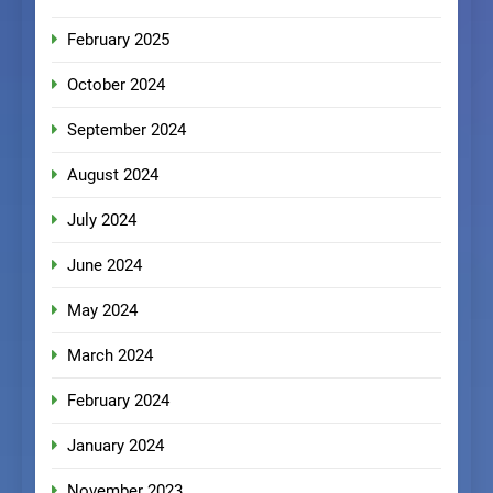
February 2025
October 2024
September 2024
August 2024
July 2024
June 2024
May 2024
March 2024
February 2024
January 2024
November 2023