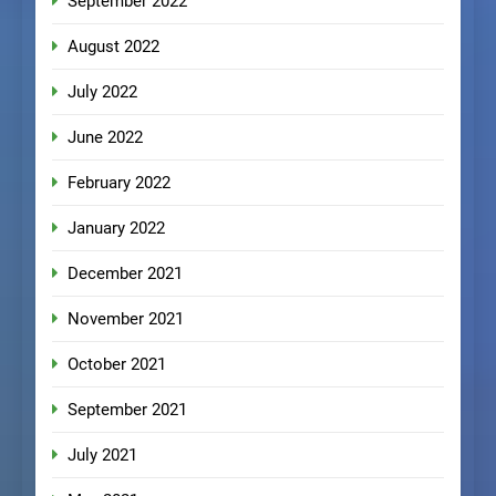
September 2022
August 2022
July 2022
June 2022
February 2022
January 2022
December 2021
November 2021
October 2021
September 2021
July 2021