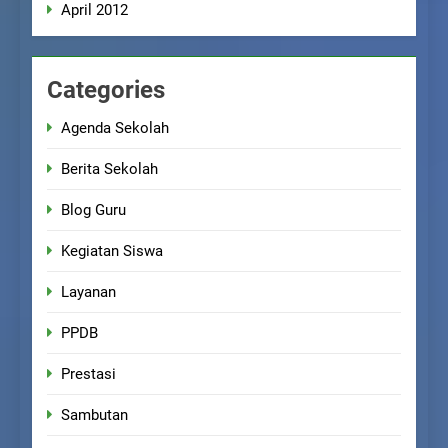
April 2012
Categories
Agenda Sekolah
Berita Sekolah
Blog Guru
Kegiatan Siswa
Layanan
PPDB
Prestasi
Sambutan