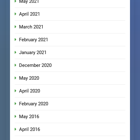
May 2021
April 2021
March 2021
February 2021
January 2021
December 2020
May 2020
April 2020
February 2020
May 2016
April 2016