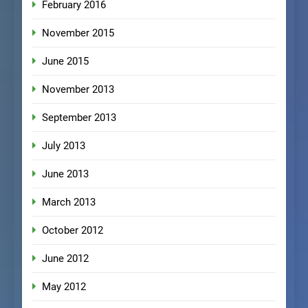
February 2016
November 2015
June 2015
November 2013
September 2013
July 2013
June 2013
March 2013
October 2012
June 2012
May 2012