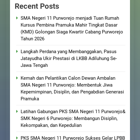
Recent Posts
SMA Negeri 11 Purworejo menjadi Tuan Rumah
Kursus Pembina Pramuka Mahir Tingkat Dasar
(KMD) Golongan Siaga Kwartir Cabang Purworejo
Tahun 2026
Langkah Perdana yang Membanggakan, Pasus
Jatayudha Ukir Prestasi di LKBB Adiluhung Se-
Jawa Tengah
Kemah dan Pelantikan Calon Dewan Ambalan
SMA Negeri 11 Purworejo: Membentuk Jiwa
Kepemimpinan, Disiplin, dan Pengabdian Generasi
Pramuka
Latihan Gabungan PKS SMA Negeri 11 Purworejo&
SMK Negeri 6 Purworejo: Membangun Disiplin,
Kekompakan, dan Kepedulian
PKS SMA Negeri 11 Purworejo Sukses Gelar LPBB