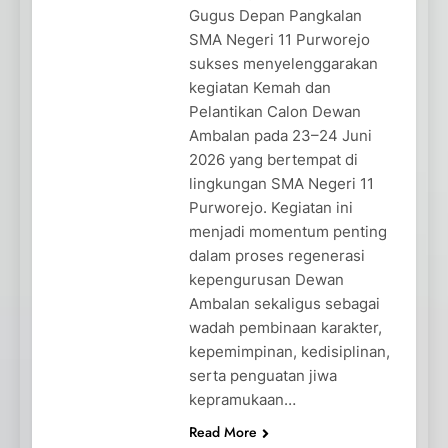
Gugus Depan Pangkalan
SMA Negeri 11 Purworejo
sukses menyelenggarakan
kegiatan Kemah dan
Pelantikan Calon Dewan
Ambalan pada 23–24 Juni
2026 yang bertempat di
lingkungan SMA Negeri 11
Purworejo. Kegiatan ini
menjadi momentum penting
dalam proses regenerasi
kepengurusan Dewan
Ambalan sekaligus sebagai
wadah pembinaan karakter,
kepemimpinan, kedisiplinan,
serta penguatan jiwa
kepramukaan…
Read More