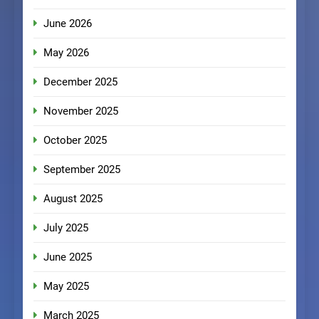
June 2026
May 2026
December 2025
November 2025
October 2025
September 2025
August 2025
July 2025
June 2025
May 2025
March 2025