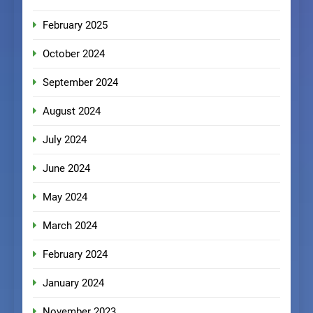
February 2025
October 2024
September 2024
August 2024
July 2024
June 2024
May 2024
March 2024
February 2024
January 2024
November 2023