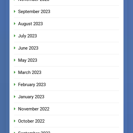
September 2023
August 2023
July 2023
June 2023
May 2023
March 2023
February 2023
January 2023
November 2022
October 2022