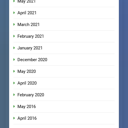
May 2021
April 2021
March 2021
February 2021
January 2021
December 2020
May 2020
April 2020
February 2020
May 2016
April 2016