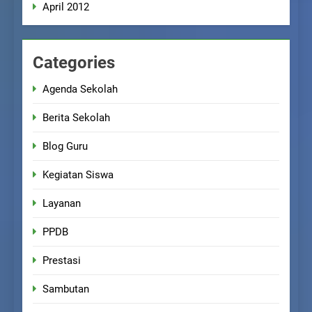
April 2012
Categories
Agenda Sekolah
Berita Sekolah
Blog Guru
Kegiatan Siswa
Layanan
PPDB
Prestasi
Sambutan