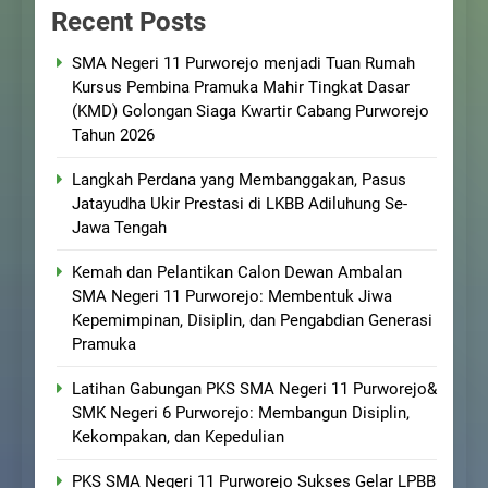
Recent Posts
SMA Negeri 11 Purworejo menjadi Tuan Rumah
Kursus Pembina Pramuka Mahir Tingkat Dasar
(KMD) Golongan Siaga Kwartir Cabang Purworejo
Tahun 2026
Langkah Perdana yang Membanggakan, Pasus
Jatayudha Ukir Prestasi di LKBB Adiluhung Se-
Jawa Tengah
Kemah dan Pelantikan Calon Dewan Ambalan
SMA Negeri 11 Purworejo: Membentuk Jiwa
Kepemimpinan, Disiplin, dan Pengabdian Generasi
Pramuka
Latihan Gabungan PKS SMA Negeri 11 Purworejo&
SMK Negeri 6 Purworejo: Membangun Disiplin,
Kekompakan, dan Kepedulian
PKS SMA Negeri 11 Purworejo Sukses Gelar LPBB