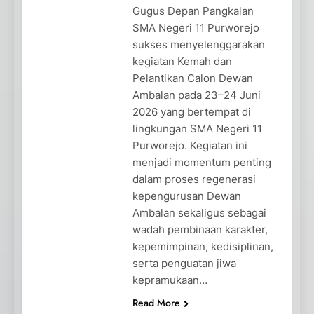
Gugus Depan Pangkalan
SMA Negeri 11 Purworejo
sukses menyelenggarakan
kegiatan Kemah dan
Pelantikan Calon Dewan
Ambalan pada 23–24 Juni
2026 yang bertempat di
lingkungan SMA Negeri 11
Purworejo. Kegiatan ini
menjadi momentum penting
dalam proses regenerasi
kepengurusan Dewan
Ambalan sekaligus sebagai
wadah pembinaan karakter,
kepemimpinan, kedisiplinan,
serta penguatan jiwa
kepramukaan…
Read More