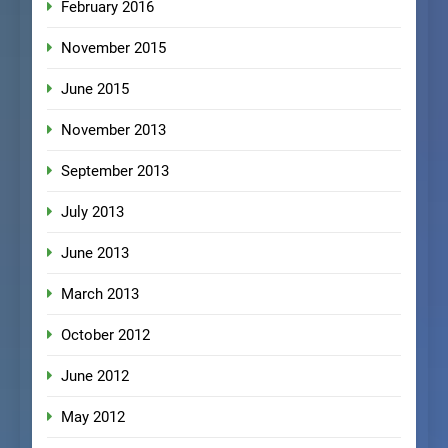
February 2016
November 2015
June 2015
November 2013
September 2013
July 2013
June 2013
March 2013
October 2012
June 2012
May 2012