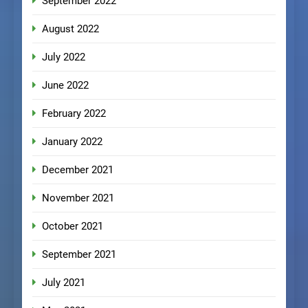
September 2022
August 2022
July 2022
June 2022
February 2022
January 2022
December 2021
November 2021
October 2021
September 2021
July 2021