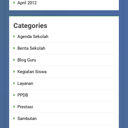
April 2012
Categories
Agenda Sekolah
Berita Sekolah
Blog Guru
Kegiatan Siswa
Layanan
PPDB
Prestasi
Sambutan