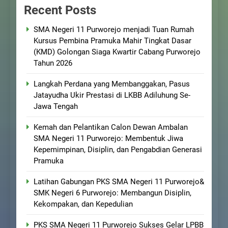
Recent Posts
SMA Negeri 11 Purworejo menjadi Tuan Rumah
Kursus Pembina Pramuka Mahir Tingkat Dasar
(KMD) Golongan Siaga Kwartir Cabang Purworejo
Tahun 2026
Langkah Perdana yang Membanggakan, Pasus
Jatayudha Ukir Prestasi di LKBB Adiluhung Se-
Jawa Tengah
Kemah dan Pelantikan Calon Dewan Ambalan
SMA Negeri 11 Purworejo: Membentuk Jiwa
Kepemimpinan, Disiplin, dan Pengabdian Generasi
Pramuka
Latihan Gabungan PKS SMA Negeri 11 Purworejo&
SMK Negeri 6 Purworejo: Membangun Disiplin,
Kekompakan, dan Kepedulian
PKS SMA Negeri 11 Purworejo Sukses Gelar LPBB