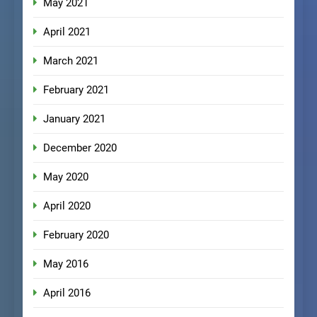
May 2021
April 2021
March 2021
February 2021
January 2021
December 2020
May 2020
April 2020
February 2020
May 2016
April 2016