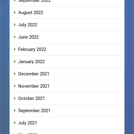
September 2022
August 2022
July 2022
June 2022
February 2022
January 2022
December 2021
November 2021
October 2021
September 2021
July 2021