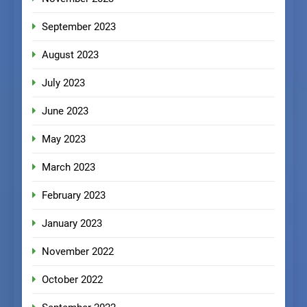
September 2023
August 2023
July 2023
June 2023
May 2023
March 2023
February 2023
January 2023
November 2022
October 2022