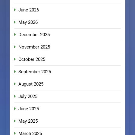
June 2026
May 2026
December 2025
November 2025
October 2025
September 2025
August 2025
July 2025
June 2025
May 2025
March 2025