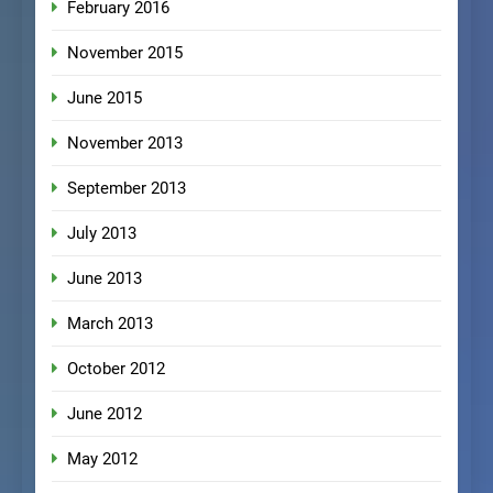
February 2016
November 2015
June 2015
November 2013
September 2013
July 2013
June 2013
March 2013
October 2012
June 2012
May 2012