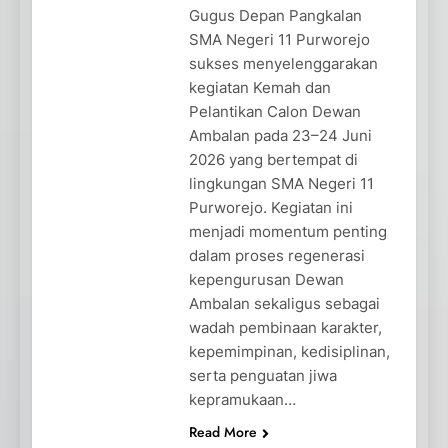
Gugus Depan Pangkalan
SMA Negeri 11 Purworejo
sukses menyelenggarakan
kegiatan Kemah dan
Pelantikan Calon Dewan
Ambalan pada 23–24 Juni
2026 yang bertempat di
lingkungan SMA Negeri 11
Purworejo. Kegiatan ini
menjadi momentum penting
dalam proses regenerasi
kepengurusan Dewan
Ambalan sekaligus sebagai
wadah pembinaan karakter,
kepemimpinan, kedisiplinan,
serta penguatan jiwa
kepramukaan…
Read More