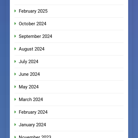
February 2025
October 2024
September 2024
August 2024
July 2024
June 2024
May 2024
March 2024
February 2024
January 2024
November 2023