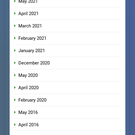
May 2021
April 2021
March 2021
February 2021
January 2021
December 2020
May 2020
April 2020
February 2020
May 2016
April 2016