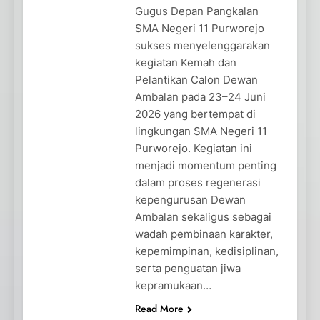
Gugus Depan Pangkalan
SMA Negeri 11 Purworejo
sukses menyelenggarakan
kegiatan Kemah dan
Pelantikan Calon Dewan
Ambalan pada 23–24 Juni
2026 yang bertempat di
lingkungan SMA Negeri 11
Purworejo. Kegiatan ini
menjadi momentum penting
dalam proses regenerasi
kepengurusan Dewan
Ambalan sekaligus sebagai
wadah pembinaan karakter,
kepemimpinan, kedisiplinan,
serta penguatan jiwa
kepramukaan…
Read More