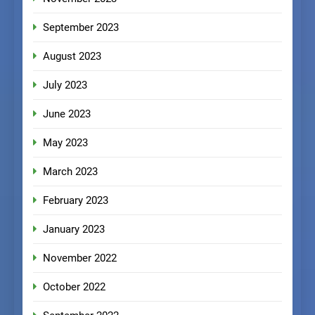
September 2023
August 2023
July 2023
June 2023
May 2023
March 2023
February 2023
January 2023
November 2022
October 2022