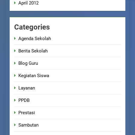
April 2012
Categories
Agenda Sekolah
Berita Sekolah
Blog Guru
Kegiatan Siswa
Layanan
PPDB
Prestasi
Sambutan