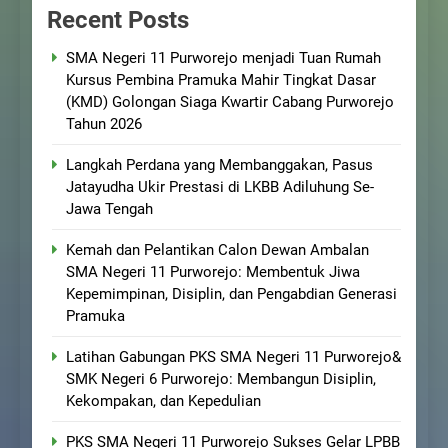
Recent Posts
SMA Negeri 11 Purworejo menjadi Tuan Rumah
Kursus Pembina Pramuka Mahir Tingkat Dasar
(KMD) Golongan Siaga Kwartir Cabang Purworejo
Tahun 2026
Langkah Perdana yang Membanggakan, Pasus
Jatayudha Ukir Prestasi di LKBB Adiluhung Se-
Jawa Tengah
Kemah dan Pelantikan Calon Dewan Ambalan
SMA Negeri 11 Purworejo: Membentuk Jiwa
Kepemimpinan, Disiplin, dan Pengabdian Generasi
Pramuka
Latihan Gabungan PKS SMA Negeri 11 Purworejo&
SMK Negeri 6 Purworejo: Membangun Disiplin,
Kekompakan, dan Kepedulian
PKS SMA Negeri 11 Purworejo Sukses Gelar LPBB