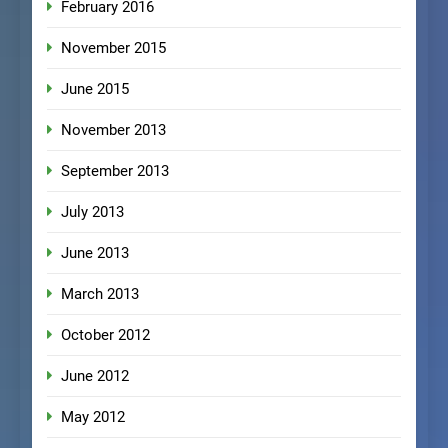
February 2016
November 2015
June 2015
November 2013
September 2013
July 2013
June 2013
March 2013
October 2012
June 2012
May 2012