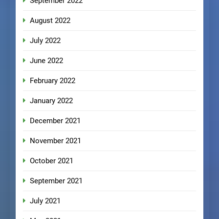
September 2022
August 2022
July 2022
June 2022
February 2022
January 2022
December 2021
November 2021
October 2021
September 2021
July 2021