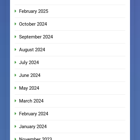
February 2025
October 2024
September 2024
August 2024
July 2024
June 2024
May 2024
March 2024
February 2024
January 2024
November 2023