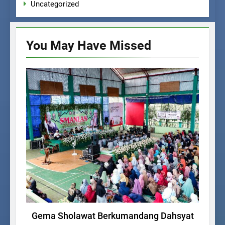
Uncategorized
You May Have
Missed
AGENDA SEKOLAH
Gema Sholawat Berkumandang Dahsyat