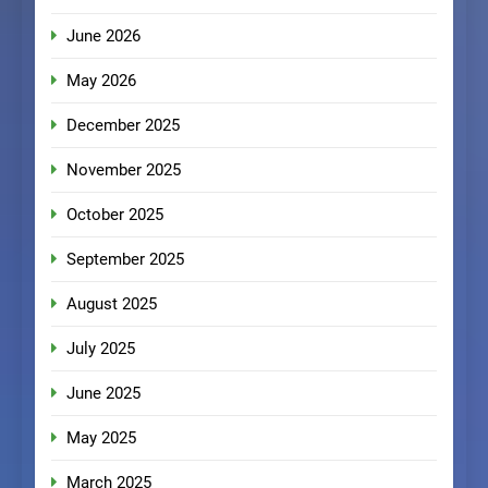
June 2026
May 2026
December 2025
November 2025
October 2025
September 2025
August 2025
July 2025
June 2025
May 2025
March 2025