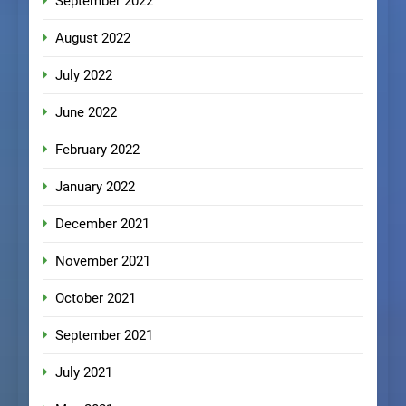
September 2022
August 2022
July 2022
June 2022
February 2022
January 2022
December 2021
November 2021
October 2021
September 2021
July 2021