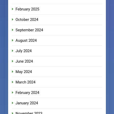
February 2025
October 2024
September 2024
August 2024
July 2024
June 2024
May 2024
March 2024
February 2024
January 2024
November 2023