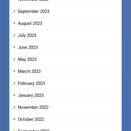
September 2023
August 2023
July 2023
June 2023
May 2023
March 2023
February 2023
January 2023
November 2022
October 2022