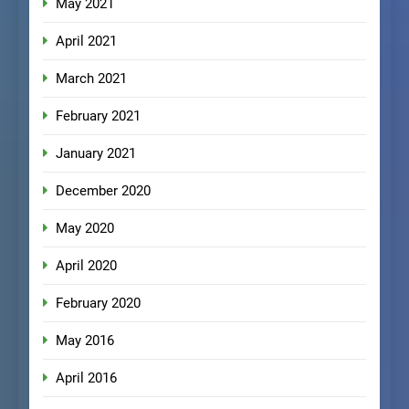
May 2021
April 2021
March 2021
February 2021
January 2021
December 2020
May 2020
April 2020
February 2020
May 2016
April 2016