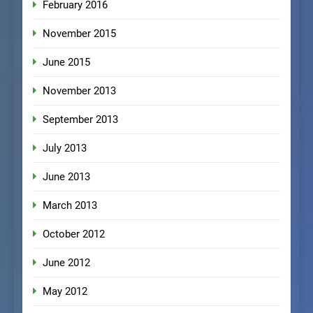
February 2016
November 2015
June 2015
November 2013
September 2013
July 2013
June 2013
March 2013
October 2012
June 2012
May 2012