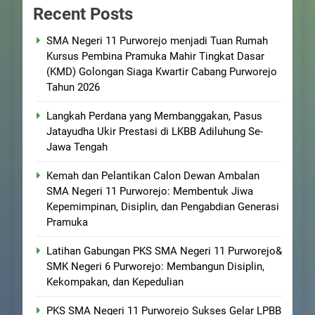
Recent Posts
SMA Negeri 11 Purworejo menjadi Tuan Rumah
Kursus Pembina Pramuka Mahir Tingkat Dasar
(KMD) Golongan Siaga Kwartir Cabang Purworejo
Tahun 2026
Langkah Perdana yang Membanggakan, Pasus
Jatayudha Ukir Prestasi di LKBB Adiluhung Se-
Jawa Tengah
Kemah dan Pelantikan Calon Dewan Ambalan
SMA Negeri 11 Purworejo: Membentuk Jiwa
Kepemimpinan, Disiplin, dan Pengabdian Generasi
Pramuka
Latihan Gabungan PKS SMA Negeri 11 Purworejo&
SMK Negeri 6 Purworejo: Membangun Disiplin,
Kekompakan, dan Kepedulian
PKS SMA Negeri 11 Purworejo Sukses Gelar LPBB