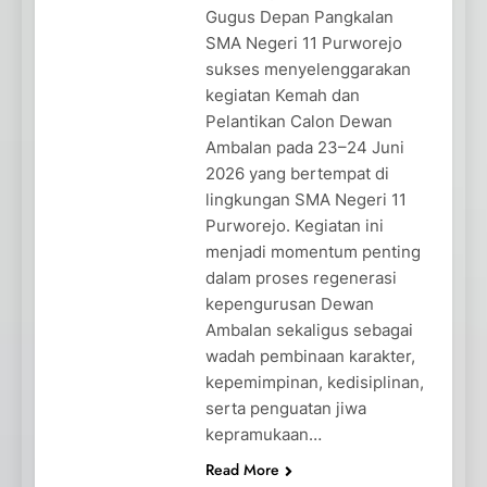
Gugus Depan Pangkalan
SMA Negeri 11 Purworejo
sukses menyelenggarakan
kegiatan Kemah dan
Pelantikan Calon Dewan
Ambalan pada 23–24 Juni
2026 yang bertempat di
lingkungan SMA Negeri 11
Purworejo. Kegiatan ini
menjadi momentum penting
dalam proses regenerasi
kepengurusan Dewan
Ambalan sekaligus sebagai
wadah pembinaan karakter,
kepemimpinan, kedisiplinan,
serta penguatan jiwa
kepramukaan…
Read More