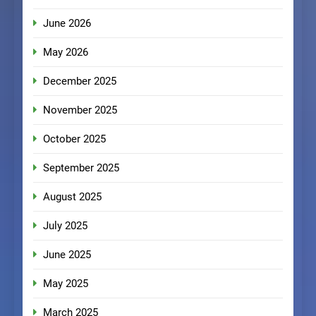
June 2026
May 2026
December 2025
November 2025
October 2025
September 2025
August 2025
July 2025
June 2025
May 2025
March 2025