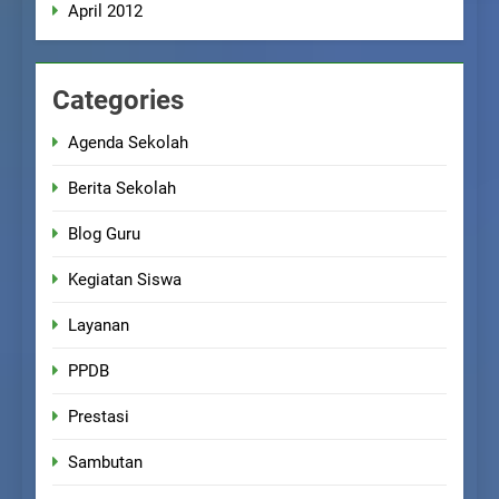
April 2012
Categories
Agenda Sekolah
Berita Sekolah
Blog Guru
Kegiatan Siswa
Layanan
PPDB
Prestasi
Sambutan