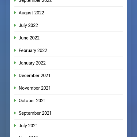
September 2022
August 2022
July 2022
June 2022
February 2022
January 2022
December 2021
November 2021
October 2021
September 2021
July 2021