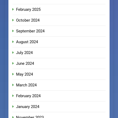
February 2025
October 2024
September 2024
August 2024
July 2024
June 2024
May 2024
March 2024
February 2024
January 2024
November 2023