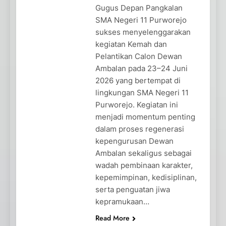
Gugus Depan Pangkalan
SMA Negeri 11 Purworejo
sukses menyelenggarakan
kegiatan Kemah dan
Pelantikan Calon Dewan
Ambalan pada 23–24 Juni
2026 yang bertempat di
lingkungan SMA Negeri 11
Purworejo. Kegiatan ini
menjadi momentum penting
dalam proses regenerasi
kepengurusan Dewan
Ambalan sekaligus sebagai
wadah pembinaan karakter,
kepemimpinan, kedisiplinan,
serta penguatan jiwa
kepramukaan…
Read More