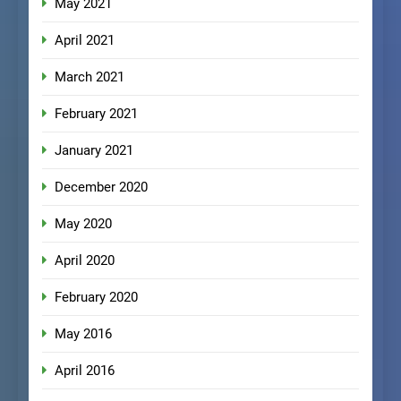
May 2021
April 2021
March 2021
February 2021
January 2021
December 2020
May 2020
April 2020
February 2020
May 2016
April 2016