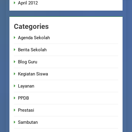
April 2012
Categories
Agenda Sekolah
Berita Sekolah
Blog Guru
Kegiatan Siswa
Layanan
PPDB
Prestasi
Sambutan