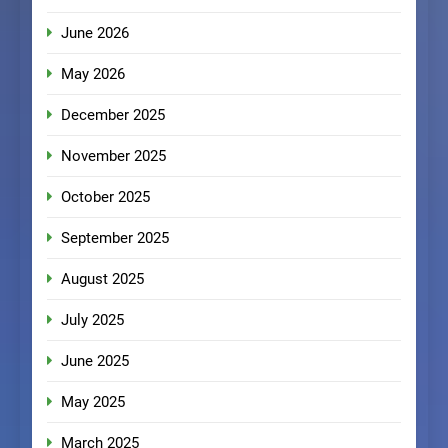
June 2026
May 2026
December 2025
November 2025
October 2025
September 2025
August 2025
July 2025
June 2025
May 2025
March 2025