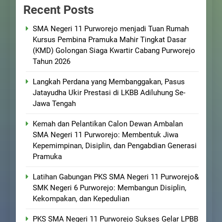
Recent Posts
SMA Negeri 11 Purworejo menjadi Tuan Rumah
Kursus Pembina Pramuka Mahir Tingkat Dasar
(KMD) Golongan Siaga Kwartir Cabang Purworejo
Tahun 2026
Langkah Perdana yang Membanggakan, Pasus
Jatayudha Ukir Prestasi di LKBB Adiluhung Se-
Jawa Tengah
Kemah dan Pelantikan Calon Dewan Ambalan
SMA Negeri 11 Purworejo: Membentuk Jiwa
Kepemimpinan, Disiplin, dan Pengabdian Generasi
Pramuka
Latihan Gabungan PKS SMA Negeri 11 Purworejo&
SMK Negeri 6 Purworejo: Membangun Disiplin,
Kekompakan, dan Kepedulian
PKS SMA Negeri 11 Purworejo Sukses Gelar LPBB