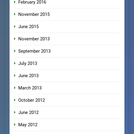
February 2016
November 2015
June 2015
November 2013
September 2013
July 2013
June 2013
March 2013
October 2012
June 2012
May 2012