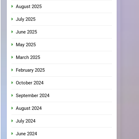
August 2025
July 2025
June 2025
May 2025
March 2025
February 2025
October 2024
September 2024
August 2024
July 2024
June 2024