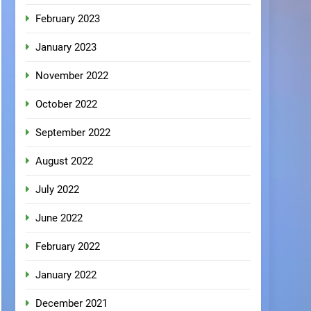
February 2023
January 2023
November 2022
October 2022
September 2022
August 2022
July 2022
June 2022
February 2022
January 2022
December 2021