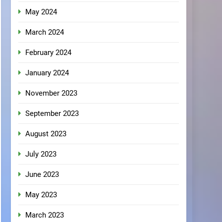
May 2024
March 2024
February 2024
January 2024
November 2023
September 2023
August 2023
July 2023
June 2023
May 2023
March 2023