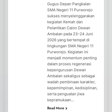
Gugus Depan Pangkalan
SMA Negeri 11 Purworejo
sukses menyelenggarakan
kegiatan Kemah dan
Pelantikan Calon Dewan
Ambalan pada 23–24 Juni
2026 yang bertempat di
lingkungan SMA Negeri 11
Purworejo. Kegiatan ini
menjadi momentum penting
dalam proses regenerasi
kepengurusan Dewan
Ambalan sekaligus sebagai
wadah pembinaan karakter,
kepemimpinan, kedisiplinan,
serta penguatan jiwa
kepramukaan…
Read More