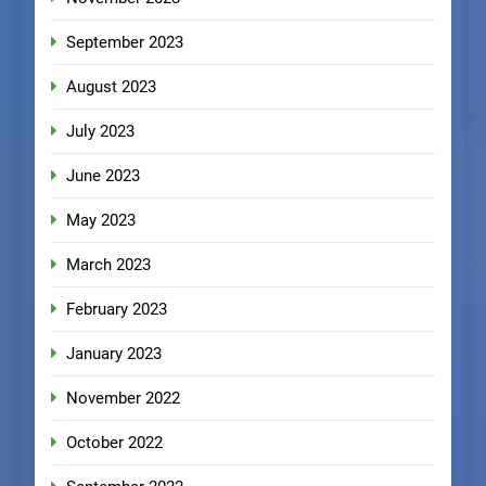
September 2023
August 2023
July 2023
June 2023
May 2023
March 2023
February 2023
January 2023
November 2022
October 2022