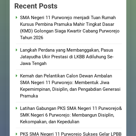
Recent Posts
SMA Negeri 11 Purworejo menjadi Tuan Rumah
Kursus Pembina Pramuka Mahir Tingkat Dasar
(KMD) Golongan Siaga Kwartir Cabang Purworejo
Tahun 2026
Langkah Perdana yang Membanggakan, Pasus
Jatayudha Ukir Prestasi di LKBB Adiluhung Se-
Jawa Tengah
Kemah dan Pelantikan Calon Dewan Ambalan
SMA Negeri 11 Purworejo: Membentuk Jiwa
Kepemimpinan, Disiplin, dan Pengabdian Generasi
Pramuka
Latihan Gabungan PKS SMA Negeri 11 Purworejo&
SMK Negeri 6 Purworejo: Membangun Disiplin,
Kekompakan, dan Kepedulian
PKS SMA Negeri 11 Purworejo Sukses Gelar LPBB