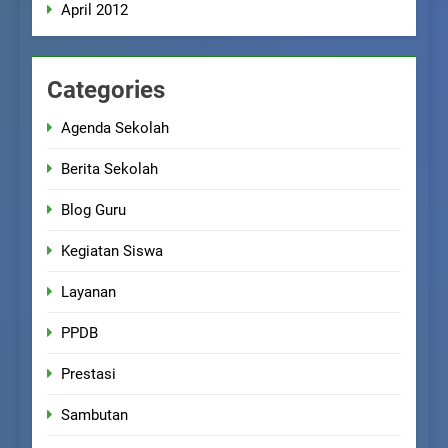
April 2012
Categories
Agenda Sekolah
Berita Sekolah
Blog Guru
Kegiatan Siswa
Layanan
PPDB
Prestasi
Sambutan