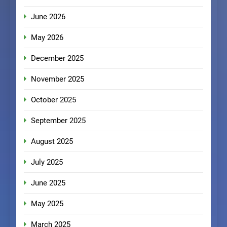
June 2026
May 2026
December 2025
November 2025
October 2025
September 2025
August 2025
July 2025
June 2025
May 2025
March 2025