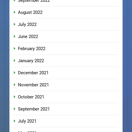
September 2022
August 2022
July 2022
June 2022
February 2022
January 2022
December 2021
November 2021
October 2021
September 2021
July 2021