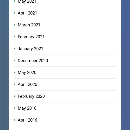
May 2021
April 2021
March 2021
February 2021
January 2021
December 2020
May 2020
April 2020
February 2020
May 2016
April 2016