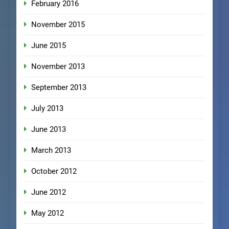
February 2016
November 2015
June 2015
November 2013
September 2013
July 2013
June 2013
March 2013
October 2012
June 2012
May 2012