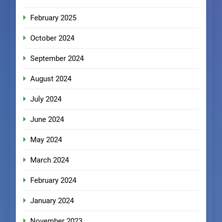
February 2025
October 2024
September 2024
August 2024
July 2024
June 2024
May 2024
March 2024
February 2024
January 2024
November 2023