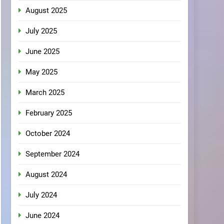
August 2025
July 2025
June 2025
May 2025
March 2025
February 2025
October 2024
September 2024
August 2024
July 2024
June 2024