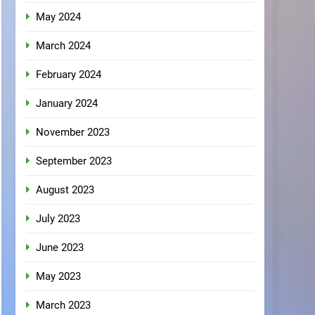
May 2024
March 2024
February 2024
January 2024
November 2023
September 2023
August 2023
July 2023
June 2023
May 2023
March 2023