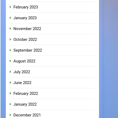
February 2023
January 2023
November 2022
October 2022
September 2022
August 2022
July 2022
June 2022
February 2022
January 2022
December 2021